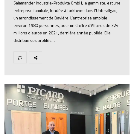
Salamander Industrie-Produkte GmbH, le gammiste, est une
entreprise familiale, fondée à Türkheim dans l’Unterallgäu,
un arrondissement de Bavière. L’entreprise emploie
environ 1580 personnes, pour un Chiffre d’Affaires de 324
millions d’euros en 2021, dernière année publiée. Elle
distribue ses profilés…