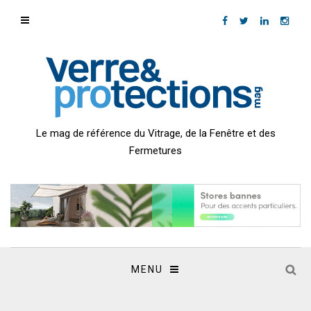
Le mag de référence du Vitrage, de la Fenêtre et des
Fermetures
MENU