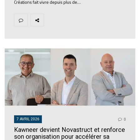
Créations fait vivre depuis plus de…
7 AVRIL 2026
0
Kawneer devient Novastruct et renforce
son organisation pour accélérer sa