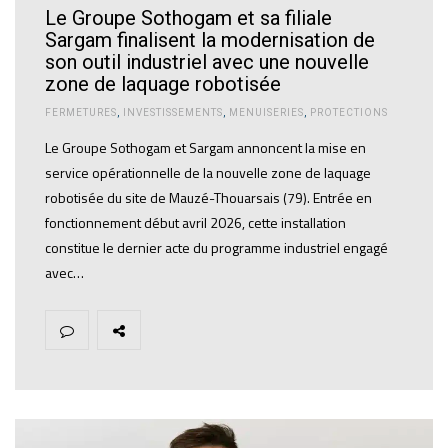
Le Groupe Sothogam et sa filiale
Sargam finalisent la modernisation de
son outil industriel avec une nouvelle
zone de laquage robotisée
FERMETURES
,
INVESTISSEMENTS
,
MENUISERIES
,
PROTECTIONS
Le Groupe Sothogam et Sargam annoncent la mise en
service opérationnelle de la nouvelle zone de laquage
robotisée du site de Mauzé-Thouarsais (79). Entrée en
fonctionnement début avril 2026, cette installation
constitue le dernier acte du programme industriel engagé
avec…