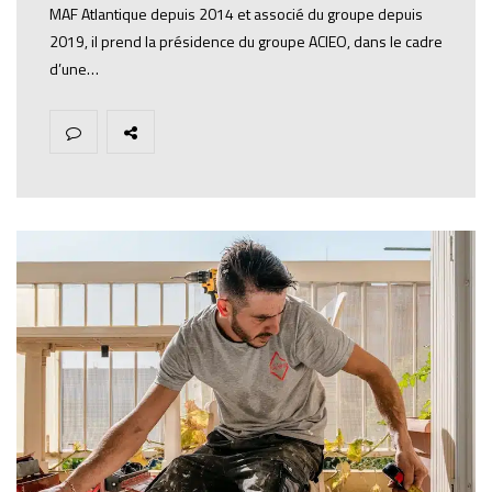
MAF Atlantique depuis 2014 et associé du groupe depuis
2019, il prend la présidence du groupe ACIEO, dans le cadre
d’une…