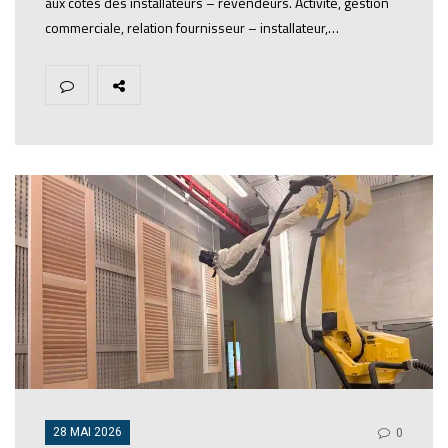
aux côtés des installateurs – revendeurs. Activité, gestion
commerciale, relation fournisseur – installateur,…
28 MAI 2026
0