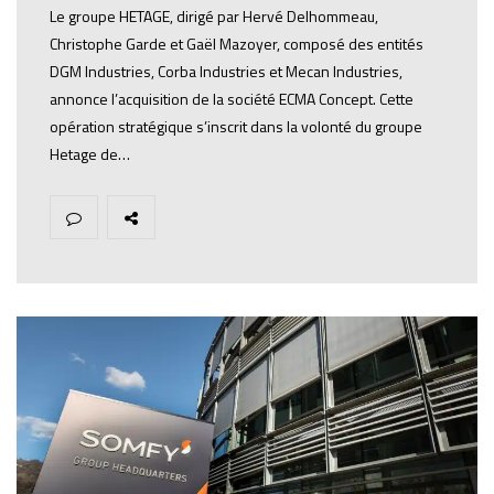
Le groupe HETAGE, dirigé par Hervé Delhommeau,
Christophe Garde et Gaël Mazoyer, composé des entités
DGM Industries, Corba Industries et Mecan Industries,
annonce l’acquisition de la société ECMA Concept. Cette
opération stratégique s’inscrit dans la volonté du groupe
Hetage de…