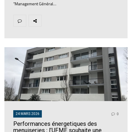
“Management Général…
24 MARS 2026
0
Performances énergetiques des
menuiseries : l’UFME souhaite une