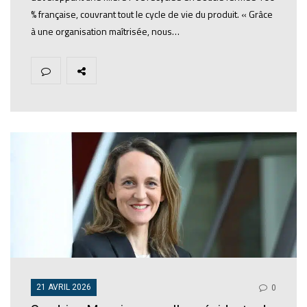
% française, couvrant tout le cycle de vie du produit. « Grâce
à une organisation maîtrisée, nous…
21 AVRIL 2026
0