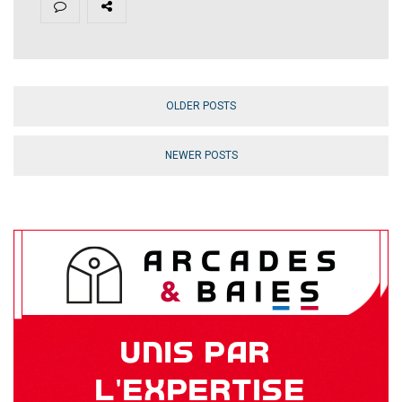
OLDER POSTS
NEWER POSTS