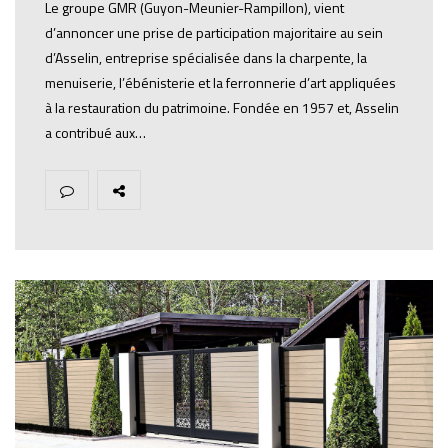
Le groupe GMR (Guyon-Meunier-Rampillon), vient
d’annoncer une prise de participation majoritaire au sein
d’Asselin, entreprise spécialisée dans la charpente, la
menuiserie, l’ébénisterie et la ferronnerie d’art appliquées
à la restauration du patrimoine. Fondée en 1957 et, Asselin
a contribué aux…