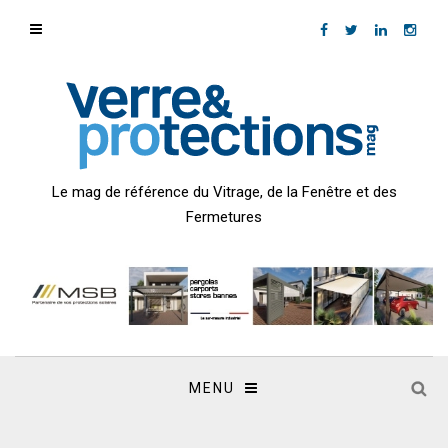
Le mag de référence du Vitrage, de la Fenêtre et des
Fermetures
MENU