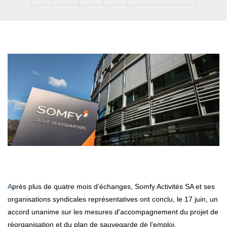
Après plus de quatre mois d’échanges, Somfy Activités SA et ses
organisations syndicales représentatives ont conclu, le 17 juin, un
accord unanime sur les mesures d'accompagnement du projet de
réorganisation et du plan de sauvegarde de l’emploi.