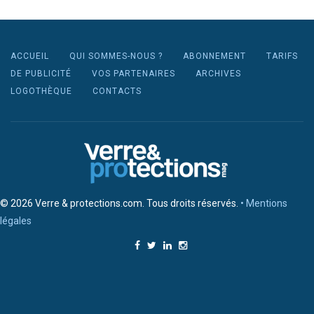
ACCUEIL
QUI SOMMES-NOUS ?
ABONNEMENT
TARIFS
DE PUBLICITÉ
VOS PARTENAIRES
ARCHIVES
LOGOTHÈQUE
CONTACTS
© 2026 Verre & protections.com. Tous droits réservés.
• Mentions
légales