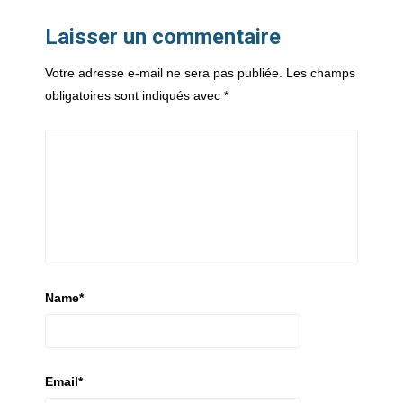
Laisser un commentaire
Votre adresse e-mail ne sera pas publiée.
Les champs
obligatoires sont indiqués avec
*
Name
*
Email
*