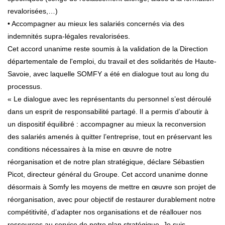
revalorisées,…)
• Accompagner au mieux les salariés concernés via des
indemnités supra-légales revalorisées.
Cet accord unanime reste soumis à la validation de la Direction
départementale de l'emploi, du travail et des solidarités de Haute-
Savoie, avec laquelle SOMFY a été en dialogue tout au long du
processus.
« Le dialogue avec les représentants du personnel s’est déroulé
dans un esprit de responsabilité partagé. Il a permis d’aboutir à
un dispositif équilibré : accompagner au mieux la reconversion
des salariés amenés à quitter l’entreprise, tout en préservant les
conditions nécessaires à la mise en œuvre de notre
réorganisation et de notre plan stratégique, déclare Sébastien
Picot, directeur général du Groupe. Cet accord unanime donne
désormais à Somfy les moyens de mettre en œuvre son projet de
réorganisation, avec pour objectif de restaurer durablement notre
compétitivité, d’adapter nos organisations et de réallouer nos
ressources au service de notre plan stratégique. Je suis