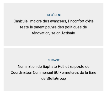
PRÉCÉDENT
Canicule : malgré des avancées, l’inconfort d’été
reste le parent pauvre des politiques de
rénovation, selon Actibaie
SUIVANT
Nomination de Baptiste Puthet au poste de
Coordinateur Commercial BU Fermetures de la Baie
de StellaGroup