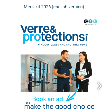
Mediakit 2026 (english version):