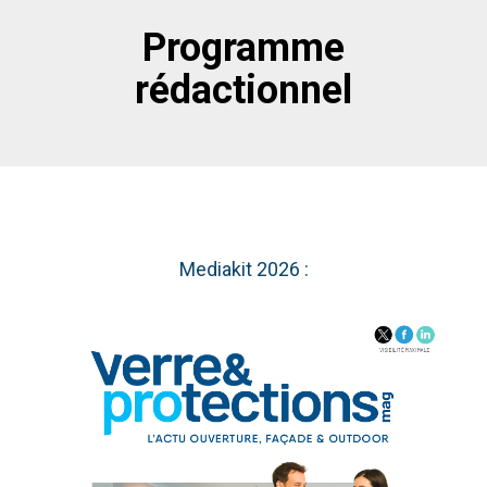
Programme
rédactionnel
Mediakit 2026 :