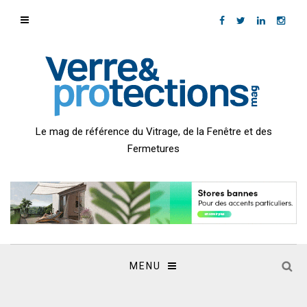
Le mag de référence du Vitrage, de la Fenêtre et des
Fermetures
MENU