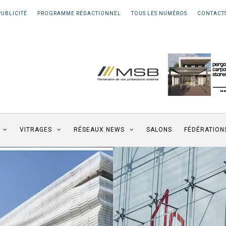
PUBLICITÉ
PROGRAMME RÉDACTIONNEL
TOUS LES NUMÉROS
CONTACT
VITRAGES
RÉSEAUX NEWS
SALONS
FÉDÉRATION