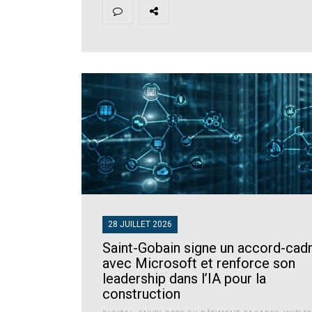
28 JUILLET 2026
Saint-Gobain signe un accord-cad
avec Microsoft et renforce son
leadership dans l’IA pour la
construction