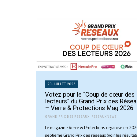
20 JUILLET 2026
Votez pour le “Coup de cœur des
lecteurs” du Grand Prix des Résea
– Verre & Protections Mag 2026
GRAND PRIX DES RÉSEAUX
,
RÉSEAUXNEWS
Le magazine Verre & Protections organise en 202
septième Grand Prix des réseaux (voir les résultat