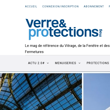
ACCUEIL
CONNEXION/INSCRIPTION
ABONNEMENT
Le mag de référence du Vitrage, de la Fenêtre et des
Fermetures
ACTU 2.0#
MENUISERIES
PROTECTIONS