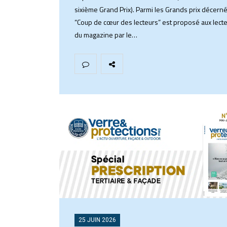
sixième Grand Prix). Parmi les Grands prix décerné
“Coup de cœur des lecteurs” est proposé aux lect
du magazine par le…
25 JUIN 2026