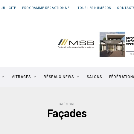
PUBLICITÉ
PROGRAMME RÉDACTIONNEL
TOUS LES NUMÉROS
CONTACT
VITRAGES
RÉSEAUX NEWS
SALONS
FÉDÉRATION
CATÉGORIE
Façades