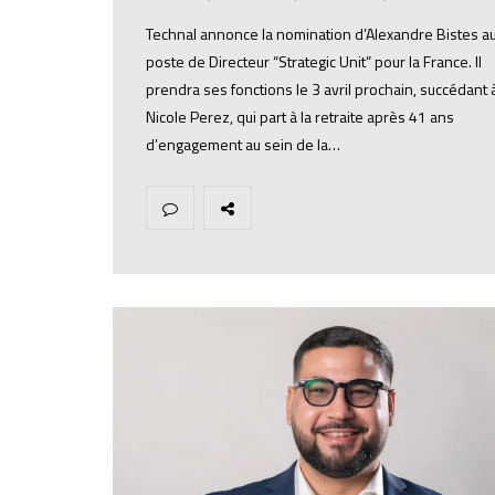
Technal annonce la nomination d’Alexandre Bistes a
poste de Directeur “Strategic Unit” pour la France. Il
prendra ses fonctions le 3 avril prochain, succédant 
Nicole Perez, qui part à la retraite après 41 ans
d’engagement au sein de la…