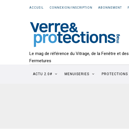
ACCUEIL
CONNEXION/INSCRIPTION
ABONNEMENT
Le mag de référence du Vitrage, de la Fenêtre et des
Fermetures
ACTU 2.0#
MENUISERIES
PROTECTIONS