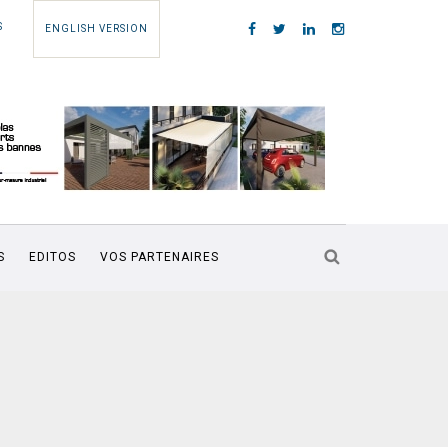
S
ENGLISH VERSION
S
EDITOS
VOS PARTENAIRES