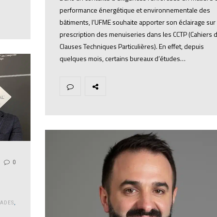
performance énergétique et environnementale des
bâtiments, l’UFME souhaite apporter son éclairage sur 
prescription des menuiseries dans les CCTP (Cahiers 
Clauses Techniques Particulières). En effet, depuis
quelques mois, certains bureaux d’études…
0
ADES
,