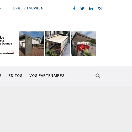
S
ENGLISH VERSION
S
EDITOS
VOS PARTENAIRES