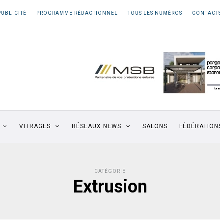
PUBLICITÉ
PROGRAMME RÉDACTIONNEL
TOUS LES NUMÉROS
CONTACT
VITRAGES
RÉSEAUX NEWS
SALONS
FÉDÉRATION
CATÉGORIE
Extrusion