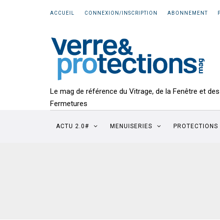
ACCUEIL
CONNEXION/INSCRIPTION
ABONNEMENT
Le mag de référence du Vitrage, de la Fenêtre et des
Fermetures
ACTU 2.0#
MENUISERIES
PROTECTIONS