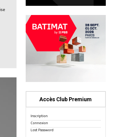
ise
Accès Club Premium
Inscription
Connexion
Lost Password