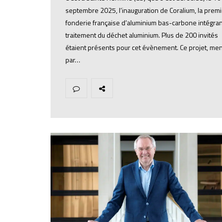
septembre 2025, l’inauguration de Coralium, la prem
fonderie française d’aluminium bas-carbone intégran
traitement du déchet aluminium. Plus de 200 invités
étaient présents pour cet évènement. Ce projet, me
par…