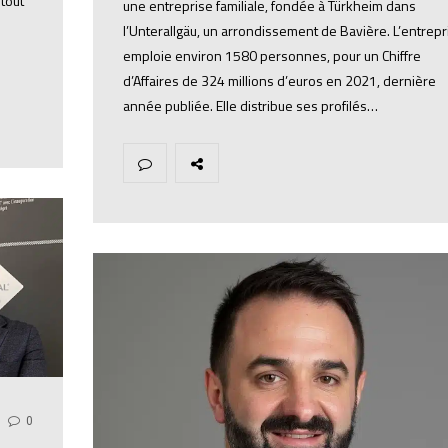
tout
une entreprise familiale, fondée à Türkheim dans
l’Unterallgäu, un arrondissement de Bavière. L’entrepr
emploie environ 1580 personnes, pour un Chiffre
d’Affaires de 324 millions d’euros en 2021, dernière
année publiée. Elle distribue ses profilés…
0