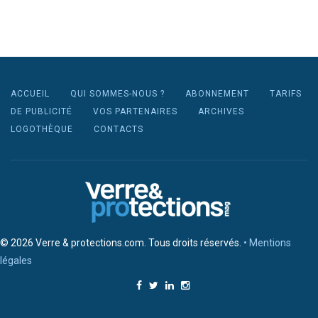
ACCUEIL
QUI SOMMES-NOUS ?
ABONNEMENT
TARIFS
DE PUBLICITÉ
VOS PARTENAIRES
ARCHIVES
LOGOTHÈQUE
CONTACTS
© 2026 Verre & protections.com. Tous droits réservés.
• Mentions
légales