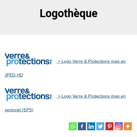
Logothèque
> Logo Verre & Protections mag en
JPEG HD
> Logo Verre & Protections mag en
vectoriel (EPS)