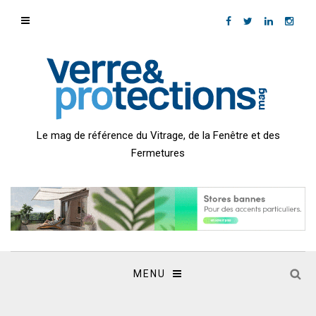
Le mag de référence du Vitrage, de la Fenêtre et des
Fermetures
MENU