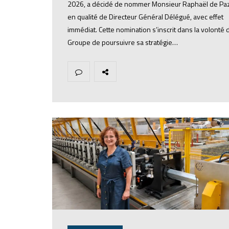
2026, a décidé de nommer Monsieur Raphaël de Pa
en qualité de Directeur Général Délégué, avec effet
immédiat. Cette nomination s’inscrit dans la volonté 
Groupe de poursuivre sa stratégie…