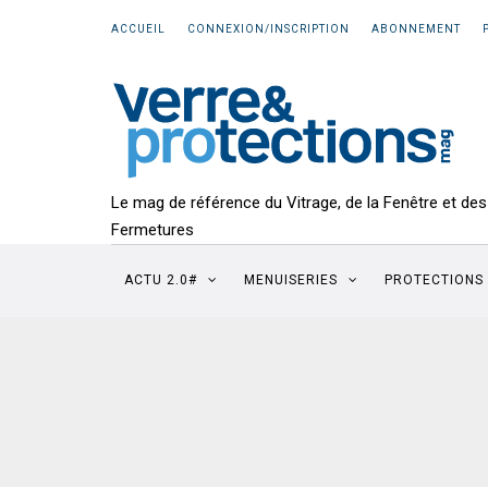
ACCUEIL
CONNEXION/INSCRIPTION
ABONNEMENT
Le mag de référence du Vitrage, de la Fenêtre et des
Fermetures
ACTU 2.0#
MENUISERIES
PROTECTIONS