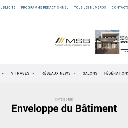
PUBLICITÉ
PROGRAMME RÉDACTIONNEL
TOUS LES NUMÉROS
CONTACT
VITRAGES
RÉSEAUX NEWS
SALONS
FÉDÉRATION
CATÉGORIE
Enveloppe du Bâtiment