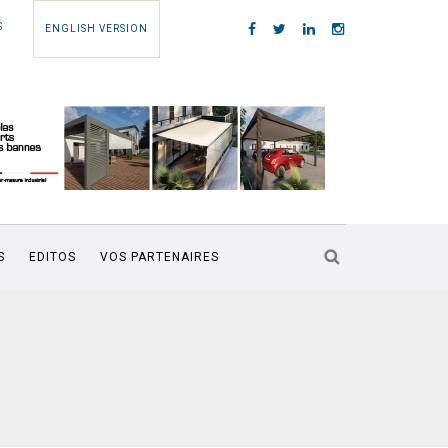
S
ENGLISH VERSION
S
EDITOS
VOS PARTENAIRES