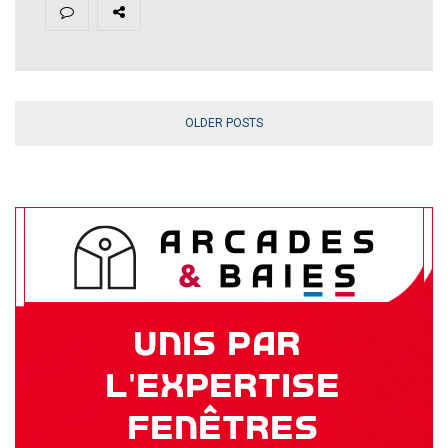
OLDER POSTS