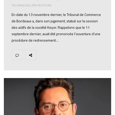
TECHNIQUES
,
PROTECTIONS
En date du 13 novembre dernier, le Tribunal de Commerce
de Bordeaux a, dans son jugement, statué sur la cession
des actifs de la société Keyor. Rappelons que le 11
septembre dernier, avait été prononcée l’ouverture d’une
procédure de redressement…