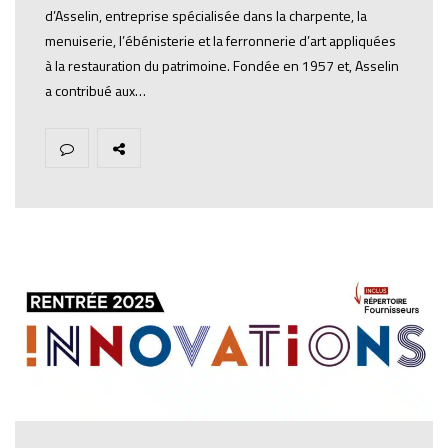
d’Asselin, entreprise spécialisée dans la charpente, la
menuiserie, l’ébénisterie et la ferronnerie d’art appliquées
à la restauration du patrimoine. Fondée en 1957 et, Asselin
a contribué aux…