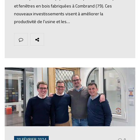
et fenêtres en bois fabriquées à Combrand (79). Ces
nouveaux investissements visent à améliorer la
productivité de l’usine et les…
20 FÉVRIER 2024