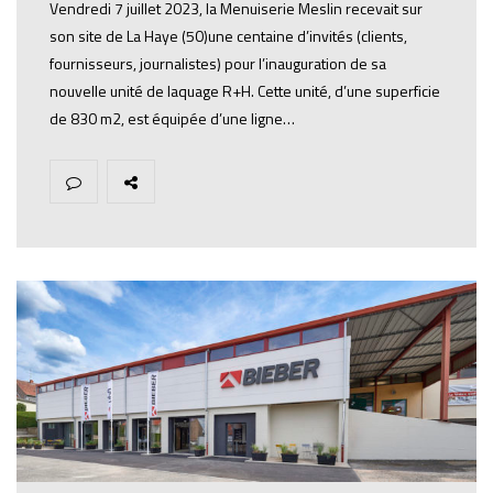
Vendredi 7 juillet 2023, la Menuiserie Meslin recevait sur
son site de La Haye (50)une centaine d’invités (clients,
fournisseurs, journalistes) pour l’inauguration de sa
nouvelle unité de laquage R+H. Cette unité, d’une superficie
de 830 m2, est équipée d’une ligne…