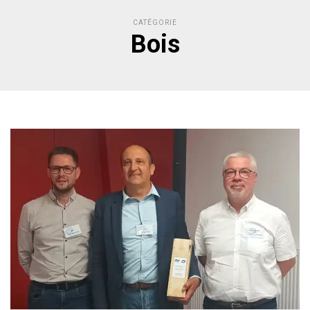
CATÉGORIE
Bois