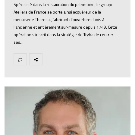
Spécialisé dans la restauration du patrimoine, le groupe
Ateliers de France se porte ainsi acquéreur de la
menuiserie Thareaut, fabricant d’ouvertures bois à
l’ancienne et entièrement sur-mesure depuis 1749. Cette
opération s’inscrit dans la stratégie de Tryba de centrer
ses…