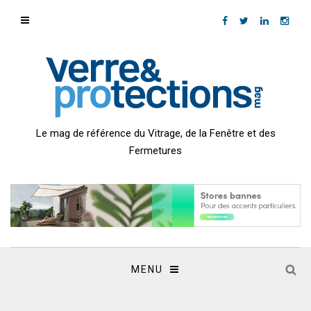
Le mag de référence du Vitrage, de la Fenêtre et des
Fermetures
MENU