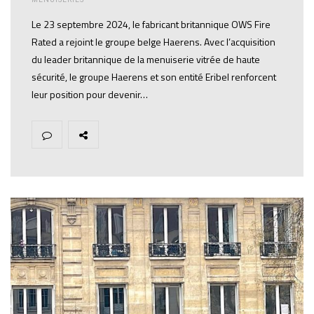
Le 23 septembre 2024, le fabricant britannique OWS Fire
Rated a rejoint le groupe belge Haerens. Avec l’acquisition
du leader britannique de la menuiserie vitrée de haute
sécurité, le groupe Haerens et son entité Eribel renforcent
leur position pour devenir…