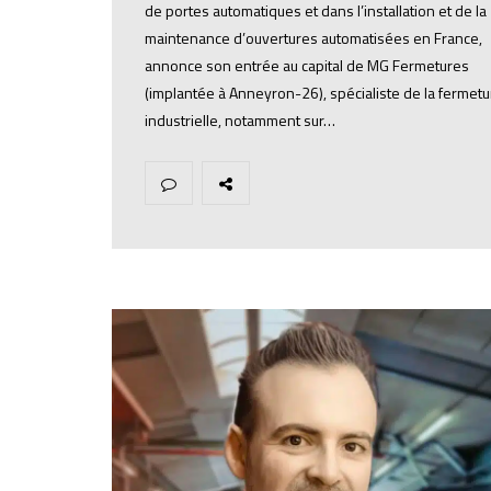
de portes automatiques et dans l’installation et de la
maintenance d’ouvertures automatisées en France,
annonce son entrée au capital de MG Fermetures
(implantée à Anneyron-26), spécialiste de la fermetu
industrielle, notamment sur…