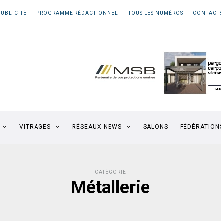
PUBLICITÉ
PROGRAMME RÉDACTIONNEL
TOUS LES NUMÉROS
CONTACT
VITRAGES
RÉSEAUX NEWS
SALONS
FÉDÉRATION
CATÉGORIE
Métallerie