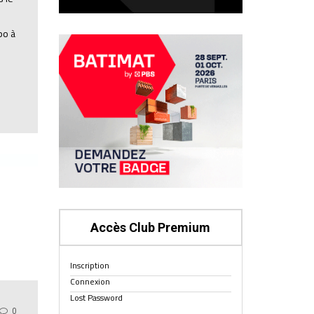
po à
Accès Club Premium
Inscription
Connexion
Lost Password
0