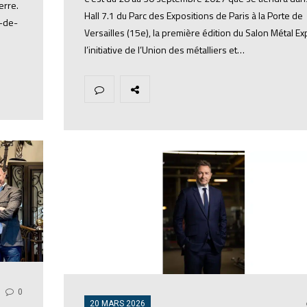
erre.
Hall 7.1 du Parc des Expositions de Paris à la Porte de
e-de-
Versailles (15e), la première édition du Salon Métal Ex
l’initiative de l’Union des métalliers et…
0
20 MARS 2026