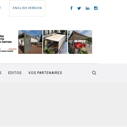
S
ENGLISH VERSION
S
EDITOS
VOS PARTENAIRES