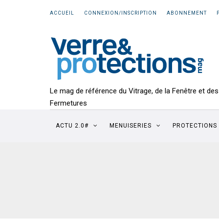
ACCUEIL
CONNEXION/INSCRIPTION
ABONNEMENT
Le mag de référence du Vitrage, de la Fenêtre et des
Fermetures
ACTU 2.0#
MENUISERIES
PROTECTIONS