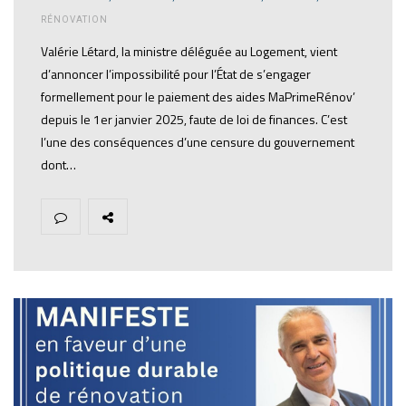
RÉNOVATION
Valérie Létard, la ministre déléguée au Logement, vient
d’annoncer l’impossibilité pour l’État de s’engager
formellement pour le paiement des aides MaPrimeRénov’
depuis le 1er janvier 2025, faute de loi de finances. C’est
l’une des conséquences d’une censure du gouvernement
dont…