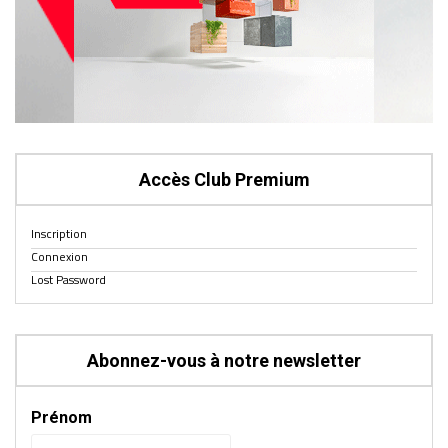
Accès Club Premium
Inscription
Connexion
Lost Password
Abonnez-vous à notre newsletter
Prénom