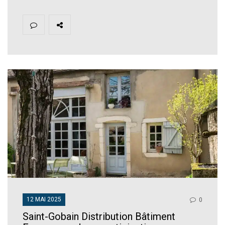
12 MAI 2025
0
Saint-Gobain Distribution Bâtiment