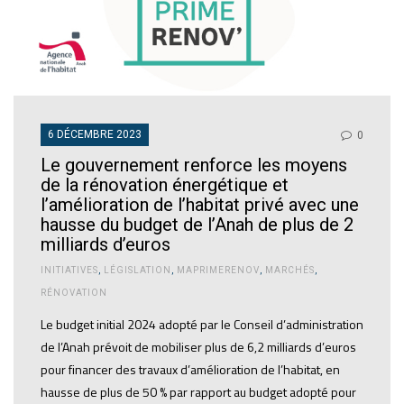
6 DÉCEMBRE 2023
0
Le gouvernement renforce les moyens
de la rénovation énergétique et
l’amélioration de l’habitat privé avec une
hausse du budget de l’Anah de plus de 2
milliards d’euros
INITIATIVES
,
LÉGISLATION
,
MAPRIMERENOV
,
MARCHÉS
,
RÉNOVATION
Le budget initial 2024 adopté par le Conseil d’administration
de l’Anah prévoit de mobiliser plus de 6,2 milliards d’euros
pour financer des travaux d’amélioration de l’habitat, en
hausse de plus de 50 % par rapport au budget adopté pour