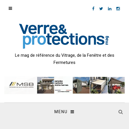
Le mag de référence du Vitrage, de la Fenêtre et des
Fermetures
MENU