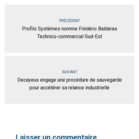
PRÉCÉDENT
Profils Systèmes nomme Frédéric Balderas
Technico-commercial Sud-Est
SUIVANT
Decayeux engage une procédure de sauvegarde
pour accélérer sa relance industrielle
Laisser un commentaire