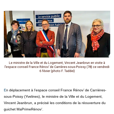
Le ministre de la Ville et du Logement, Vincent Jeanbrun en visite à
l’espace conseil France Rénov’ de Carrières-sous-Poissy (78) ce vendredi
6 févier (photo F. Taddeï)
En déplacement à l’espace conseil France Rénov’ de Carrières-
sous-Poissy (Yvelines), le ministre de la Ville et du Logement,
Vincent Jeanbrun, a précisé les conditions de la réouverture du
guichet MaPrimeRénov’.