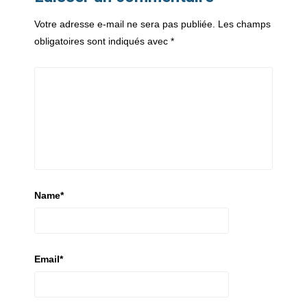
Votre adresse e-mail ne sera pas publiée.
Les champs
obligatoires sont indiqués avec
*
Name
*
Email
*