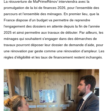
La réouverture de MaPrimeRénov’ interviendra avec la
promulgation de la loi de finances 2026, pour l’ensemble des
parcours et l’ensemble des ménages. En premier lieu, que la
France dispose d’un budget va permettre de reprendre
l’engagement des dossiers en attente depuis la fin de l’année
2025 et ainsi permettre aux travaux de débuter. Par ailleurs, les
ménages qui souhaitent s’engager dans des démarches de
travaux pourront déposer leur dossier de demande d’aide, pour
une rénovation par geste comme une rénovation d’ampleur. Les
règles d’éligibilité et les taux de financement restent inchangés.