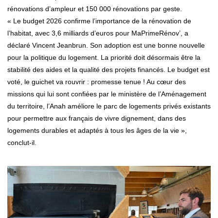
rénovations d’ampleur et 150 000 rénovations par geste.
« Le budget 2026 confirme l’importance de la rénovation de
l’habitat, avec 3,6 milliards d’euros pour MaPrimeRénov’, a
déclaré Vincent Jeanbrun. Son adoption est une bonne nouvelle
pour la politique du logement. La priorité doit désormais être la
stabilité des aides et la qualité des projets financés. Le budget est
voté, le guichet va rouvrir : promesse tenue ! Au cœur des
missions qui lui sont confiées par le ministère de l’Aménagement
du territoire, l’Anah améliore le parc de logements privés existants
pour permettre aux français de vivre dignement, dans des
logements durables et adaptés à tous les âges de la vie »,
conclut-il.