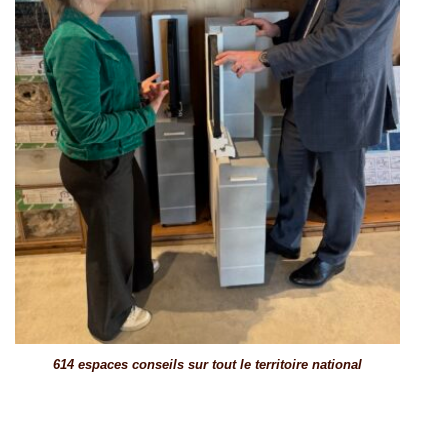
614 espaces conseils sur tout le territoire national