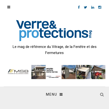
Le mag de référence du Vitrage, de la Fenêtre et des
Fermetures
MENU