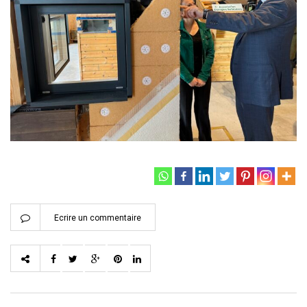
Ecrire un commentaire