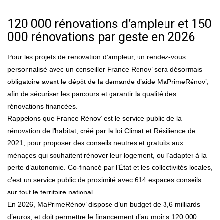
120 000 rénovations d’ampleur et 150
000 rénovations par geste en 2026
Pour les projets de rénovation d’ampleur, un rendez-vous
personnalisé avec un conseiller France Rénov’ sera désormais
obligatoire avant le dépôt de la demande d’aide MaPrimeRénov’,
afin de sécuriser les parcours et garantir la qualité des
rénovations financées.
Rappelons que France Rénov’ est le service public de la
rénovation de l’habitat, créé par la loi Climat et Résilience de
2021, pour proposer des conseils neutres et gratuits aux
ménages qui souhaitent rénover leur logement, ou l’adapter à la
perte d’autonomie. Co-financé par l’État et les collectivités locales,
c’est un service public de proximité avec 614 espaces conseils
sur tout le territoire national
En 2026, MaPrimeRénov’ dispose d’un budget de 3,6 milliards
d’euros, et doit permettre le financement d’au moins 120 000