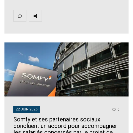
22 JUIN 2026
0
Somfy et ses partenaires sociaux
concluent un accord pour accompagner
les salariés concernés par le projet de