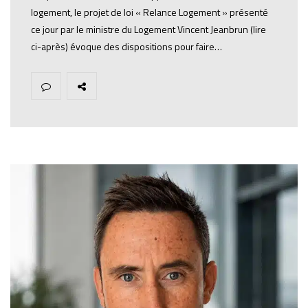
logement, le projet de loi « Relance Logement » présenté
ce jour par le ministre du Logement Vincent Jeanbrun (lire
ci-après) évoque des dispositions pour faire…