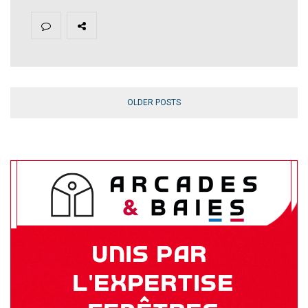
OLDER POSTS