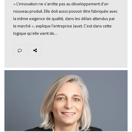
« L’innovation ne s’arrête pas au développement d’un
nouveau produit. Elle doit aussi pouvoir être fabriquée avec
la même exigence de qualité, dans les délais attendus par
le marché », explique l’entreprise Javet. C’est dans cette
logique qu’elle vient de…