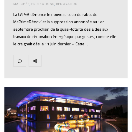
MARCHÉS
,
PROTECTIONS
,
RÉNOVATION
La CAPEB dénonce le nouveau coup de rabot de
MaPrimeRénov’ et la suppression annoncée au 1er
septembre prochain de la quasi-totalité des aides aux
travaux de rénovation énergétique par gestes, comme elle
le craignait dès le 11 juin dernier. « Cette…