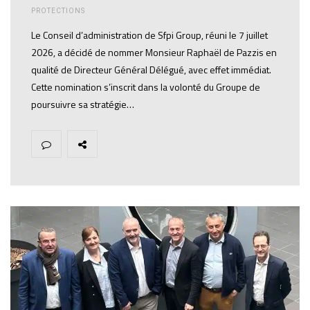
PROTECTIONS
Le Conseil d’administration de Sfpi Group, réuni le 7 juillet
2026, a décidé de nommer Monsieur Raphaël de Pazzis en
qualité de Directeur Général Délégué, avec effet immédiat.
Cette nomination s’inscrit dans la volonté du Groupe de
poursuivre sa stratégie…