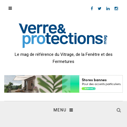
Le mag de référence du Vitrage, de la Fenêtre et des
Fermetures
MENU