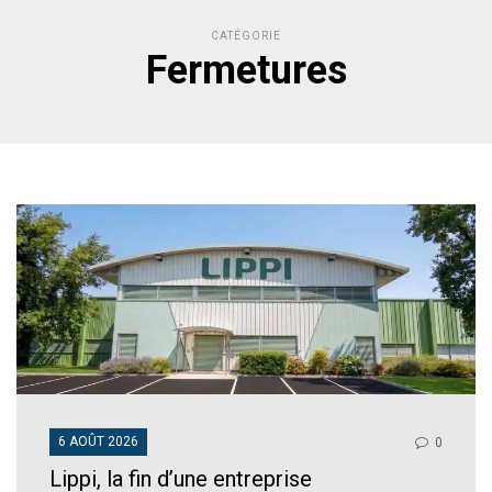
CATÉGORIE
Fermetures
6 AOÛT 2026
0
Lippi, la fin d’une entreprise