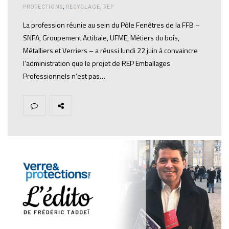
PROTECTIONS
,
RECYCLAGE
,
REP
La profession réunie au sein du Pôle Fenêtres de la FFB –
SNFA, Groupement Actibaie, UFME, Métiers du bois,
Métalliers et Verriers – a réussi lundi 22 juin à convaincre
l’administration que le projet de REP Emballages
Professionnels n’est pas…