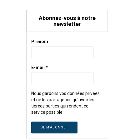
Abonnez-vous à notre
newsletter
Prénom
E-mail
*
Nous gardons vos données privées
et ne les partageons qu’avec les
tierces parties qui rendent ce
service possible.