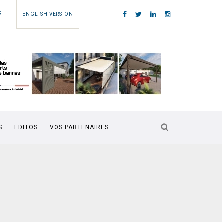
S
ENGLISH VERSION
S
EDITOS
VOS PARTENAIRES