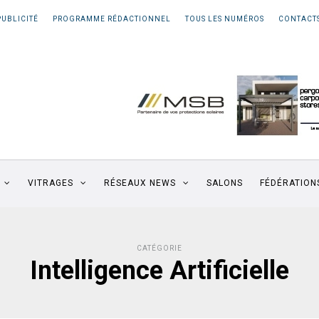
PUBLICITÉ
PROGRAMME RÉDACTIONNEL
TOUS LES NUMÉROS
CONTACT
VITRAGES
RÉSEAUX NEWS
SALONS
FÉDÉRATION
CATÉGORIE
Intelligence Artificielle