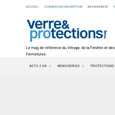
ACCUEIL
CONNEXION/INSCRIPTION
ABONNEMENT
Le mag de référence du Vitrage, de la Fenêtre et des
Fermetures
ACTU 2.0#
MENUISERIES
PROTECTIONS