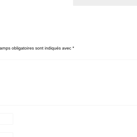
amps obligatoires sont indiqués avec
*