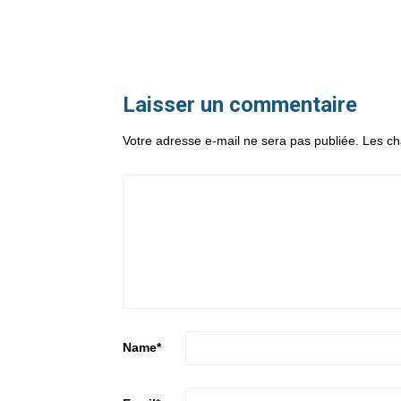
Laisser un commentaire
Votre adresse e-mail ne sera pas publiée.
Les ch
Name
*