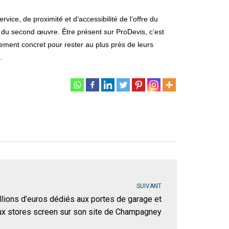
vice, de proximité et d’accessibilité de l’offre du
urs du second œuvre. Être présent sur ProDevis, c’est
agement concret pour rester au plus près de leurs
.
SUIVANT
illions d’euros dédiés aux portes de garage et
ux stores screen sur son site de Champagney