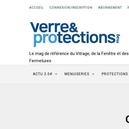
ACCUEIL
CONNEXION/INSCRIPTION
ABONNEMENT
Le mag de référence du Vitrage, de la Fenêtre et des
Fermetures
ACTU 2.0#
MENUISERIES
PROTECTIONS