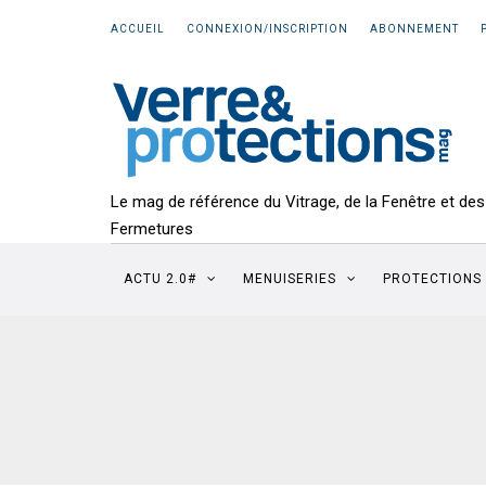
ACCUEIL
CONNEXION/INSCRIPTION
ABONNEMENT
Le mag de référence du Vitrage, de la Fenêtre et des
Fermetures
ACTU 2.0#
MENUISERIES
PROTECTIONS