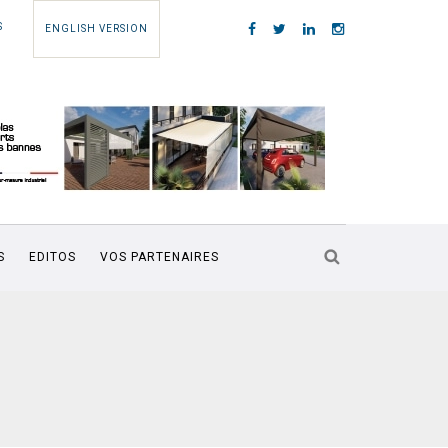
S
ENGLISH VERSION
S
EDITOS
VOS PARTENAIRES