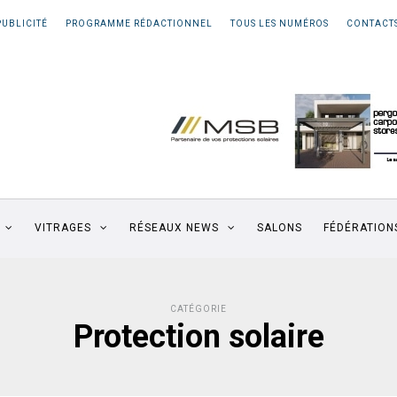
PUBLICITÉ
PROGRAMME RÉDACTIONNEL
TOUS LES NUMÉROS
CONTACT
VITRAGES
RÉSEAUX NEWS
SALONS
FÉDÉRATION
CATÉGORIE
Protection solaire