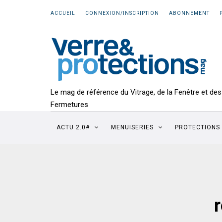
ACCUEIL
CONNEXION/INSCRIPTION
ABONNEMENT
Le mag de référence du Vitrage, de la Fenêtre et des
Fermetures
ACTU 2.0#
MENUISERIES
PROTECTIONS