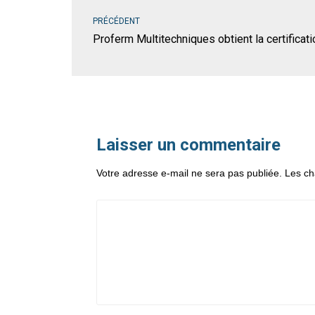
PRÉCÉDENT
Proferm Multitechniques obtient la certificat
Laisser un commentaire
Votre adresse e-mail ne sera pas publiée.
Les ch