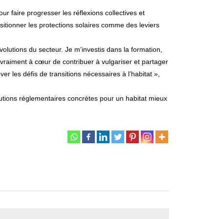
ur faire progresser les réflexions collectives et
sitionner les protections solaires comme des leviers
lutions du secteur. Je m’investis dans la formation,
i vraiment à cœur de contribuer à vulgariser et partager
r les défis de transitions nécessaires à l’habitat »,
utions réglementaires concrètes pour un habitat mieux