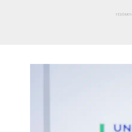
FÉDÉRAT