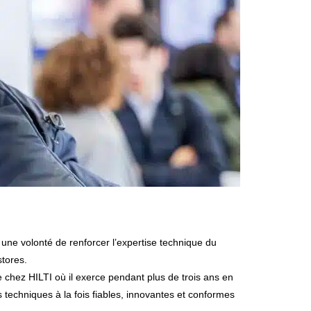
stores.
e chez HILTI où il exerce pendant plus de trois ans en
 techniques à la fois fiables, innovantes et conformes