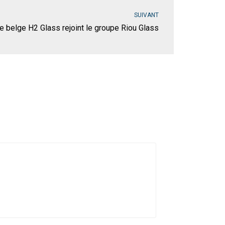
SUIVANT
se belge H2 Glass rejoint le groupe Riou Glass