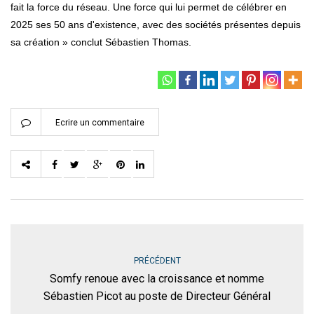
fait la force du réseau. Une force qui lui permet de célébrer en
2025 ses 50 ans d'existence, avec des sociétés présentes depuis
sa création » conclut Sébastien Thomas.
Ecrire un commentaire
PRÉCÉDENT
Somfy renoue avec la croissance et nomme
Sébastien Picot au poste de Directeur Général