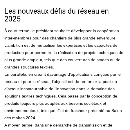
Les nouveaux défis du réseau en
2025
À court terme, le président souhaite développer la coopération
inter-membres pour des chantiers de plus grande envergure.
L’ambition est de mutualiser les expertises et les capacités de
production pour permettre la réalisation de projets techniques de
plus grande ampleur, tels que des couvertures de stades ou de
grandes structures textiles.
En parallèle, en créant davantage d’applications conçues par le
réseau et pour le réseau, l’objectif est de renforcer la position
d’acteur incontournable de l’innovation dans le domaine des
solutions textiles techniques. Cela passe par la conception de
produits toujours plus adaptés aux besoins sociétaux et
environnementaux, tels que l’îlot de fraicheur présenté au Salon
des maires 2024.
À moyen terme, dans une démarche de transmission et de