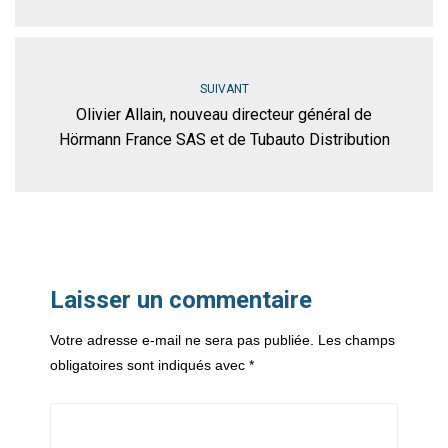
SUIVANT
Olivier Allain, nouveau directeur général de
Hörmann France SAS et de Tubauto Distribution
Laisser un commentaire
Votre adresse e-mail ne sera pas publiée.
Les champs
obligatoires sont indiqués avec
*