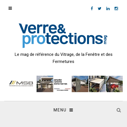
Le mag de référence du Vitrage, de la Fenêtre et des
Fermetures
MENU