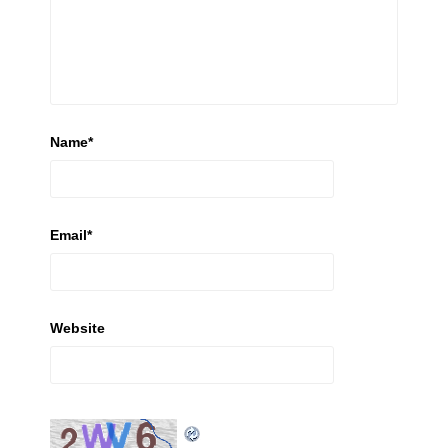
Name
*
Email
*
Website