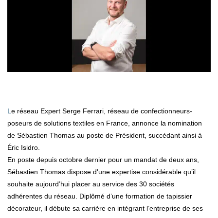
Le réseau Expert Serge Ferrari, réseau de confectionneurs-
poseurs de solutions textiles en France, annonce la nomination
de Sébastien Thomas au poste de Président, succédant ainsi à
Éric Isidro.
En poste depuis octobre dernier pour un mandat de deux ans,
Sébastien Thomas dispose d'une expertise considérable qu’il
souhaite aujourd’hui placer au service des 30 sociétés
adhérentes du réseau. Diplômé d’une formation de tapissier
décorateur, il débute sa carrière en intégrant l’entreprise de ses