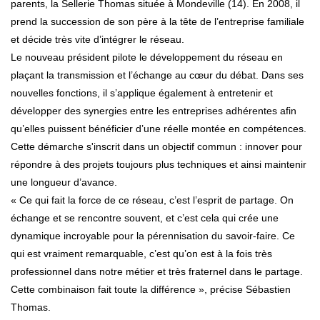
parents, la Sellerie Thomas située à Mondeville (14). En 2008, il
prend la succession de son père à la tête de l’entreprise familiale
et décide très vite d’intégrer le réseau.
Le nouveau président pilote le développement du réseau en
plaçant la transmission et l’échange au cœur du débat. Dans ses
nouvelles fonctions, il s’applique également à entretenir et
développer des synergies entre les entreprises adhérentes afin
qu’elles puissent bénéficier d’une réelle montée en compétences.
Cette démarche s'inscrit dans un objectif commun : innover pour
répondre à des projets toujours plus techniques et ainsi maintenir
une longueur d’avance.
« Ce qui fait la force de ce réseau, c’est l’esprit de partage. On
échange et se rencontre souvent, et c’est cela qui crée une
dynamique incroyable pour la pérennisation du savoir-faire. Ce
qui est vraiment remarquable, c’est qu’on est à la fois très
professionnel dans notre métier et très fraternel dans le partage.
Cette combinaison fait toute la différence », précise Sébastien
Thomas.