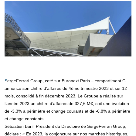
SergeFerrari Group, coté sur Euronext Paris – compartiment C,
annonce son chiffre d’affaires du 4ème trimestre 2023 et sur 12
mois, consolidé à fin décembre 2023. Le Groupe a réalisé sur
l’année 2023 un chiffre d’affaires de 327,6 M€, soit une évolution
de -3,3% à périmètre et change courants et de -6,8% à périmètre
et change constants.
Sébastien Baril, Président du Directoire de SergeFerrari Group,
déclare : « En 2023, la conjoncture sur nos marchés historiques,