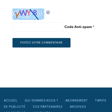
Code Anti-spam
*
ACCUEIL
QUI SOMMES-NOUS ?
ABONNEMENT
TARIFS
DE PUBLICITÉ
VOS PARTENAIRES
ARCHIVES