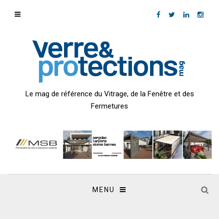
Le mag de référence du Vitrage, de la Fenêtre et des
Fermetures
MENU