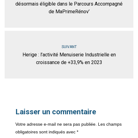
désormais éligible dans le Parcours Accompagné
de MaPrimeRénov’
SUIVANT
Herige : l’activité Menuiserie Industrielle en
croissance de +33,9% en 2023
Laisser un commentaire
Votre adresse e-mail ne sera pas publiée.
Les champs
obligatoires sont indiqués avec
*