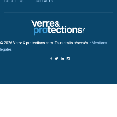
LOGOTHÈQUE
CONTACTS
© 2026 Verre & protections.com. Tous droits réservés.
• Mentions
légales