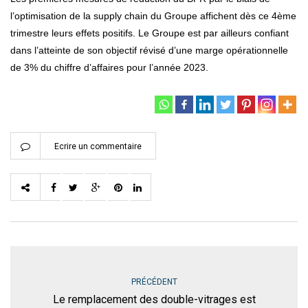
l’optimisation de la supply chain du Groupe affichent dès ce 4ème
trimestre leurs effets positifs. Le Groupe est par ailleurs confiant
dans l’atteinte de son objectif révisé d’une marge opérationnelle
de 3% du chiffre d’affaires pour l’année 2023.
Ecrire un commentaire
PRÉCÉDENT
Le remplacement des double-vitrages est