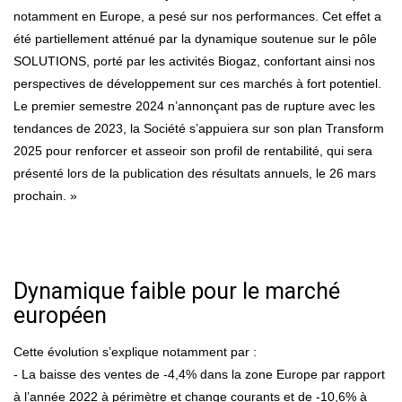
notamment en Europe, a pesé sur nos performances. Cet effet a
été partiellement atténué par la dynamique soutenue sur le pôle
SOLUTIONS, porté par les activités Biogaz, confortant ainsi nos
perspectives de développement sur ces marchés à fort potentiel.
Le premier semestre 2024 n’annonçant pas de rupture avec les
tendances de 2023, la Société s’appuiera sur son plan Transform
2025 pour renforcer et asseoir son profil de rentabilité, qui sera
présenté lors de la publication des résultats annuels, le 26 mars
prochain. »
Dynamique faible pour le marché
européen
Cette évolution s’explique notamment par :
- La baisse des ventes de -4,4% dans la zone Europe par rapport
à l’année 2022 à périmètre et change courants et de -10,6% à