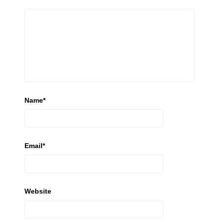
Name
*
Email
*
Website