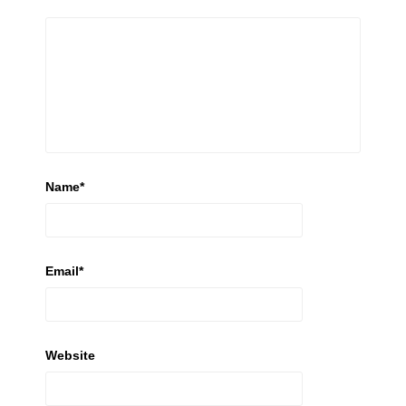
Name
*
Email
*
Website