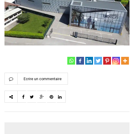
Ecrire un commentaire