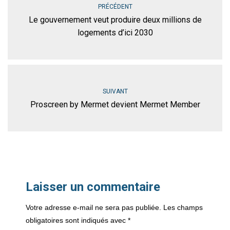
PRÉCÉDENT
Le gouvernement veut produire deux millions de
logements d’ici 2030
SUIVANT
Proscreen by Mermet devient Mermet Member
Laisser un commentaire
Votre adresse e-mail ne sera pas publiée.
Les champs
obligatoires sont indiqués avec
*