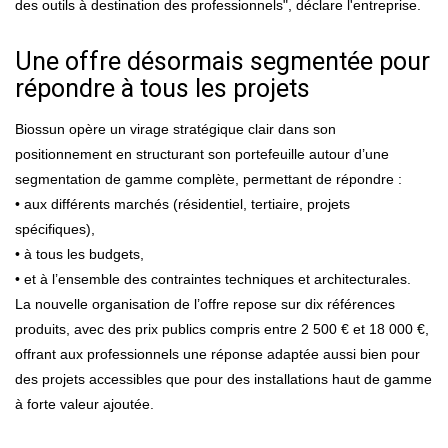
des outils à destination des professionnels", déclare l'entreprise.
Une offre désormais segmentée pour
répondre à tous les projets
Biossun opère un virage stratégique clair dans son
positionnement en structurant son portefeuille autour d’une
segmentation de gamme complète, permettant de répondre :
• aux différents marchés (résidentiel, tertiaire, projets
spécifiques),
• à tous les budgets,
• et à l’ensemble des contraintes techniques et architecturales.
La nouvelle organisation de l’offre repose sur dix références
produits, avec des prix publics compris entre 2 500 € et 18 000 €,
offrant aux professionnels une réponse adaptée aussi bien pour
des projets accessibles que pour des installations haut de gamme
à forte valeur ajoutée.