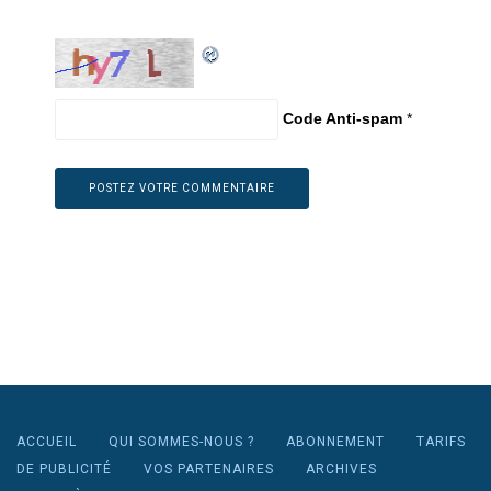
Code Anti-spam
*
ACCUEIL
QUI SOMMES-NOUS ?
ABONNEMENT
TARIFS
DE PUBLICITÉ
VOS PARTENAIRES
ARCHIVES