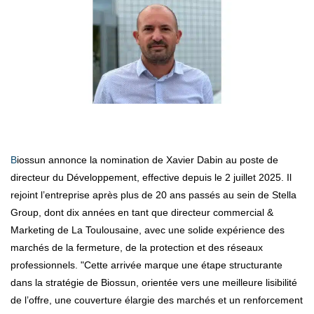
Biossun annonce la nomination de Xavier Dabin au poste de
directeur du Développement, effective depuis le 2 juillet 2025. Il
rejoint l’entreprise après plus de 20 ans passés au sein de Stella
Group, dont dix années en tant que directeur commercial &
Marketing de La Toulousaine, avec une solide expérience des
marchés de la fermeture, de la protection et des réseaux
professionnels. "Cette arrivée marque une étape structurante
dans la stratégie de Biossun, orientée vers une meilleure lisibilité
de l’offre, une couverture élargie des marchés et un renforcement