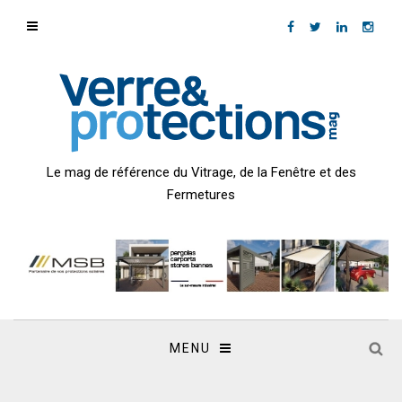
Le mag de référence du Vitrage, de la Fenêtre et des
Fermetures
MENU