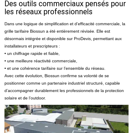
Des outils commerciaux pensés pour
les réseaux professionnels
Dans une logique de simplification et d’efficacité commerciale, la
grille tarifaire Biossun a été entièrement révisée. Elle est
désormais intégrée et disponible sur ProDevis, permettant aux
installateurs et prescripteurs :
• un chiffrage rapide et fiable,
• une meilleure réactivité commerciale,
• et une cohérence tarifaire sur l’ensemble du réseau.
Avec cette évolution, Biossun confirme sa volonté de se
positionner comme un partenaire industriel structuré, capable
d’accompagner durablement les professionnels de la protection
solaire et de l’outdoor.