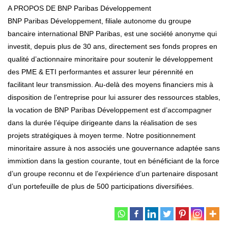
A PROPOS DE BNP Paribas Développement
BNP Paribas Développement, filiale autonome du groupe
bancaire international BNP Paribas, est une société anonyme qui
investit, depuis plus de 30 ans, directement ses fonds propres en
qualité d’actionnaire minoritaire pour soutenir le développement
des PME & ETI performantes et assurer leur pérennité en
facilitant leur transmission. Au-delà des moyens financiers mis à
disposition de l’entreprise pour lui assurer des ressources stables,
la vocation de BNP Paribas Développement est d’accompagner
dans la durée l’équipe dirigeante dans la réalisation de ses
projets stratégiques à moyen terme. Notre positionnement
minoritaire assure à nos associés une gouvernance adaptée sans
immixtion dans la gestion courante, tout en bénéficiant de la force
d’un groupe reconnu et de l’expérience d’un partenaire disposant
d’un portefeuille de plus de 500 participations diversifiées.