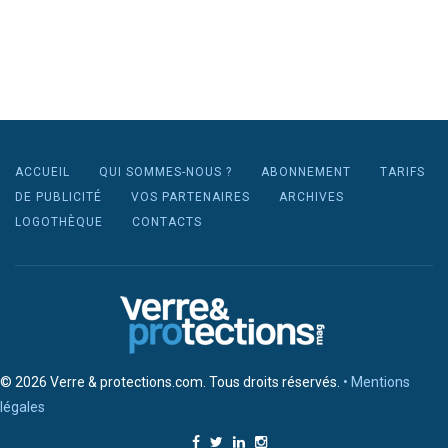
ACCUEIL
QUI SOMMES-NOUS ?
ABONNEMENT
TARIFS
DE PUBLICITÉ
VOS PARTENAIRES
ARCHIVES
LOGOTHÈQUE
CONTACTS
© 2026 Verre & protections.com. Tous droits réservés.
• Mentions
légales