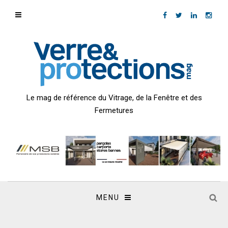
Le mag de référence du Vitrage, de la Fenêtre et des
Fermetures
MENU