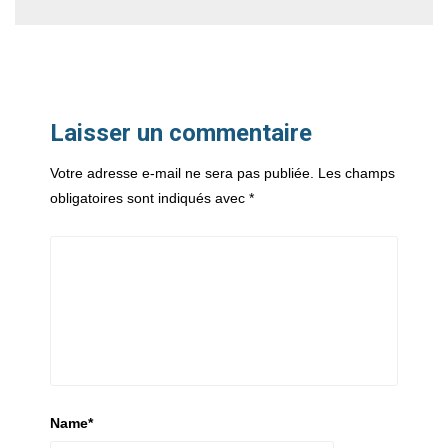
Laisser un commentaire
Votre adresse e-mail ne sera pas publiée.
Les champs
obligatoires sont indiqués avec
*
Name
*