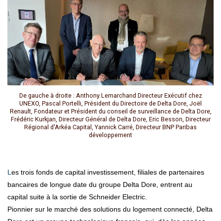
De gauche à droite : Anthony Lemarchand Directeur Exécutif chez
UNEXO, Pascal Portelli, Président du Directoire de Delta Dore, Joël
Renault, Fondateur et Président du conseil de surveillance de Delta Dore,
Frédéric Kurkjan, Directeur Général de Delta Dore, Eric Besson, Directeur
Régional d'Arkéa Capital, Yannick Carré, Directeur BNP Paribas
développement
Les trois fonds de capital investissement, filiales de partenaires
bancaires de longue date du groupe Delta Dore, entrent au
capital suite à la sortie de Schneider Electric.
Pionnier sur le marché des solutions du logement connecté, Delta