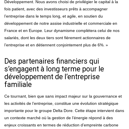
Développement. Nous avons choisi de privilégier le capital à la
fois patient, avec des investisseurs prêts à accompagner
l’entreprise dans le temps long, et agile, en soutien du
développement de notre assise industrielle et commerciale en
France et en Europe. Leur dynamisme complètera celui de nos
salariés, dont les deux tiers sont fièrement actionnaires de
l’entreprise et en détiennent conjointement plus de 6%. »
Des partenaires financiers qui
s’engagent à long terme pour le
développement de l’entreprise
familiale
Ce tournant, bien que sans impact majeur sur la gouvernance et
les activités de l’entreprise, constitue une évolution stratégique
importante pour le groupe Delta Dore. Cette étape intervient dans
un contexte marché où la gestion de l’énergie répond à des
enjeux croissants en termes de réduction d’empreinte carbone