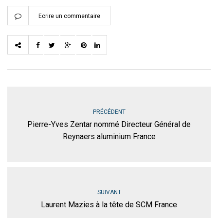
Ecrire un commentaire
PRÉCÉDENT
Pierre-Yves Zentar nommé Directeur Général de
Reynaers aluminium France
SUIVANT
Laurent Mazies à la tête de SCM France