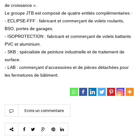
de croissance ».
Le groupe JTB est composé de quatre entités complémentaires :
- ECLIPSE-FFF : fabricant et commerçant de volets roulants,
BSO, portes de garages.
- ISOPROTECTION : fabricant et commerçant de volets battants
PVC et aluminium.
- SKB : spécialiste de peinture industrielle et de traitement de
surface.
- LAB : commerçant d’accessoires et de pièces détachées pour
les fermetures de bâtiment.
Ecrire un commentaire