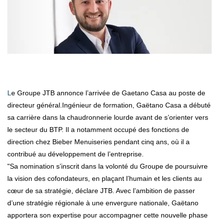
Le Groupe JTB annonce l’arrivée de Gaetano Casa au poste de
directeur général.Ingénieur de formation, Gaëtano Casa a débuté
sa carrière dans la chaudronnerie lourde avant de s’orienter vers
le secteur du BTP. Il a notamment occupé des fonctions de
direction chez Bieber Menuiseries pendant cinq ans, où il a
contribué au développement de l’entreprise.
"Sa nomination s’inscrit dans la volonté du Groupe de poursuivre
la vision des cofondateurs, en plaçant l’humain et les clients au
cœur de sa stratégie, déclare JTB. Avec l’ambition de passer
d’une stratégie régionale à une envergure nationale, Gaëtano
apportera son expertise pour accompagner cette nouvelle phase