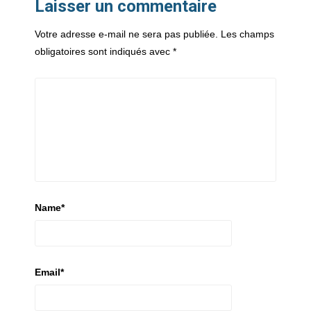
Laisser un commentaire
Votre adresse e-mail ne sera pas publiée.
Les champs
obligatoires sont indiqués avec
*
Name
*
Email
*