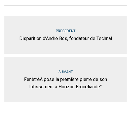
PRÉCÉDENT
Disparition d’André Bos, fondateur de Technal
SUIVANT
FenêtréA pose la première pierre de son
lotissement « Horizon Brocéliande”