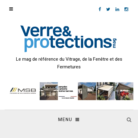
Le mag de référence du Vitrage, de la Fenêtre et des
Fermetures
MENU