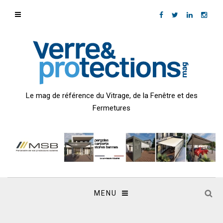
Le mag de référence du Vitrage, de la Fenêtre et des
Fermetures
MENU