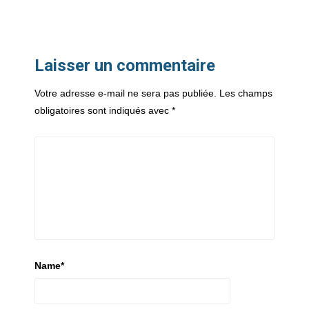
Laisser un commentaire
Votre adresse e-mail ne sera pas publiée.
Les champs
obligatoires sont indiqués avec
*
Name
*