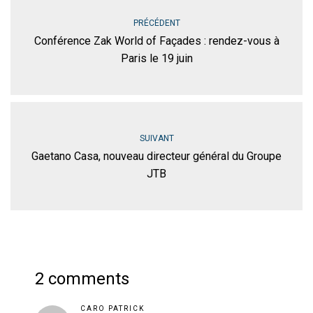
PRÉCÉDENT
Conférence Zak World of Façades : rendez-vous à
Paris le 19 juin
SUIVANT
Gaetano Casa, nouveau directeur général du Groupe
JTB
2 comments
CARO PATRICK