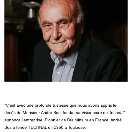
"C’est avec une profonde tristesse que nous avons appris le
décès de Monsieur André Bos, fondateur visionnaire de Technal"
annonce l'entreprise. Pionnier de l’aluminium en France, André
Bos a fondé TECHNAL en 1960 à Toulouse.