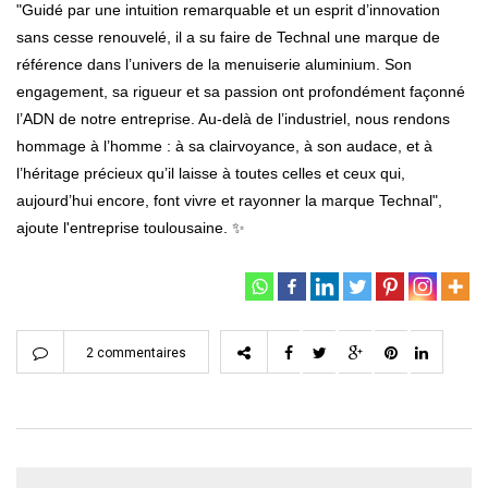
"Guidé par une intuition remarquable et un esprit d’innovation
sans cesse renouvelé, il a su faire de Technal une marque de
référence dans l’univers de la menuiserie aluminium. Son
engagement, sa rigueur et sa passion ont profondément façonné
l’ADN de notre entreprise. Au-delà de l’industriel, nous rendons
hommage à l’homme : à sa clairvoyance, à son audace, et à
l’héritage précieux qu’il laisse à toutes celles et ceux qui,
aujourd’hui encore, font vivre et rayonner la marque Technal",
ajoute l'entreprise toulousaine. ✨
2 commentaires