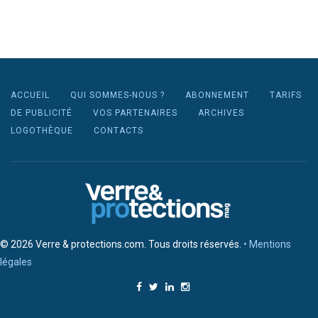
ACCUEIL
QUI SOMMES-NOUS ?
ABONNEMENT
TARIFS
DE PUBLICITÉ
VOS PARTENAIRES
ARCHIVES
LOGOTHÈQUE
CONTACTS
© 2026 Verre & protections.com. Tous droits réservés.
• Mentions
légales