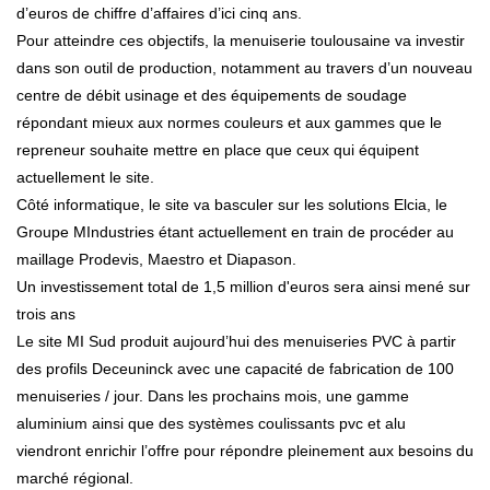
d’euros de chiffre d’affaires d’ici cinq ans.
Pour atteindre ces objectifs, la menuiserie toulousaine va investir
dans son outil de production, notamment au travers d’un nouveau
centre de débit usinage et des équipements de soudage
répondant mieux aux normes couleurs et aux gammes que le
repreneur souhaite mettre en place que ceux qui équipent
actuellement le site.
Côté informatique, le site va basculer sur les solutions Elcia, le
Groupe MIndustries étant actuellement en train de procéder au
maillage Prodevis, Maestro et Diapason.
Un investissement total de 1,5 million d'euros sera ainsi mené sur
trois ans
Le site MI Sud produit aujourd’hui des menuiseries PVC à partir
des profils Deceuninck avec une capacité de fabrication de 100
menuiseries / jour. Dans les prochains mois, une gamme
aluminium ainsi que des systèmes coulissants pvc et alu
viendront enrichir l’offre pour répondre pleinement aux besoins du
marché régional.