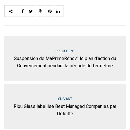
PRÉCÉDENT
Suspension de MaPrimeRénov’: le plan d’action du
Gouvernement pendant la période de fermeture
SUIVANT
Riou Glass labellisé Best Managed Companies par
Deloitte