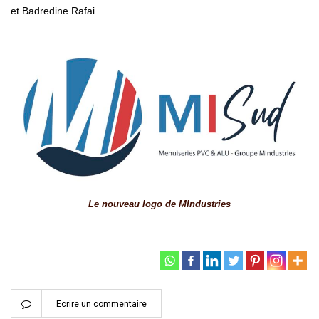
et Badredine Rafai.
Le nouveau logo de MIndustries
Ecrire un commentaire