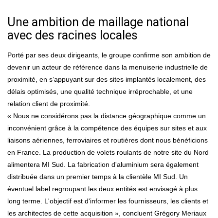
Une ambition de maillage national
avec des racines locales
Porté par ses deux dirigeants, le groupe confirme son ambition de
devenir un acteur de référence dans la menuiserie industrielle de
proximité, en s’appuyant sur des sites implantés localement, des
délais optimisés, une qualité technique irréprochable, et une
relation client de proximité.
« Nous ne considérons pas la distance géographique comme un
inconvénient grâce à la compétence des équipes sur sites et aux
liaisons aériennes, ferroviaires et routières dont nous bénéficions
en France. La production de volets roulants de notre site du Nord
alimentera MI Sud. La fabrication d'aluminium sera également
distribuée dans un premier temps à la clientèle MI Sud. Un
éventuel label regroupant les deux entités est envisagé à plus
long terme. L'objectif est d'informer les fournisseurs, les clients et
les architectes de cette acquisition », concluent Grégory Meriaux