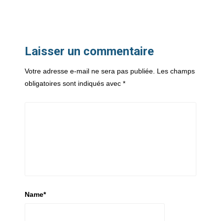
Laisser un commentaire
Votre adresse e-mail ne sera pas publiée.
Les champs
obligatoires sont indiqués avec
*
Name
*