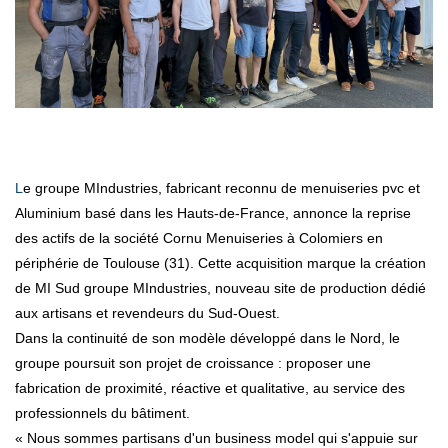
Le groupe MIndustries, fabricant reconnu de menuiseries pvc et
Aluminium basé dans les Hauts-de-France, annonce la reprise
des actifs de la société Cornu Menuiseries à Colomiers en
périphérie de Toulouse (31). Cette acquisition marque la création
de MI Sud groupe MIndustries, nouveau site de production dédié
aux artisans et revendeurs du Sud-Ouest.
Dans la continuité de son modèle développé dans le Nord, le
groupe poursuit son projet de croissance : proposer une
fabrication de proximité, réactive et qualitative, au service des
professionnels du bâtiment.
« Nous sommes partisans d'un business model qui s'appuie sur