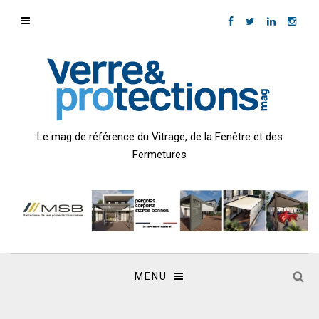
Le mag de référence du Vitrage, de la Fenêtre et des
Fermetures
MENU