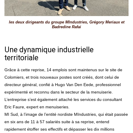
les deux dirigeants du groupe MIndustries, Grégory Meriaux et
Badredine Rafai
Une dynamique industrielle
territoriale
Grâce à cette reprise, 14 emplois sont maintenus sur le site de
Colomiers, et trois nouveaux postes sont créés, dont celui de
directeur général, confié à Hugo Van Den Eede, professionnel
expérimenté et reconnu dans le secteur de la menuiserie.
L’entreprise s’est également attaché les services du consultant
Eric Faure, expert en menuiseries.
MI Sud, à l’image de l’entité nordiste MIndustries, qui était passée
en six ans de 11 à 57 salariés suite à sa reprise, entend
rapidement étoffer ses effectifs et dépasser les dix millions