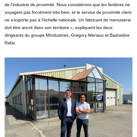
de l'industrie de proximité. Nous considérons que les fenêtres ne
voyagent pas forcément très bien, et le service de proximité client
ne s'exporte pas à l'échelle nationale. Un fabricant de menuiserie
doit être ancré dans son territoire », expliquent les deux
dirigeants du groupe MIndustries, Grégory Meriaux et Badredine
Rafai.