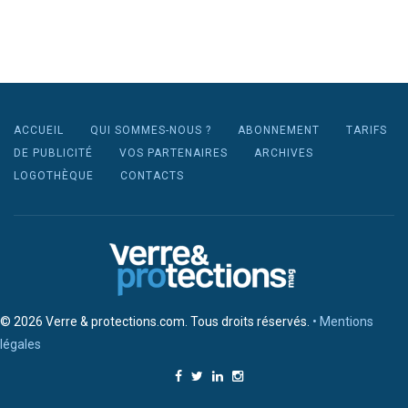
ACCUEIL
QUI SOMMES-NOUS ?
ABONNEMENT
TARIFS
DE PUBLICITÉ
VOS PARTENAIRES
ARCHIVES
LOGOTHÈQUE
CONTACTS
© 2026 Verre & protections.com. Tous droits réservés.
• Mentions
légales