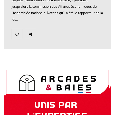
jusqu’alors la commission des Affaires économiques de
l’Assemblée nationale. Notons qu’il a été le rapporteur de la
loi…