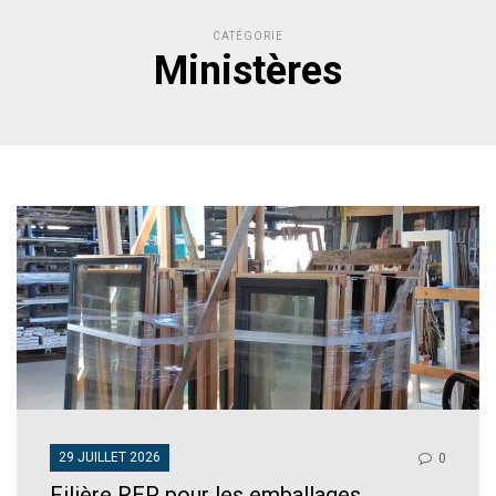
CATÉGORIE
Ministères
29 JUILLET 2026
0
Filière REP pour les emballages