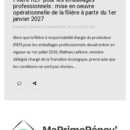
professionnels : mise en oeuvre
opérationnelle de la filière à partir du 1er
janvier 2027
BONNES PRATIQUES
,
MINISTÈRES
,
RECYCLAGE
,
REP
Alors que la filière à responsabilité élargie du producteur
(REP) pour les emballages professionnels devait entrer en
vigueur au 1er juillet 2026, Mathieu Lefèvre, ministre
délégué chargé de la Transition écologique, prend acte que
les conditions ne sont pas réunies…