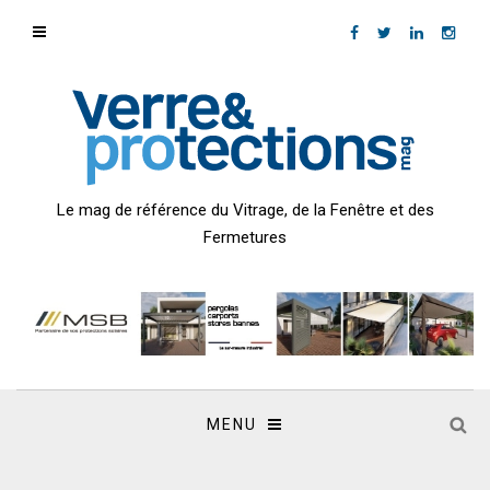
Le mag de référence du Vitrage, de la Fenêtre et des
Fermetures
MENU