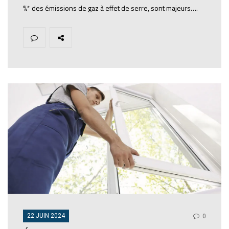
%* des émissions de gaz à effet de serre, sont majeurs….
22 JUIN 2024
0