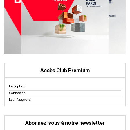
Accès Club Premium
Inscription
Connexion
Lost Password
Abonnez-vous à notre newsletter