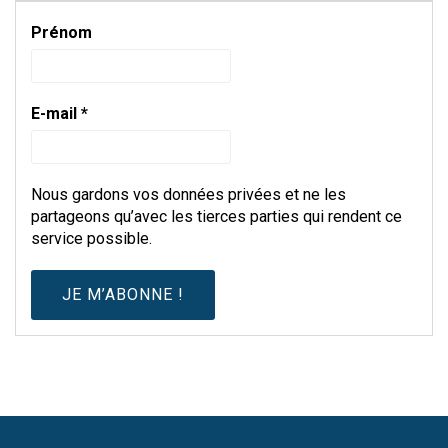
Prénom
E-mail
*
Nous gardons vos données privées et ne les
partageons qu’avec les tierces parties qui rendent ce
service possible.