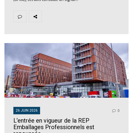
26 JUIN 2026
0
L’entrée en vigueur de la REP
Emballages Professionnels est