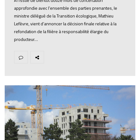
À l’issue de bientôt douze mois de concertation
approfondie avec l’ensemble des parties prenantes, le
ministre délégué de la Transition écologique, Mathieu
Lefèvre, vient d’annoncer la décision finale relative à la
refondation de la filière à responsabilité élargie du
producteur…