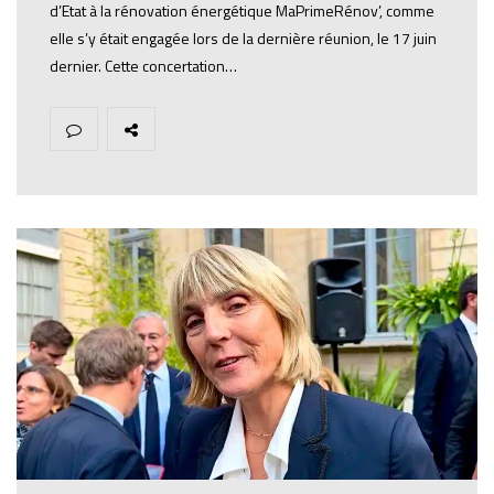
d’Etat à la rénovation énergétique MaPrimeRénov’, comme
elle s’y était engagée lors de la dernière réunion, le 17 juin
dernier. Cette concertation…