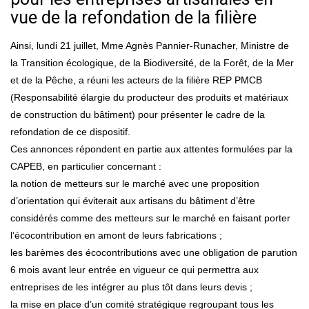
vue de la refondation de la filière
Ainsi, lundi 21 juillet, Mme Agnès Pannier-Runacher, Ministre de
la Transition écologique, de la Biodiversité, de la Forêt, de la Mer
et de la Pêche, a réuni les acteurs de la filière REP PMCB
(Responsabilité élargie du producteur des produits et matériaux
de construction du bâtiment) pour présenter le cadre de la
refondation de ce dispositif.
Ces annonces répondent en partie aux attentes formulées par la
CAPEB, en particulier concernant :
la notion de metteurs sur le marché avec une proposition
d’orientation qui éviterait aux artisans du bâtiment d’être
considérés comme des metteurs sur le marché en faisant porter
l’écocontribution en amont de leurs fabrications ;
les barèmes des écocontributions avec une obligation de parution
6 mois avant leur entrée en vigueur ce qui permettra aux
entreprises de les intégrer au plus tôt dans leurs devis ;
la mise en place d’un comité stratégique regroupant tous les