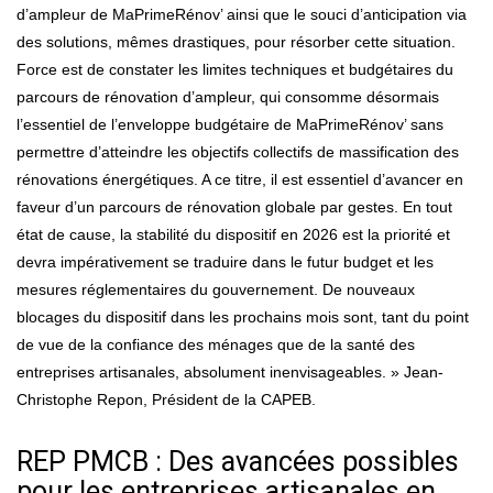
d’ampleur de MaPrimeRénov’ ainsi que le souci d’anticipation via
des solutions, mêmes drastiques, pour résorber cette situation.
Force est de constater les limites techniques et budgétaires du
parcours de rénovation d’ampleur, qui consomme désormais
l’essentiel de l’enveloppe budgétaire de MaPrimeRénov’ sans
permettre d’atteindre les objectifs collectifs de massification des
rénovations énergétiques. A ce titre, il est essentiel d’avancer en
faveur d’un parcours de rénovation globale par gestes. En tout
état de cause, la stabilité du dispositif en 2026 est la priorité et
devra impérativement se traduire dans le futur budget et les
mesures réglementaires du gouvernement. De nouveaux
blocages du dispositif dans les prochains mois sont, tant du point
de vue de la confiance des ménages que de la santé des
entreprises artisanales, absolument inenvisageables. » Jean-
Christophe Repon, Président de la CAPEB.
REP PMCB : Des avancées possibles
pour les entreprises artisanales en