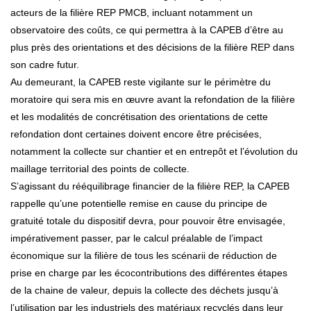
acteurs de la filière REP PMCB, incluant notamment un
observatoire des coûts, ce qui permettra à la CAPEB d’être au
plus près des orientations et des décisions de la filière REP dans
son cadre futur.
Au demeurant, la CAPEB reste vigilante sur le périmètre du
moratoire qui sera mis en œuvre avant la refondation de la filière
et les modalités de concrétisation des orientations de cette
refondation dont certaines doivent encore être précisées,
notamment la collecte sur chantier et en entrepôt et l’évolution du
maillage territorial des points de collecte.
S’agissant du rééquilibrage financier de la filière REP, la CAPEB
rappelle qu’une potentielle remise en cause du principe de
gratuité totale du dispositif devra, pour pouvoir être envisagée,
impérativement passer, par le calcul préalable de l’impact
économique sur la filière de tous les scénarii de réduction de
prise en charge par les écocontributions des différentes étapes
de la chaine de valeur, depuis la collecte des déchets jusqu’à
l’utilisation par les industriels des matériaux recyclés dans leur