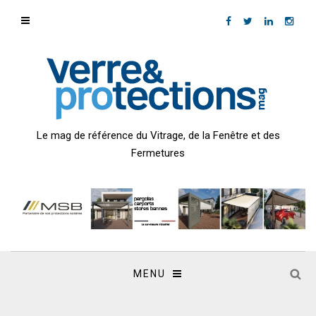
Le mag de référence du Vitrage, de la Fenêtre et des
Fermetures
MENU