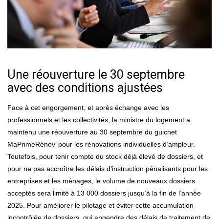
Une réouverture le 30 septembre
avec des conditions ajustées
Face à cet engorgement, et après échange avec les
professionnels et les collectivités, la ministre du logement a
maintenu une réouverture au 30 septembre du guichet
MaPrimeRénov’ pour les rénovations individuelles d’ampleur.
Toutefois, pour tenir compte du stock déjà élevé de dossiers, et
pour ne pas accroître les délais d’instruction pénalisants pour les
entreprises et les ménages, le volume de nouveaux dossiers
acceptés sera limité à 13 000 dossiers jusqu’à la fin de l’année
2025. Pour améliorer le pilotage et éviter cette accumulation
incontrôlée de dossiers, qui engendre des délais de traitement de