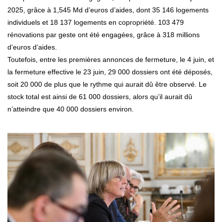
2025, grâce à 1,545 Md d’euros d’aides, dont 35 146 logements
individuels et 18 137 logements en copropriété. 103 479
rénovations par geste ont été engagées, grâce à 318 millions
d’euros d’aides.
Toutefois, entre les premières annonces de fermeture, le 4 juin, et
la fermeture effective le 23 juin, 29 000 dossiers ont été déposés,
soit 20 000 de plus que le rythme qui aurait dû être observé. Le
stock total est ainsi de 61 000 dossiers, alors qu’il aurait dû
n’atteindre que 40 000 dossiers environ.