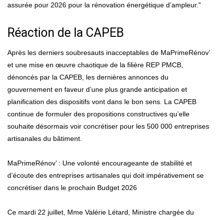
assurée pour 2026 pour la rénovation énergétique d’ampleur."
Réaction de la CAPEB
Après les derniers soubresauts inacceptables de MaPrimeRénov’
et une mise en œuvre chaotique de la filière REP PMCB,
dénoncés par la CAPEB, les dernières annonces du
gouvernement en faveur d’une plus grande anticipation et
planification des dispositifs vont dans le bon sens. La CAPEB
continue de formuler des propositions constructives qu’elle
souhaite désormais voir concrétiser pour les 500 000 entreprises
artisanales du bâtiment.
MaPrimeRénov’ : Une volonté encourageante de stabilité et
d’écoute des entreprises artisanales qui doit impérativement se
concrétiser dans le prochain Budget 2026
Ce mardi 22 juillet, Mme Valérie Létard, Ministre chargée du