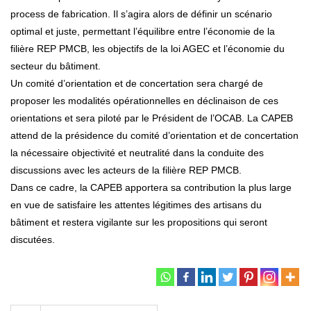
process de fabrication. Il s’agira alors de définir un scénario
optimal et juste, permettant l’équilibre entre l’économie de la
filière REP PMCB, les objectifs de la loi AGEC et l’économie du
secteur du bâtiment.
Un comité d’orientation et de concertation sera chargé de
proposer les modalités opérationnelles en déclinaison de ces
orientations et sera piloté par le Président de l’OCAB. La CAPEB
attend de la présidence du comité d’orientation et de concertation
la nécessaire objectivité et neutralité dans la conduite des
discussions avec les acteurs de la filière REP PMCB.
Dans ce cadre, la CAPEB apportera sa contribution la plus large
en vue de satisfaire les attentes légitimes des artisans du
bâtiment et restera vigilante sur les propositions qui seront
discutées.