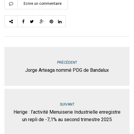
Ecrire un commentaire
PRÉCÉDENT
Jorge Arteaga nommé PDG de Bandalux
SUIVANT
Herige : l’activité Menuiserie Industrielle enregistre
un repli de -7,1% au second trimestre 2025