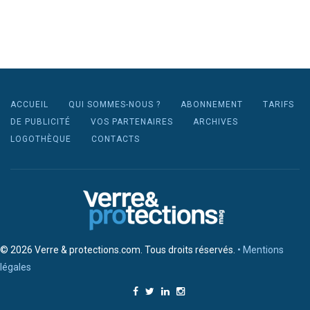
ACCUEIL
QUI SOMMES-NOUS ?
ABONNEMENT
TARIFS
DE PUBLICITÉ
VOS PARTENAIRES
ARCHIVES
LOGOTHÈQUE
CONTACTS
© 2026 Verre & protections.com. Tous droits réservés.
• Mentions
légales