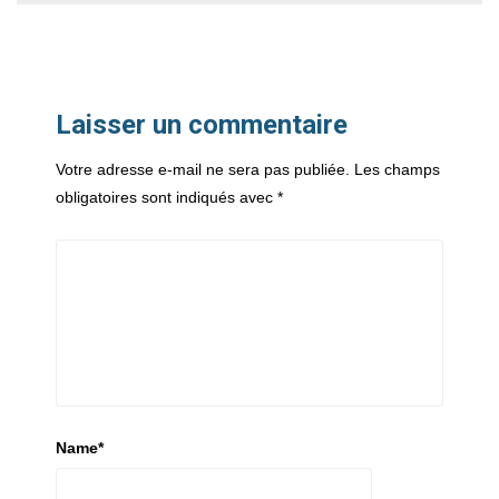
Laisser un commentaire
Votre adresse e-mail ne sera pas publiée.
Les champs
obligatoires sont indiqués avec
*
Name
*