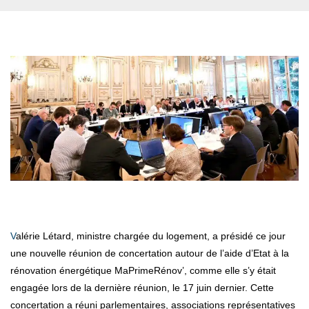
Valérie Létard, ministre chargée du logement, a présidé ce jour
une nouvelle réunion de concertation autour de l’aide d’Etat à la
rénovation énergétique MaPrimeRénov’, comme elle s’y était
engagée lors de la dernière réunion, le 17 juin dernier. Cette
concertation a réuni parlementaires, associations représentatives