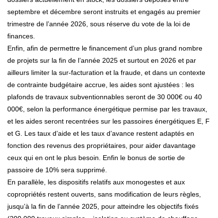
septembre et décembre seront instruits et engagés au premier
trimestre de l’année 2026, sous réserve du vote de la loi de
finances.
Enfin, afin de permettre le financement d’un plus grand nombre
de projets sur la fin de l’année 2025 et surtout en 2026 et par
ailleurs limiter la sur-facturation et la fraude, et dans un contexte
de contrainte budgétaire accrue, les aides sont ajustées : les
plafonds de travaux subventionnables seront de 30 000€ ou 40
000€, selon la performance énergétique permise par les travaux,
et les aides seront recentrées sur les passoires énergétiques E, F
et G. Les taux d’aide et les taux d’avance restent adaptés en
fonction des revenus des propriétaires, pour aider davantage
ceux qui en ont le plus besoin. Enfin le bonus de sortie de
passoire de 10% sera supprimé.
En parallèle, les dispositifs relatifs aux monogestes et aux
copropriétés restent ouverts, sans modification de leurs règles,
jusqu’à la fin de l’année 2025, pour atteindre les objectifs fixés