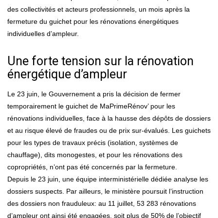
des collectivités et acteurs professionnels, un mois après la
fermeture du guichet pour les rénovations énergétiques
individuelles d’ampleur.
Une forte tension sur la rénovation
énergétique d’ampleur
Le 23 juin, le Gouvernement a pris la décision de fermer
temporairement le guichet de MaPrimeRénov’ pour les
rénovations individuelles, face à la hausse des dépôts de dossiers
et au risque élevé de fraudes ou de prix sur-évalués. Les guichets
pour les types de travaux précis (isolation, systèmes de
chauffage), dits monogestes, et pour les rénovations des
copropriétés, n’ont pas été concernés par la fermeture.
Depuis le 23 juin, une équipe interministérielle dédiée analyse les
dossiers suspects. Par ailleurs, le ministère poursuit l’instruction
des dossiers non frauduleux: au 11 juillet, 53 283 rénovations
d’ampleur ont ainsi été engagées, soit plus de 50% de l’objectif