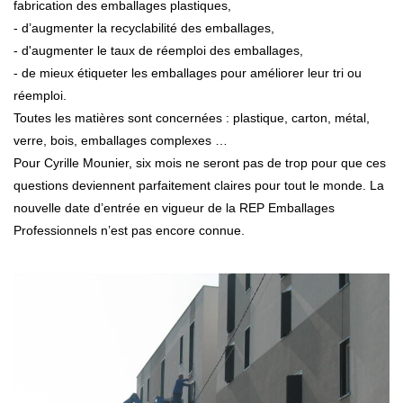
fabrication des emballages plastiques,
- d’augmenter la recyclabilité des emballages,
- d'augmenter le taux de réemploi des emballages,
- de mieux étiqueter les emballages pour améliorer leur tri ou
réemploi.
Toutes les matières sont concernées : plastique, carton, métal,
verre, bois, emballages complexes …
Pour Cyrille Mounier, six mois ne seront pas de trop pour que ces
questions deviennent parfaitement claires pour tout le monde. La
nouvelle date d’entrée en vigueur de la REP Emballages
Professionnels n’est pas encore connue.