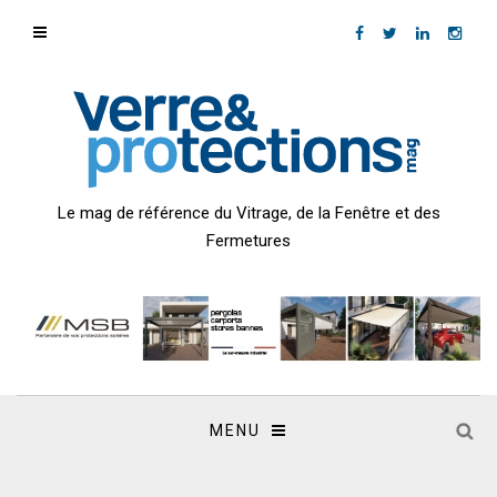
Le mag de référence du Vitrage, de la Fenêtre et des
Fermetures
MENU