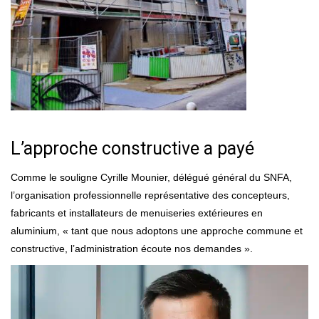
L’approche constructive a payé
Comme le souligne Cyrille Mounier, délégué général du SNFA,
l’organisation professionnelle représentative des concepteurs,
fabricants et installateurs de menuiseries extérieures en
aluminium, « tant que nous adoptons une approche commune et
constructive, l’administration écoute nos demandes ».