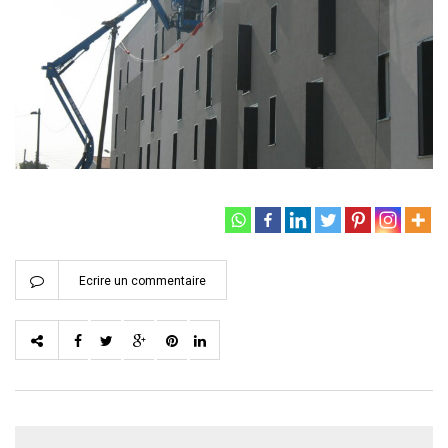
Ecrire un commentaire