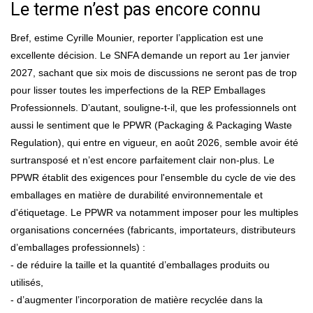
Le terme n’est pas encore connu
Bref, estime Cyrille Mounier, reporter l’application est une
excellente décision. Le SNFA demande un report au 1er janvier
2027, sachant que six mois de discussions ne seront pas de trop
pour lisser toutes les imperfections de la REP Emballages
Professionnels. D’autant, souligne-t-il, que les professionnels ont
aussi le sentiment que le PPWR (Packaging & Packaging Waste
Regulation), qui entre en vigueur, en août 2026, semble avoir été
surtransposé et n’est encore parfaitement clair non-plus. Le
PPWR établit des exigences pour l'ensemble du cycle de vie des
emballages en matière de durabilité environnementale et
d'étiquetage. Le PPWR va notamment imposer pour les multiples
organisations concernées (fabricants, importateurs, distributeurs
d’emballages professionnels) :
- de réduire la taille et la quantité d’emballages produits ou
utilisés,
- d’augmenter l’incorporation de matière recyclée dans la