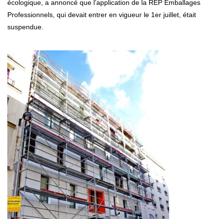
écologique, a annoncé que l’application de la REP Emballages
Professionnels, qui devait entrer en vigueur le 1er juillet, était
suspendue.