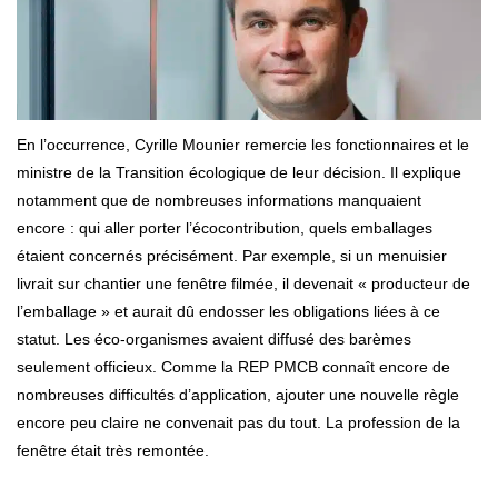
En l’occurrence, Cyrille Mounier remercie les fonctionnaires et le
ministre de la Transition écologique de leur décision. Il explique
notamment que de nombreuses informations manquaient
encore : qui aller porter l’écocontribution, quels emballages
étaient concernés précisément. Par exemple, si un menuisier
livrait sur chantier une fenêtre filmée, il devenait « producteur de
l’emballage » et aurait dû endosser les obligations liées à ce
statut. Les éco-organismes avaient diffusé des barèmes
seulement officieux. Comme la REP PMCB connaît encore de
nombreuses difficultés d’application, ajouter une nouvelle règle
encore peu claire ne convenait pas du tout. La profession de la
fenêtre était très remontée.