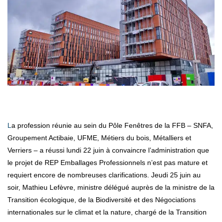
La profession réunie au sein du Pôle Fenêtres de la FFB – SNFA,
Groupement Actibaie, UFME, Métiers du bois, Métalliers et
Verriers – a réussi lundi 22 juin à convaincre l’administration que
le projet de REP Emballages Professionnels n’est pas mature et
requiert encore de nombreuses clarifications. Jeudi 25 juin au
soir, Mathieu Lefèvre, ministre délégué auprès de la ministre de la
Transition écologique, de la Biodiversité et des Négociations
internationales sur le climat et la nature, chargé de la Transition