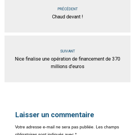
PRÉCÉDENT
Chaud devant !
SUIVANT
Nice finalise une opération de financement de 370
millions d’euros
Laisser un commentaire
Votre adresse e-mail ne sera pas publiée.
Les champs
obligatoires sont indiqués avec
*