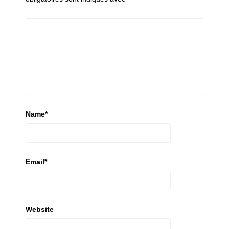
Name
*
Email
*
Website