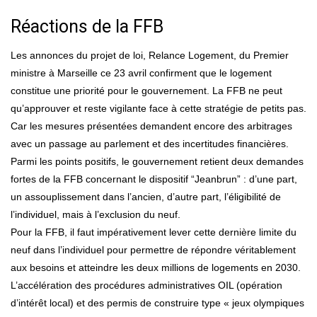
Réactions de la FFB
Les annonces du projet de loi, Relance Logement, du Premier
ministre à Marseille ce 23 avril confirment que le logement
constitue une priorité pour le gouvernement. La FFB ne peut
qu’approuver et reste vigilante face à cette stratégie de petits pas.
Car les mesures présentées demandent encore des arbitrages
avec un passage au parlement et des incertitudes financières.
Parmi les points positifs, le gouvernement retient deux demandes
fortes de la FFB concernant le dispositif “Jeanbrun” : d’une part,
un assouplissement dans l’ancien, d’autre part, l’éligibilité de
l’individuel, mais à l’exclusion du neuf.
Pour la FFB, il faut impérativement lever cette dernière limite du
neuf dans l’individuel pour permettre de répondre véritablement
aux besoins et atteindre les deux millions de logements en 2030.
L’accélération des procédures administratives OIL (opération
d’intérêt local) et des permis de construire type « jeux olympiques