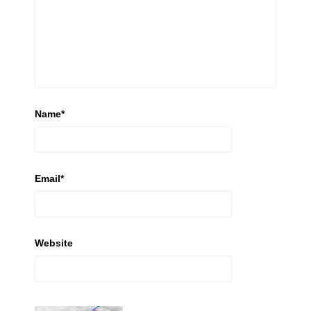
Name
*
Email
*
Website