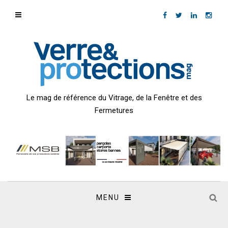
Le mag de référence du Vitrage, de la Fenêtre et des
Fermetures
MENU