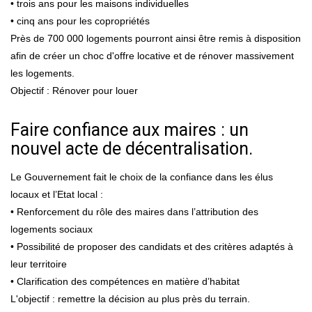
• trois ans pour les maisons individuelles
• cinq ans pour les copropriétés
Près de 700 000 logements pourront ainsi être remis à disposition
afin de créer un choc d'offre locative et de rénover massivement
les logements.
Objectif : Rénover pour louer
Faire confiance aux maires : un
nouvel acte de décentralisation.
Le Gouvernement fait le choix de la confiance dans les élus
locaux et l’Etat local :
• Renforcement du rôle des maires dans l’attribution des
logements sociaux
• Possibilité de proposer des candidats et des critères adaptés à
leur territoire
• Clarification des compétences en matière d’habitat
L'objectif : remettre la décision au plus près du terrain.