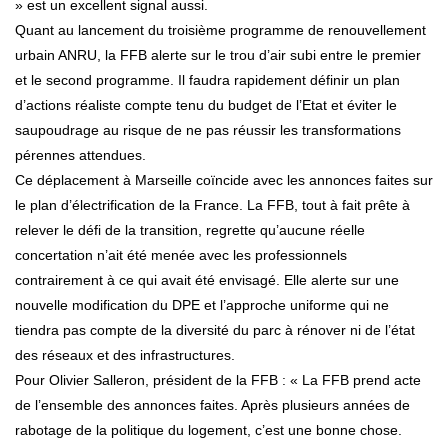
» est un excellent signal aussi.
Quant au lancement du troisième programme de renouvellement
urbain ANRU, la FFB alerte sur le trou d’air subi entre le premier
et le second programme. Il faudra rapidement définir un plan
d’actions réaliste compte tenu du budget de l’Etat et éviter le
saupoudrage au risque de ne pas réussir les transformations
pérennes attendues.
Ce déplacement à Marseille coïncide avec les annonces faites sur
le plan d’électrification de la France. La FFB, tout à fait prête à
relever le défi de la transition, regrette qu’aucune réelle
concertation n’ait été menée avec les professionnels
contrairement à ce qui avait été envisagé. Elle alerte sur une
nouvelle modification du DPE et l’approche uniforme qui ne
tiendra pas compte de la diversité du parc à rénover ni de l’état
des réseaux et des infrastructures.
Pour Olivier Salleron, président de la FFB : « La FFB prend acte
de l’ensemble des annonces faites. Après plusieurs années de
rabotage de la politique du logement, c’est une bonne chose.