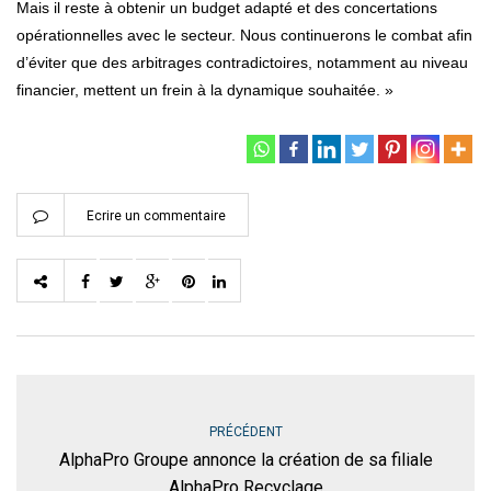
Mais il reste à obtenir un budget adapté et des concertations
opérationnelles avec le secteur. Nous continuerons le combat afin
d’éviter que des arbitrages contradictoires, notamment au niveau
financier, mettent un frein à la dynamique souhaitée. »
Ecrire un commentaire
PRÉCÉDENT
AlphaPro Groupe annonce la création de sa filiale
AlphaPro Recyclage