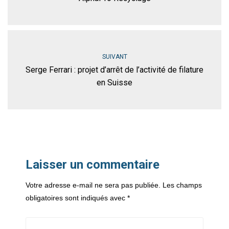
SUIVANT
Serge Ferrari : projet d’arrêt de l’activité de filature
en Suisse
Laisser un commentaire
Votre adresse e-mail ne sera pas publiée.
Les champs
obligatoires sont indiqués avec
*