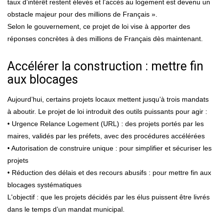
taux d’intérêt restent élevés et l’accès au logement est devenu un
obstacle majeur pour des millions de Français ».
Selon le gouvernement, ce projet de loi vise à apporter des
réponses concrètes à des millions de Français dès maintenant.
Accélérer la construction : mettre fin
aux blocages
Aujourd’hui, certains projets locaux mettent jusqu’à trois mandats
à aboutir. Le projet de loi introduit des outils puissants pour agir :
• Urgence Relance Logement (URL) : des projets portés par les
maires, validés par les préfets, avec des procédures accélérées
• Autorisation de construire unique : pour simplifier et sécuriser les
projets
• Réduction des délais et des recours abusifs : pour mettre fin aux
blocages systématiques
L'objectif : que les projets décidés par les élus puissent être livrés
dans le temps d’un mandat municipal.