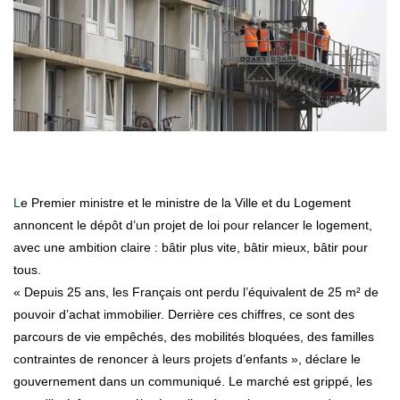
Le Premier ministre et le ministre de la Ville et du Logement
annoncent le dépôt d’un projet de loi pour relancer le logement,
avec une ambition claire : bâtir plus vite, bâtir mieux, bâtir pour
tous.
« Depuis 25 ans, les Français ont perdu l’équivalent de 25 m² de
pouvoir d’achat immobilier. Derrière ces chiffres, ce sont des
parcours de vie empêchés, des mobilités bloquées, des familles
contraintes de renoncer à leurs projets d’enfants », déclare le
gouvernement dans un communiqué. Le marché est grippé, les