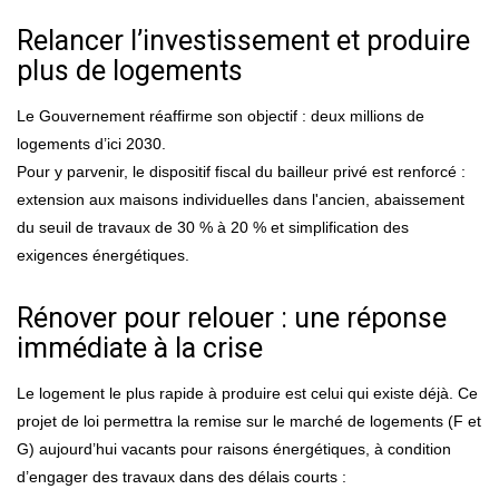
Relancer l’investissement et produire
plus de logements
Le Gouvernement réaffirme son objectif : deux millions de
logements d’ici 2030.
Pour y parvenir, le dispositif fiscal du bailleur privé est renforcé :
extension aux maisons individuelles dans l'ancien, abaissement
du seuil de travaux de 30 % à 20 % et simplification des
exigences énergétiques.
Rénover pour relouer : une réponse
immédiate à la crise
Le logement le plus rapide à produire est celui qui existe déjà. Ce
projet de loi permettra la remise sur le marché de logements (F et
G) aujourd’hui vacants pour raisons énergétiques, à condition
d’engager des travaux dans des délais courts :