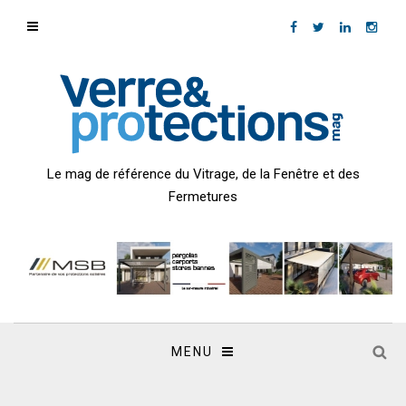
Le mag de référence du Vitrage, de la Fenêtre et des
Fermetures
MENU