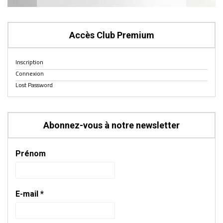
Accès Club Premium
Inscription
Connexion
Lost Password
Abonnez-vous à notre newsletter
Prénom
E-mail
*