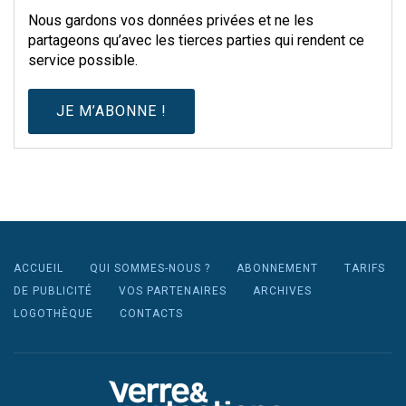
Nous gardons vos données privées et ne les
partageons qu’avec les tierces parties qui rendent ce
service possible.
ACCUEIL
QUI SOMMES-NOUS ?
ABONNEMENT
TARIFS
DE PUBLICITÉ
VOS PARTENAIRES
ARCHIVES
LOGOTHÈQUE
CONTACTS