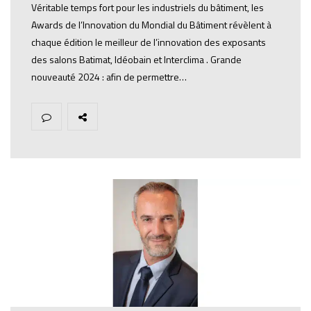
Véritable temps fort pour les industriels du bâtiment, les
Awards de l’Innovation du Mondial du Bâtiment révèlent à
chaque édition le meilleur de l’innovation des exposants
des salons Batimat, Idéobain et Interclima . Grande
nouveauté 2024 : afin de permettre…