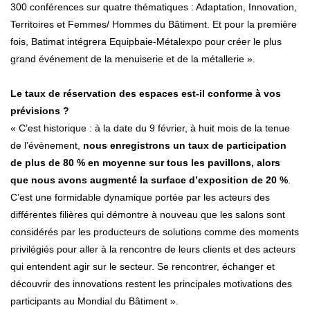
300 conférences sur quatre thématiques : Adaptation, Innovation,
Territoires et Femmes/ Hommes du Bâtiment. Et pour la première
fois, Batimat intégrera Equipbaie-Métalexpo pour créer le plus
grand événement de la menuiserie et de la métallerie ».
Le taux de réservation des espaces est-il conforme à vos
prévisions ?
« C’est historique : à la date du 9 février, à huit mois de la tenue
de l’évènement,
nous enregistrons un taux de participation
de plus de 80 % en moyenne sur tous les pavillons, alors
que nous avons augmenté la surface d’exposition de 20 %
.
C’est une formidable dynamique portée par les acteurs des
différentes filières qui démontre à nouveau que les salons sont
considérés par les producteurs de solutions comme des moments
privilégiés pour aller à la rencontre de leurs clients et des acteurs
qui entendent agir sur le secteur. Se rencontrer, échanger et
découvrir des innovations restent les principales motivations des
participants au Mondial du Bâtiment ».