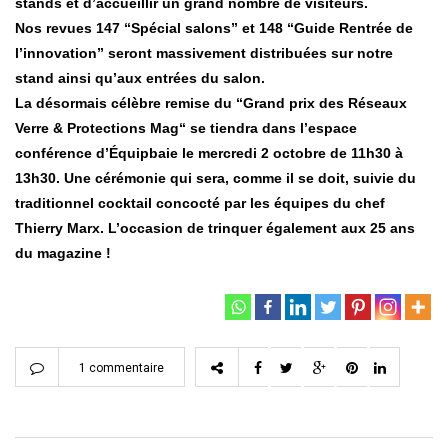
stands et d’accueillir un grand nombre de visiteurs.
Nos revues 147 “Spécial salons” et 148 “Guide Rentrée de
l’innovation” seront massivement distribuées sur notre
stand ainsi qu’aux entrées du salon.
La désormais célèbre remise du “Grand prix des Réseaux
Verre & Protections Mag“ se tiendra dans l’espace
conférence d’Équipbaie le mercredi 2 octobre de 11h30 à
13h30. Une cérémonie qui sera, comme il se doit, suivie du
traditionnel cocktail concocté par les équipes du chef
Thierry Marx. L’occasion de trinquer également aux 25 ans
du magazine !
1 commentaire