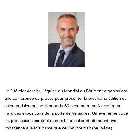
Le 9 février dernier, l’équipe du Mondial du Bâtiment organisaient
une conférence de presse pour présenter la prochaine édition du
salon parisien qui se tiendra du 30 septembre au 3 octobre au
Parc des expositions de la porte de Versailles. Un évènement que
les professions scrutent d’un œil particulier et attendent avec
impatience à la fois parce que celui-ci pourrait (peut-être)