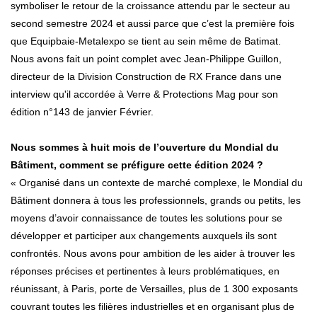
symboliser le retour de la croissance attendu par le secteur au
second semestre 2024 et aussi parce que c’est la première fois
que Equipbaie-Metalexpo se tient au sein même de Batimat.
Nous avons fait un point complet avec Jean-Philippe Guillon,
directeur de la Division Construction de RX France dans une
interview qu'il accordée à Verre & Protections Mag pour son
édition n°143 de janvier Février.
Nous sommes à huit mois de l’ouverture du Mondial du
Bâtiment, comment se préfigure cette édition 2024 ?
« Organisé dans un contexte de marché complexe, le Mondial du
Bâtiment donnera à tous les professionnels, grands ou petits, les
moyens d’avoir connaissance de toutes les solutions pour se
développer et participer aux changements auxquels ils sont
confrontés. Nous avons pour ambition de les aider à trouver les
réponses précises et pertinentes à leurs problématiques, en
réunissant, à Paris, porte de Versailles, plus de 1 300 exposants
couvrant toutes les filières industrielles et en organisant plus de