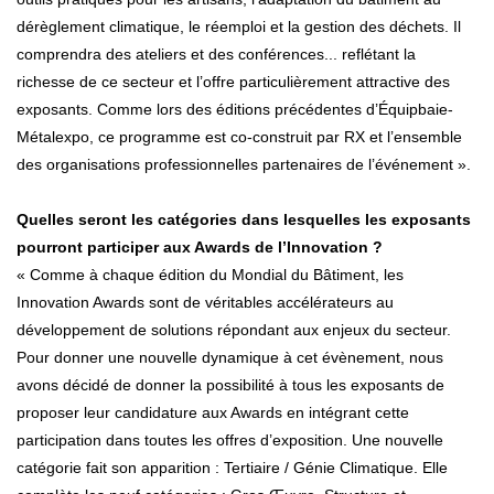
dérèglement climatique, le réemploi et la gestion des déchets. Il
comprendra des ateliers et des conférences... reflétant la
richesse de ce secteur et l’offre particulièrement attractive des
exposants. Comme lors des éditions précédentes d’Équipbaie-
Métalexpo, ce programme est co-construit par RX et l’ensemble
des organisations professionnelles partenaires de l’événement ».
Quelles seront les catégories dans lesquelles les exposants
pourront participer aux Awards de l’Innovation ?
« Comme à chaque édition du Mondial du Bâtiment, les
Innovation Awards sont de véritables accélérateurs au
développement de solutions répondant aux enjeux du secteur.
Pour donner une nouvelle dynamique à cet évènement, nous
avons décidé de donner la possibilité à tous les exposants de
proposer leur candidature aux Awards en intégrant cette
participation dans toutes les offres d’exposition. Une nouvelle
catégorie fait son apparition : Tertiaire / Génie Climatique. Elle