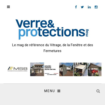
Le mag de référence du Vitrage, de la Fenêtre et des
Fermetures
MENU