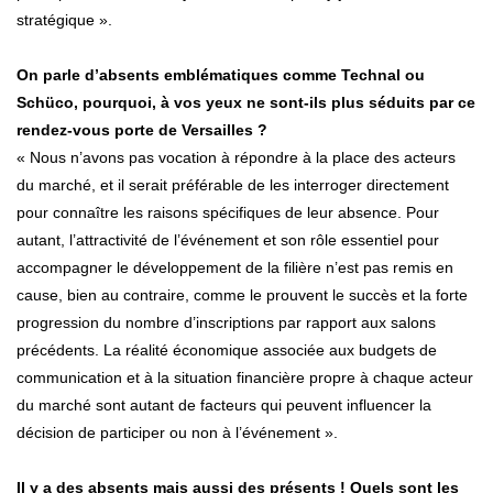
stratégique ».
On parle d’absents emblématiques comme Technal ou
Schüco, pourquoi, à vos yeux ne sont-ils plus séduits par ce
rendez-vous porte de Versailles ?
« Nous n’avons pas vocation à répondre à la place des acteurs
du marché, et il serait préférable de les interroger directement
pour connaître les raisons spécifiques de leur absence. Pour
autant, l’attractivité de l’événement et son rôle essentiel pour
accompagner le développement de la filière n’est pas remis en
cause, bien au contraire, comme le prouvent le succès et la forte
progression du nombre d’inscriptions par rapport aux salons
précédents. La réalité économique associée aux budgets de
communication et à la situation financière propre à chaque acteur
du marché sont autant de facteurs qui peuvent influencer la
décision de participer ou non à l’événement ».
Il y a des absents mais aussi des présents ! Quels sont les