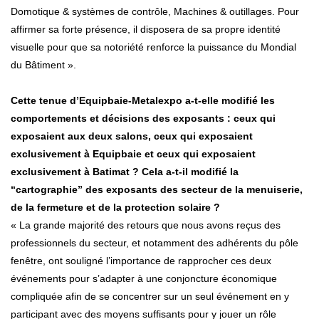
Domotique & systèmes de contrôle, Machines & outillages. Pour
affirmer sa forte présence, il disposera de sa propre identité
visuelle pour que sa notoriété renforce la puissance du Mondial
du Bâtiment ».
Cette tenue d’Equipbaie-Metalexpo a-t-elle modifié les
comportements et décisions des exposants : ceux qui
exposaient aux deux salons, ceux qui exposaient
exclusivement à Equipbaie et ceux qui exposaient
exclusivement à Batimat ? Cela a-t-il modifié la
“cartographie” des exposants des secteur de la menuiserie,
de la fermeture et de la protection solaire ?
« La grande majorité des retours que nous avons reçus des
professionnels du secteur, et notamment des adhérents du pôle
fenêtre, ont souligné l’importance de rapprocher ces deux
événements pour s’adapter à une conjoncture économique
compliquée afin de se concentrer sur un seul événement en y
participant avec des moyens suffisants pour y jouer un rôle