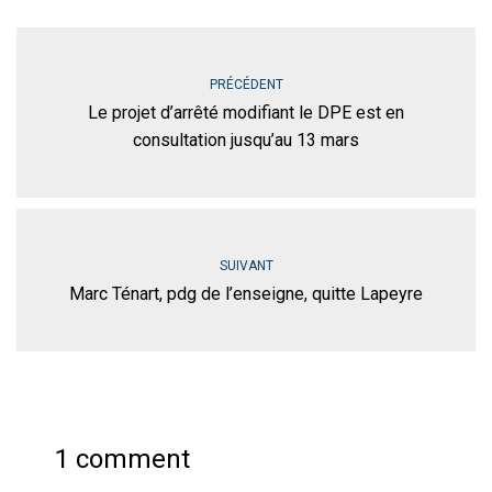
PRÉCÉDENT
Le projet d’arrêté modifiant le DPE est en
consultation jusqu’au 13 mars
SUIVANT
Marc Ténart, pdg de l’enseigne, quitte Lapeyre
1 comment