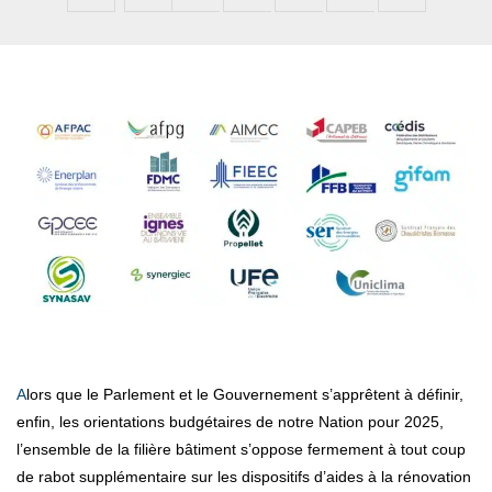
Alors que le Parlement et le Gouvernement s’apprêtent à définir,
enfin, les orientations budgétaires de notre Nation pour 2025,
l’ensemble de la filière bâtiment s’oppose fermement à tout coup
de rabot supplémentaire sur les dispositifs d’aides à la rénovation