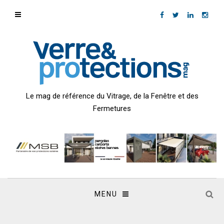
Le mag de référence du Vitrage, de la Fenêtre et des
Fermetures
MENU