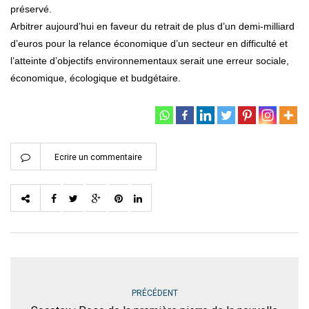
préservé.
Arbitrer aujourd’hui en faveur du retrait de plus d’un demi-milliard
d’euros pour la relance économique d’un secteur en difficulté et
l’atteinte d’objectifs environnementaux serait une erreur sociale,
économique, écologique et budgétaire.
Ecrire un commentaire
PRÉCÉDENT