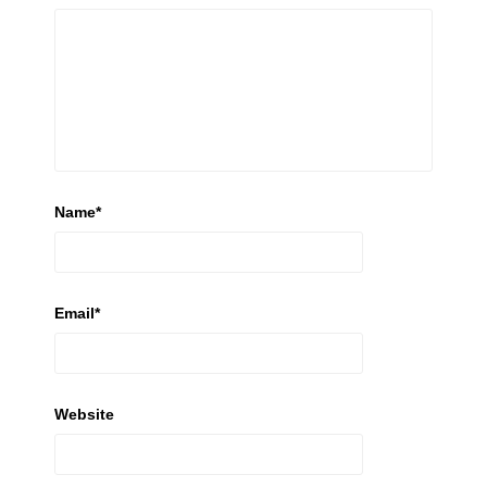
Name
*
Email
*
Website