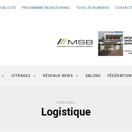
PUBLICITÉ
PROGRAMME RÉDACTIONNEL
TOUS LES NUMÉROS
CONTACT
VITRAGES
RÉSEAUX NEWS
SALONS
FÉDÉRATION
CATÉGORIE
Logistique