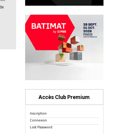
 de
Accès Club Premium
Inscription
Connexion
Lost Password