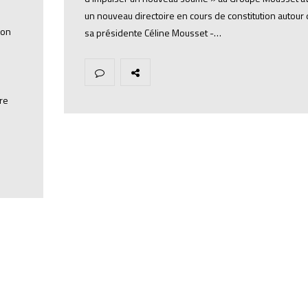
un nouveau directoire en cours de constitution autour
ion
sa présidente Céline Mousset -…
re