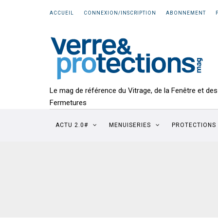
ACCUEIL
CONNEXION/INSCRIPTION
ABONNEMENT
Le mag de référence du Vitrage, de la Fenêtre et des
Fermetures
ACTU 2.0#
MENUISERIES
PROTECTIONS