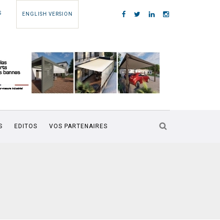
S
ENGLISH VERSION
S
EDITOS
VOS PARTENAIRES