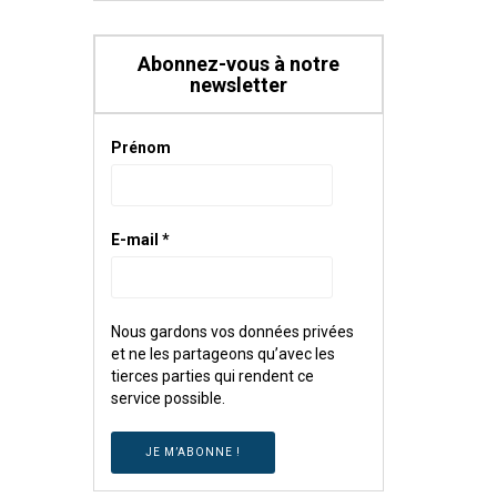
Abonnez-vous à notre
newsletter
Prénom
E-mail
*
Nous gardons vos données privées
et ne les partageons qu’avec les
tierces parties qui rendent ce
service possible.