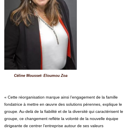
Céline Mousset- Eloumou Zoa
« Cette réorganisation marque ainsi l’engagement de la famille
fondatrice à mettre en œuvre des solutions pérennes, explique le
groupe. Au-delà de la fiabilité et de la diversité qui caractérisent le
groupe, ce changement reflète la volonté de la nouvelle équipe
dirigeante de centrer l’entreprise autour de ses valeurs