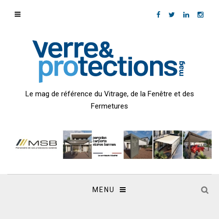
Le mag de référence du Vitrage, de la Fenêtre et des
Fermetures
MENU