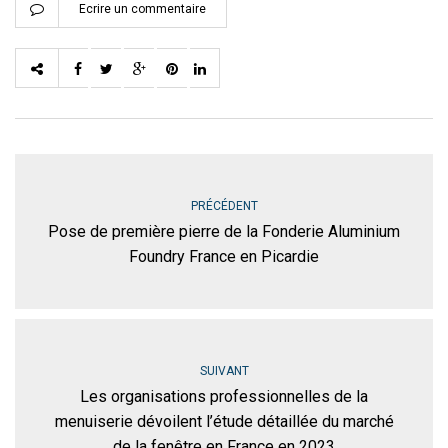
Ecrire un commentaire
PRÉCÉDENT
Pose de première pierre de la Fonderie Aluminium
Foundry France en Picardie
SUIVANT
Les organisations professionnelles de la
menuiserie dévoilent l’étude détaillée du marché
de la fenêtre en France en 2023