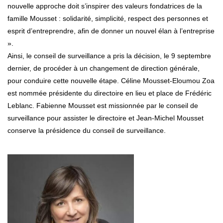
nouvelle approche doit s’inspirer des valeurs fondatrices de la
famille Mousset : solidarité, simplicité, respect des personnes et
esprit d’entreprendre, afin de donner un nouvel élan à l’entreprise
».
Ainsi, le conseil de surveillance a pris la décision, le 9 septembre
dernier, de procéder à un changement de direction générale,
pour conduire cette nouvelle étape. Céline Mousset-Eloumou Zoa
est nommée présidente du directoire en lieu et place de Frédéric
Leblanc. Fabienne Mousset est missionnée par le conseil de
surveillance pour assister le directoire et Jean-Michel Mousset
conserve la présidence du conseil de surveillance.