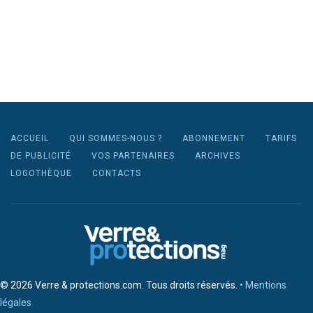
ACCUEIL
QUI SOMMES-NOUS ?
ABONNEMENT
TARIFS
DE PUBLICITÉ
VOS PARTENAIRES
ARCHIVES
LOGOTHÈQUE
CONTACTS
© 2026 Verre & protections.com. Tous droits réservés.
• Mentions
légales