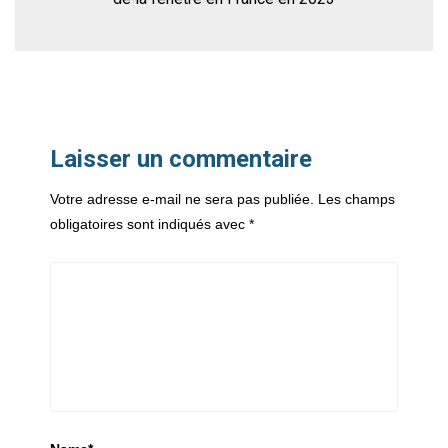
Laisser un commentaire
Votre adresse e-mail ne sera pas publiée.
Les champs
obligatoires sont indiqués avec
*