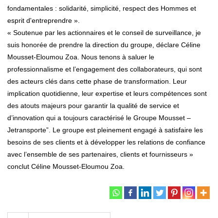
fondamentales : solidarité, simplicité, respect des Hommes et
esprit d'entreprendre ».
« Soutenue par les actionnaires et le conseil de surveillance, je
suis honorée de prendre la direction du groupe, déclare Céline
Mousset-Eloumou Zoa. Nous tenons à saluer le
professionnalisme et l’engagement des collaborateurs, qui sont
des acteurs clés dans cette phase de transformation. Leur
implication quotidienne, leur expertise et leurs compétences sont
des atouts majeurs pour garantir la qualité de service et
d’innovation qui a toujours caractérisé le Groupe Mousset –
Jetransporte”. Le groupe est pleinement engagé à satisfaire les
besoins de ses clients et à développer les relations de confiance
avec l’ensemble de ses partenaires, clients et fournisseurs »
conclut Céline Mousset-Eloumou Zoa.