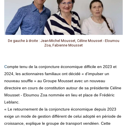
De gauche à droite : Jean-Michel Mousset, Céline Mousset - Eloumou
Zoa, Fabienne Mousset
Compte tenu de la conjoncture économique difficile en 2023 et
2024, les actionnaires familiaux ont décidé « d’impulser un
nouveau souffle » au Groupe Mousset avec un nouveau
directoire en cours de constitution autour de sa présidente Céline
Mousset - Eloumou Zoa nommée en lieu et place de Frédéric
Leblanc.
« Le retournement de la conjoncture économique depuis 2023
exige un mode de gestion différent de celui adopté en période de
croissance, explique le groupe de transport vendéen. Cette