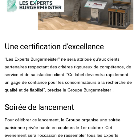
Une certification d’excellence
"Les Experts Burgermeister" ne sera attribué qu’aux clients
partenaires respectant des critères rigoureux de compétence, de
service et de satisfaction client. "Ce label deviendra rapidement
un gage de confiance pour les consommateurs à la recherche de
qualité et de fiabilité", précise le Groupe Burgermeister .
Soirée de lancement
Pour célébrer ce lancement, le Groupe organise une soirée
parisienne privée haute en couleurs le 1er octobre. Cet
événement sera l’occasion de rassembler tous les Experts