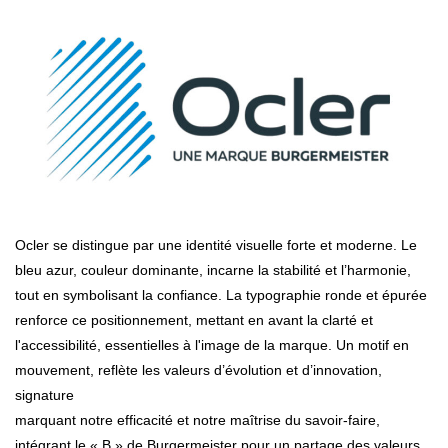
Ocler se distingue par une identité visuelle forte et moderne. Le
bleu azur, couleur dominante, incarne la stabilité et l’harmonie,
tout en symbolisant la confiance. La typographie ronde et épurée
renforce ce positionnement, mettant en avant la clarté et
l'accessibilité, essentielles à l'image de la marque. Un motif en
mouvement, reflète les valeurs d’évolution et d’innovation,
signature
marquant notre efficacité et notre maîtrise du savoir-faire,
intégrant le « B » de Burgermeister pour un partage des valeurs