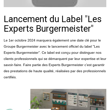
Lancement du Label "Les
Experts Burgermeister"
Le 1er octobre 2024 marquera également une date clé pour le
Groupe Burgermeister avec le lancement officiel du label "Les
Experts Burgermeister". Ce label est conçu pour distinguer nos
clients professionnels qui se démarquent par leur expertise et leur
savoir-faire. Faire partie des Experts Burgermeister c’est garantir
des prestations de haute qualité, réalisées par des professionnels
certifiés.