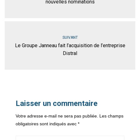
nouvelles nominations
SUIVANT
Le Groupe Janneau fait l’acquisition de l’entreprise
Distral
Laisser un commentaire
Votre adresse e-mail ne sera pas publiée.
Les champs
obligatoires sont indiqués avec
*