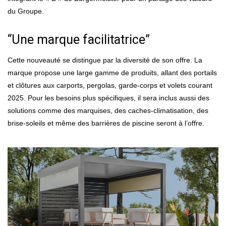
du Groupe.
“Une marque facilitatrice”
Cette nouveauté se distingue par la diversité de son offre. La
marque propose une large gamme de produits, allant des portails
et clôtures aux carports, pergolas, garde-corps et volets courant
2025. Pour les besoins plus spécifiques, il sera inclus aussi des
solutions comme des marquises, des caches-climatisation, des
brise-soleils et même des barrières de piscine seront à l’offre.