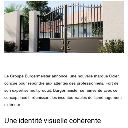
Le Groupe Burgermeister annonce, une nouvelle marque Ocler,
conçue pour répondre aux attentes des professionnels. Fort de
son expertise multiproduit, Burgermeister se réinvente avec ce
concept inédit, réunissant les incontournables de l’aménagement
extérieur.
Une identité visuelle cohérente