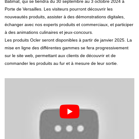
Batimat, qui se tiendra du 30 septembre au 3 octobre 2024 à
Porte de Versailles. Les visiteurs pourront découvrir les
nouveautés produits, assister à des démonstrations digitales,
échanger avec nos experts produits et commerciaux, et participer
à des animations culinaires et jeux-concours.
Les produits Ocler seront disponibles à partir de janvier 2025. La
mise en ligne des différentes gammes se fera progressivement
sur le site web, permettant aux clients de découvrir et de
commander les produits au fur et à mesure de leur sortie.