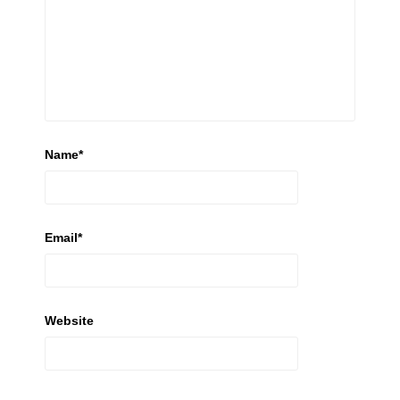
Name
*
Email
*
Website