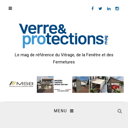
Le mag de référence du Vitrage, de la Fenêtre et des
Fermetures
MENU