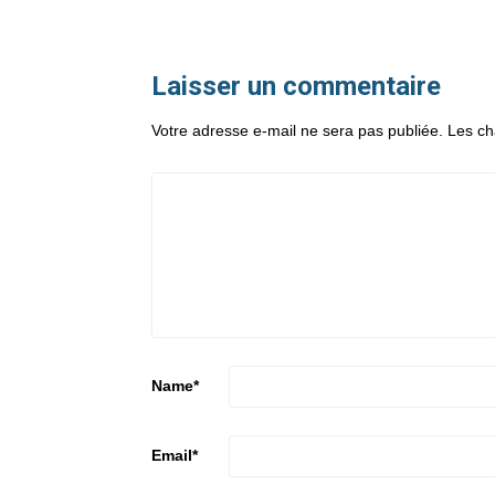
Laisser un commentaire
Votre adresse e-mail ne sera pas publiée.
Les ch
Name
*
Email
*