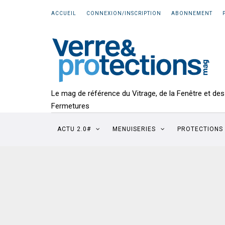
ACCUEIL
CONNEXION/INSCRIPTION
ABONNEMENT
Le mag de référence du Vitrage, de la Fenêtre et des
Fermetures
ACTU 2.0#
MENUISERIES
PROTECTIONS