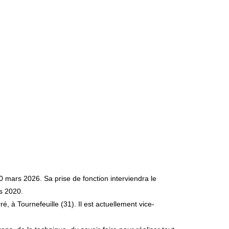
is 2020.
, à Tournefeuille (31). Il est actuellement vice-