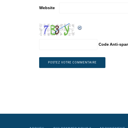
Website
Code Anti-spa