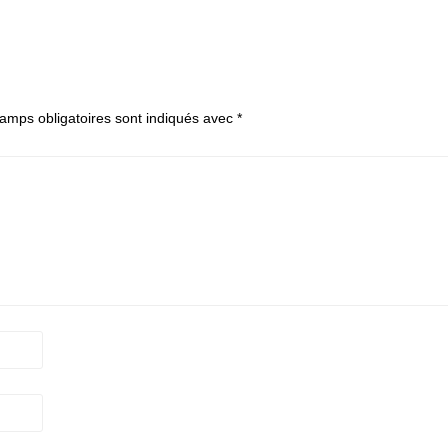
amps obligatoires sont indiqués avec
*