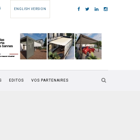
S
ENGLISH VERSION
S
EDITOS
VOS PARTENAIRES