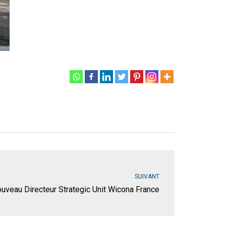
SUIVANT
ouveau Directeur Strategic Unit Wicona France