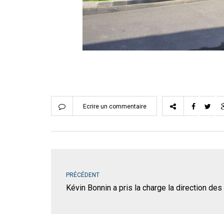
Ecrire un commentaire
PRÉCÉDENT
Kévin Bonnin a pris la charge la direction d