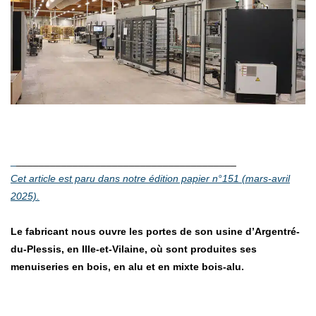
________________________________________
Cet article est paru dans notre édition papier n°151 (mars-avril
2025).
Le fabricant nous ouvre les portes de son usine d’Argentré-
du-Plessis, en Ille-et-Vilaine, où sont produites ses
menuiseries en bois, en alu et en mixte bois-alu.