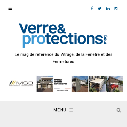
Le mag de référence du Vitrage, de la Fenêtre et des
Fermetures
MENU