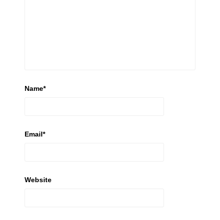
Name
*
Email
*
Website