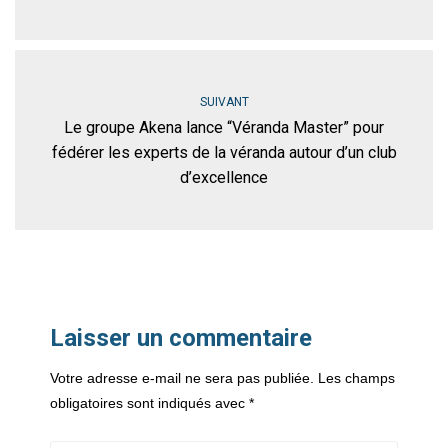
SUIVANT
Le groupe Akena lance “Véranda Master” pour
fédérer les experts de la véranda autour d’un club
d’excellence
Laisser un commentaire
Votre adresse e-mail ne sera pas publiée.
Les champs
obligatoires sont indiqués avec
*