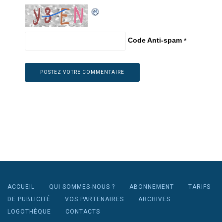
Code Anti-spam
*
ACCUEIL
QUI SOMMES-NOUS ?
ABONNEMENT
TARIFS
DE PUBLICITÉ
VOS PARTENAIRES
ARCHIVES
LOGOTHÈQUE
CONTACTS