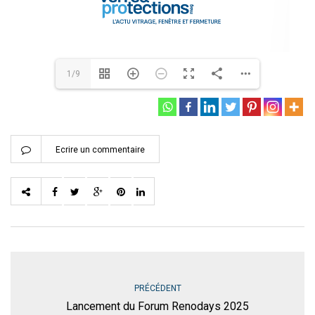
1/9
Ecrire un commentaire
PRÉCÉDENT
Lancement du Forum Renodays 2025