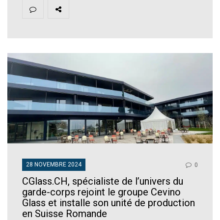
28 NOVEMBRE 2024
0
CGlass.CH, spécialiste de l’univers du
garde-corps rejoint le groupe Cevino
Glass et installe son unité de production
en Suisse Romande