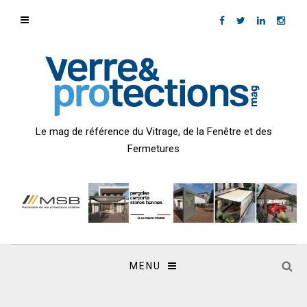
Le mag de référence du Vitrage, de la Fenêtre et des
Fermetures
MENU