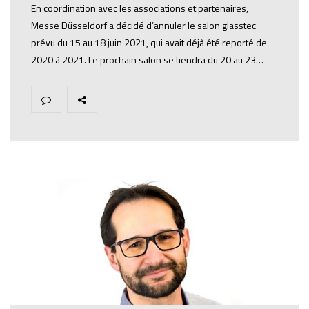
En coordination avec les associations et partenaires,
Messe Düsseldorf a décidé d’annuler le salon glasstec
prévu du 15 au 18 juin 2021, qui avait déjà été reporté de
2020 à 2021. Le prochain salon se tiendra du 20 au 23…