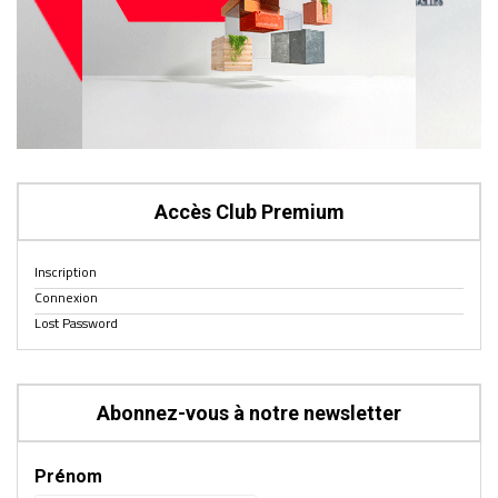
Accès Club Premium
Inscription
Connexion
Lost Password
Abonnez-vous à notre newsletter
Prénom