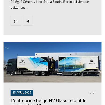
Délégué Général. Il succède à Sandra Bertin qui vient de
quitter ses…
25 AVRIL 2025
0
L’entreprise belge H2 Glass rejoint le