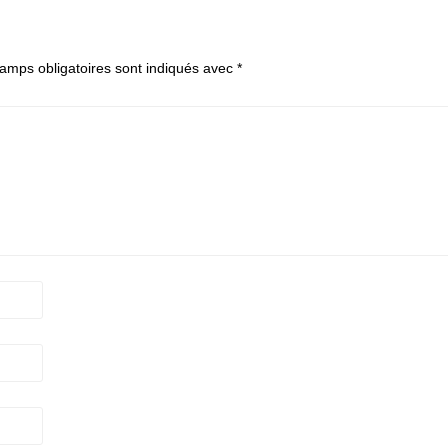
amps obligatoires sont indiqués avec
*