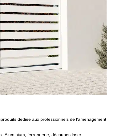
ux. Aluminium, ferronnerie, découpes laser