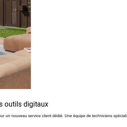
s outils digitaux
ur un nouveau service client dédié. Une équipe de techniciens spécial