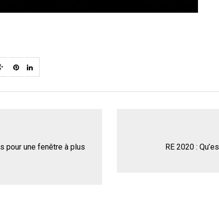
es pour une fenêtre à plus
RE 2020 : Qu’es