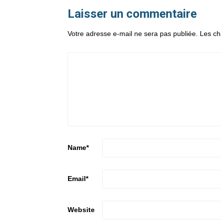
Laisser un commentaire
Votre adresse e-mail ne sera pas publiée.
Les ch
Name
*
Email
*
Website