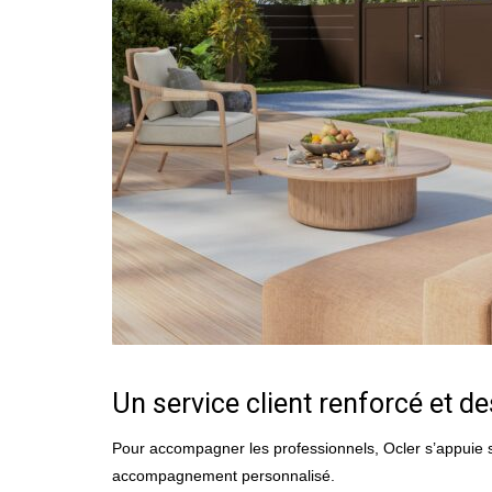
Un service client renforcé et de
Pour accompagner les professionnels, Ocler s’appuie s
accompagnement personnalisé.