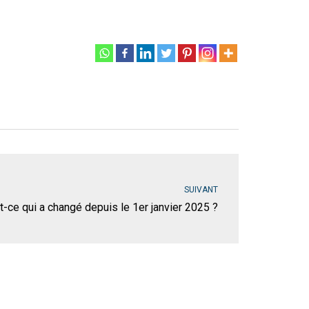
SUIVANT
t-ce qui a changé depuis le 1er janvier 2025 ?