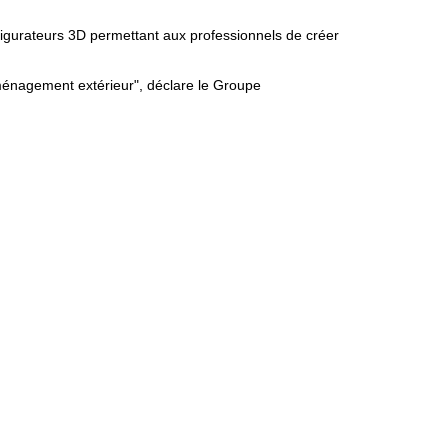
figurateurs 3D permettant aux professionnels de créer
’aménagement extérieur", déclare le Groupe