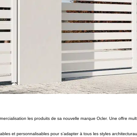
lables et personnalisables pour s’adapter à tous les styles architectura