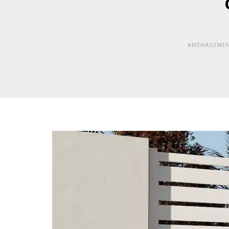
AMÉNAGEMEN