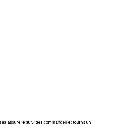
isés assure le suivi des commandes et fournit un