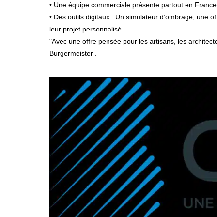
• Une équipe commerciale présente partout en France
• Des outils digitaux : Un simulateur d’ombrage, une 
leur projet personnalisé.
"Avec une offre pensée pour les artisans, les architec
Burgermeister .