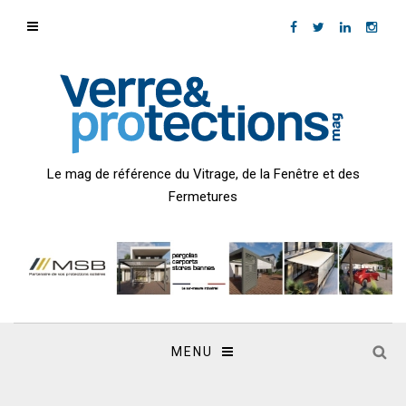
Le mag de référence du Vitrage, de la Fenêtre et des
Fermetures
MENU