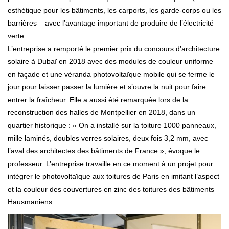
esthétique pour les bâtiments, les carports, les garde-corps ou les
barrières – avec l’avantage important de produire de l’électricité
verte.
L’entreprise a remporté le premier prix du concours d’architecture
solaire à Dubaï en 2018 avec des modules de couleur uniforme
en façade et une véranda photovoltaïque mobile qui se ferme le
jour pour laisser passer la lumière et s’ouvre la nuit pour faire
entrer la fraîcheur. Elle a aussi été remarquée lors de la
reconstruction des halles de Montpellier en 2018, dans un
quartier historique : « On a installé sur la toiture 1000 panneaux,
mille laminés, doubles verres solaires, deux fois 3,2 mm, avec
l’aval des architectes des bâtiments de France », évoque le
professeur. L’entreprise travaille en ce moment à un projet pour
intégrer le photovoltaïque aux toitures de Paris en imitant l’aspect
et la couleur des couvertures en zinc des toitures des bâtiments
Hausmaniens.