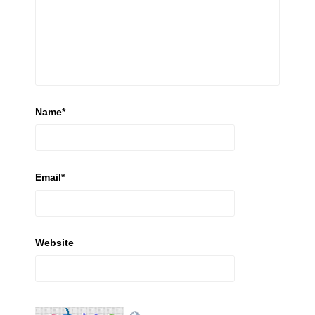
Name
*
Email
*
Website