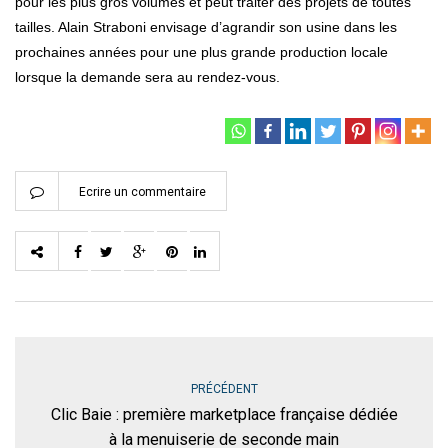
pour les plus gros volumes et peut traiter des projets de toutes
tailles. Alain Straboni envisage d’agrandir son usine dans les
prochaines années pour une plus grande production locale
lorsque la demande sera au rendez-vous.
Ecrire un commentaire
PRÉCÉDENT
Clic Baie : première marketplace française dédiée
à la menuiserie de seconde main