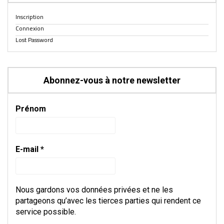
Inscription
Connexion
Lost Password
Abonnez-vous à notre newsletter
Prénom
E-mail
*
Nous gardons vos données privées et ne les
partageons qu’avec les tierces parties qui rendent ce
service possible.