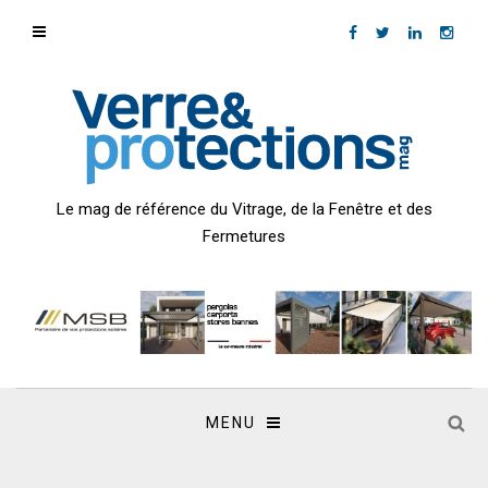
Le mag de référence du Vitrage, de la Fenêtre et des
Fermetures
MENU