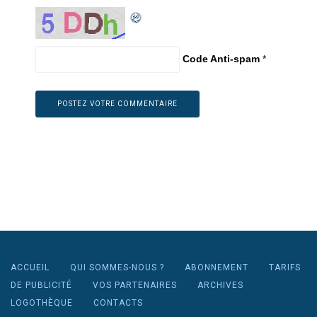
Code Anti-spam
*
ACCUEIL
QUI SOMMES-NOUS ?
ABONNEMENT
TARIFS
DE PUBLICITÉ
VOS PARTENAIRES
ARCHIVES
LOGOTHÈQUE
CONTACTS