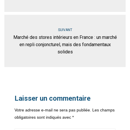
SUIVANT
Marché des stores intérieurs en France : un marché
en repli conjoncturel, mais des fondamentaux
solides
Laisser un commentaire
Votre adresse e-mail ne sera pas publiée.
Les champs
obligatoires sont indiqués avec
*