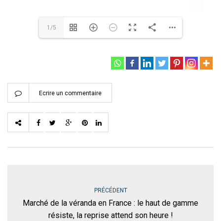
1/5
Ecrire un commentaire
PRÉCÉDENT
Marché de la véranda en France : le haut de gamme
résiste, la reprise attend son heure !