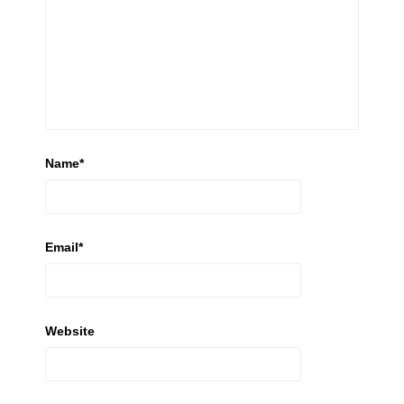
Name
*
Email
*
Website