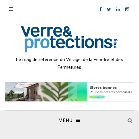
Le mag de référence du Vitrage, de la Fenêtre et des
Fermetures
MENU