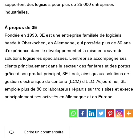
supportent des logiciels pour plus de 25 000 entreprises
industrielles.
À propos de 3E
Fondée en 1993, 3E est une entreprise familiale de logiciels
basée à Oberkochen, en Allemagne, qui possède plus de 30 ans
d’expérience dans le développement et la mise en œuvre de
solutions logicielles spécialisées. L’entreprise accompagne ses
clients principalement dans le secteur des fenêtres et des portes
grâce à son produit principal, 3E-Look, ainsi qu’aux solutions de
gestion électronique de contenu (ECM) d’ELO. Aujourd’hui, 3E
emploie plus de 80 collaborateurs répartis sur trois sites et exerce
principalement ses activités en Allemagne et en Europe.
Ecrire un commentaire