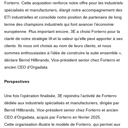
Forterro. Cette acquisition renforce notre offre pour les industriels
spécialisés et manufacturiers, élargit notre accompagnement des
ETI industrielles et consolide notre position de partenaire de long
terme des champions industriels qui font avancer l’économie
européenne. Plus important encore, 3E a choisi Forterro pour la
clarté de notre stratégie IA et la valeur qu’elle peut apporter à ses
clients. Ils nous ont choisis au nom de leurs clients, et nous
sommes enthousiastes à l’idée de construire la suite ensemble »,
déclare Bernd Hillbrands, Vice-président senior chez Forterro et
ancien CEO d’Orgadata.
Perspectives
Une fois l’opération finalisée, 3E rejoindra l’activité de Forterro
dédiée aux industriels spécialisés et manufacturiers, dirigée par
Bernd Hillbrands, Vice-président senior chez Forterro et ancien
CEO d’Orgadata, acquis par Forterro en février 2025.
Cette organisation illustre le modèle de Forterro, qui permet aux