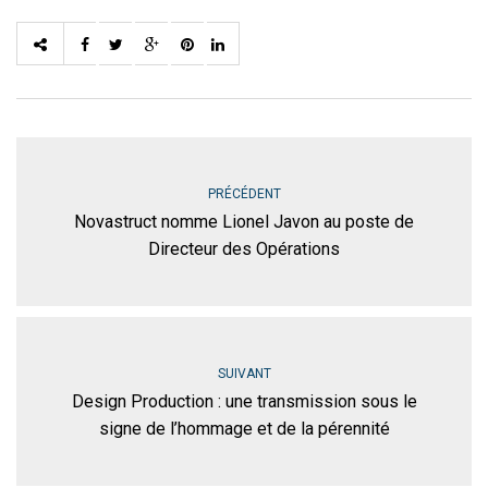
PRÉCÉDENT
Novastruct nomme Lionel Javon au poste de
Directeur des Opérations
SUIVANT
Design Production : une transmission sous le
signe de l’hommage et de la pérennité