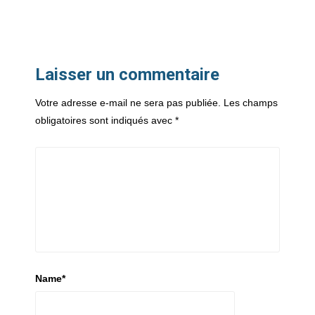
Laisser un commentaire
Votre adresse e-mail ne sera pas publiée.
Les champs
obligatoires sont indiqués avec
*
Name
*