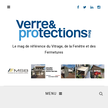
Le mag de référence du Vitrage, de la Fenêtre et des
Fermetures
MENU