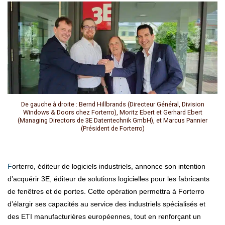
De gauche à droite : Bernd Hillbrands (Directeur Général, Division
Windows & Doors chez Forterro), Moritz Ebert et Gerhard Ebert
(Managing Directors de 3E Datentechnik GmbH), et Marcus Pannier
(Président de Forterro)
Forterro, éditeur de logiciels industriels, annonce son intention
d’acquérir 3E, éditeur de solutions logicielles pour les fabricants
de fenêtres et de portes. Cette opération permettra à Forterro
d’élargir ses capacités au service des industriels spécialisés et
des ETI manufacturières européennes, tout en renforçant un