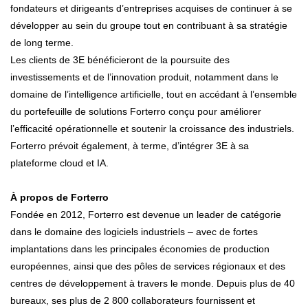
fondateurs et dirigeants d’entreprises acquises de continuer à se
développer au sein du groupe tout en contribuant à sa stratégie
de long terme.
Les clients de 3E bénéficieront de la poursuite des
investissements et de l’innovation produit, notamment dans le
domaine de l’intelligence artificielle, tout en accédant à l’ensemble
du portefeuille de solutions Forterro conçu pour améliorer
l’efficacité opérationnelle et soutenir la croissance des industriels.
Forterro prévoit également, à terme, d’intégrer 3E à sa
plateforme cloud et IA.
À propos de Forterro
Fondée en 2012, Forterro est devenue un leader de catégorie
dans le domaine des logiciels industriels – avec de fortes
implantations dans les principales économies de production
européennes, ainsi que des pôles de services régionaux et des
centres de développement à travers le monde. Depuis plus de 40
bureaux, ses plus de 2 800 collaborateurs fournissent et