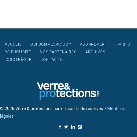
ACCUEIL
QUI SOMMES-NOUS ?
ABONNEMENT
TARIFS
DE PUBLICITÉ
VOS PARTENAIRES
ARCHIVES
LOGOTHÈQUE
CONTACTS
© 2026 Verre & protections.com. Tous droits réservés.
• Mentions
légales