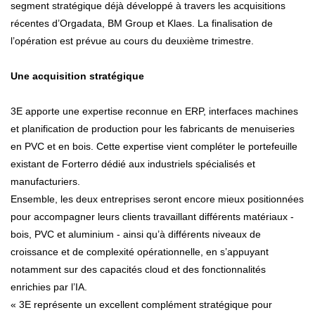
segment stratégique déjà développé à travers les acquisitions
récentes d’Orgadata, BM Group et Klaes. La finalisation de
l’opération est prévue au cours du deuxième trimestre.
Une acquisition stratégique
3E apporte une expertise reconnue en ERP, interfaces machines
et planification de production pour les fabricants de menuiseries
en PVC et en bois. Cette expertise vient compléter le portefeuille
existant de Forterro dédié aux industriels spécialisés et
manufacturiers.
Ensemble, les deux entreprises seront encore mieux positionnées
pour accompagner leurs clients travaillant différents matériaux -
bois, PVC et aluminium - ainsi qu’à différents niveaux de
croissance et de complexité opérationnelle, en s’appuyant
notamment sur des capacités cloud et des fonctionnalités
enrichies par l’IA.
« 3E représente un excellent complément stratégique pour