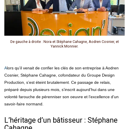
De gauche à droite : Nora et Stéphane Cahagne, Aodren Cosnier, et
Yannick Monnier.
Alors qu’il venait de confier les clés de son entreprise à Aodren
Cosnier, Stéphane Cahagne, cofondateur du Groupe Design
Production, s’est éteint brutalement. Ce passage de relais,
préparé depuis plusieurs mois, s’inscrit aujourd’hui dans une
volonté farouche de pérenniser son oeuvre et l’excellence d’un
savoir-faire normand.
L’héritage d’un bâtisseur : Stéphane
Cahagne