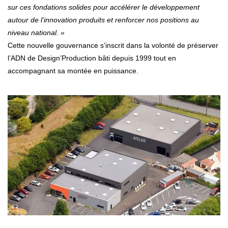
sur ces fondations solides pour accélérer le développement
autour de l’innovation produits et renforcer nos positions au
niveau national. »
Cette nouvelle gouvernance s’inscrit dans la volonté de préserver
l’ADN de Design’Production bâti depuis 1999 tout en
accompagnant sa montée en puissance.