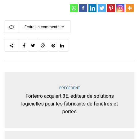
Ecrire un commentaire
PRÉCÉDENT
Forterro acquiert 3E, éditeur de solutions
logicielles pour les fabricants de fenêtres et
portes