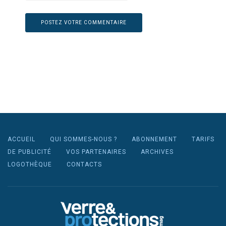
ACCUEIL
QUI SOMMES-NOUS ?
ABONNEMENT
TARIFS
DE PUBLICITÉ
VOS PARTENAIRES
ARCHIVES
LOGOTHÈQUE
CONTACTS