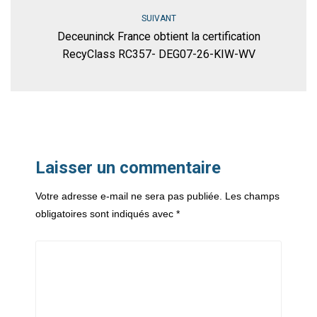
SUIVANT
Deceuninck France obtient la certification
RecyClass RC357- DEG07-26-KIW-WV
Laisser un commentaire
Votre adresse e-mail ne sera pas publiée.
Les champs
obligatoires sont indiqués avec
*