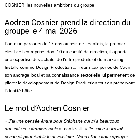
COSNIER, les nouvelles ambitions du groupe.
Aodren Cosnier prend la direction du
groupe le 4 mai 2026
Fort d’un parcours de 17 ans au sein de Legallais, le premier
client de l’entreprise, dont 10 au comité de direction, il apporte
une expertise des achats, de l’offre produits et du marketing.
Installé comme Design’Production à Troarn aux portes de Caen,
son ancrage local et sa connaissance sectorielle lui permettent de
piloter le développement de Design Production tout en préservant
l’identité bâtie.
Le mot d’Aodren Cosnier
« J’ai une pensée émue pour Stéphane qui m’a beaucoup
transmis ces derniers mois »,
confie-t-il.
« Je salue le travail
accompli pour établir le savoir-faire. Nous allons nous appuyer