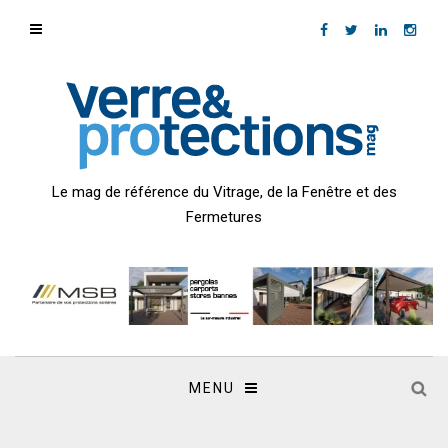
Le mag de référence du Vitrage, de la Fenêtre et des
Fermetures
MENU