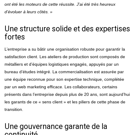
ont été les moteurs de cette réussite. J’ai été très heureux
d’évoluer à leurs côtés. »
Une structure solide et des expertises
fortes
L’entreprise a su bâtir une organisation robuste pour garantir la
satisfaction client. Les ateliers de production sont composés de
métalliers et d’équipes logistiques engagés, appuyés par un
bureau d’études intégré. La commercialisation est assurée par
une équipe reconnue pour son expertise technique, complétée
par un web marketing efficace. Les collaborateurs, certains
présents dans l’entreprise depuis plus de 20 ans, sont aujourd’hui
les garants de ce « sens client » et les piliers de cette phase de
transition.
Une gouvernance garante de la
continuité