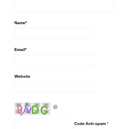
Name
*
Email
*
Website
Code Anti-spam
*