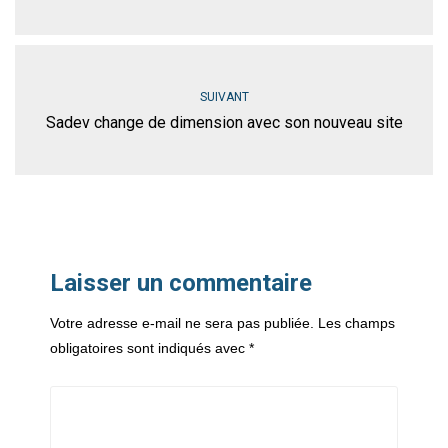
SUIVANT
Sadev change de dimension avec son nouveau site
Laisser un commentaire
Votre adresse e-mail ne sera pas publiée.
Les champs
obligatoires sont indiqués avec
*