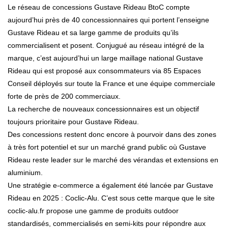
Le réseau de concessions Gustave Rideau BtoC compte
aujourd’hui près de 40 concessionnaires qui portent l’enseigne
Gustave Rideau et sa large gamme de produits qu’ils
commercialisent et posent. Conjugué au réseau intégré de la
marque, c’est aujourd’hui un large maillage national Gustave
Rideau qui est proposé aux consommateurs via 85 Espaces
Conseil déployés sur toute la France et une équipe commerciale
forte de près de 200 commerciaux.
La recherche de nouveaux concessionnaires est un objectif
toujours prioritaire pour Gustave Rideau.
Des concessions restent donc encore à pourvoir dans des zones
à très fort potentiel et sur un marché grand public où Gustave
Rideau reste leader sur le marché des vérandas et extensions en
aluminium.
Une stratégie e-commerce a également été lancée par Gustave
Rideau en 2025 : Coclic-Alu. C’est sous cette marque que le site
coclic-alu.fr propose une gamme de produits outdoor
standardisés, commercialisés en semi-kits pour répondre aux