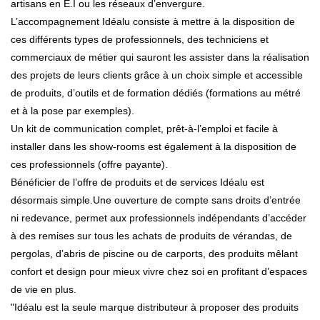
artisans en E.I ou les réseaux d’envergure.
L’accompagnement Idéalu consiste à mettre à la disposition de
ces différents types de professionnels, des techniciens et
commerciaux de métier qui sauront les assister dans la réalisation
des projets de leurs clients grâce à un choix simple et accessible
de produits, d’outils et de formation dédiés (formations au métré
et à la pose par exemples).
Un kit de communication complet, prêt-à-l’emploi et facile à
installer dans les show-rooms est également à la disposition de
ces professionnels (offre payante).
Bénéficier de l’offre de produits et de services Idéalu est
désormais simple.Une ouverture de compte sans droits d’entrée
ni redevance, permet aux professionnels indépendants d’accéder
à des remises sur tous les achats de produits de vérandas, de
pergolas, d’abris de piscine ou de carports, des produits mêlant
confort et design pour mieux vivre chez soi en profitant d’espaces
de vie en plus.
"Idéalu est la seule marque distributeur à proposer des produits