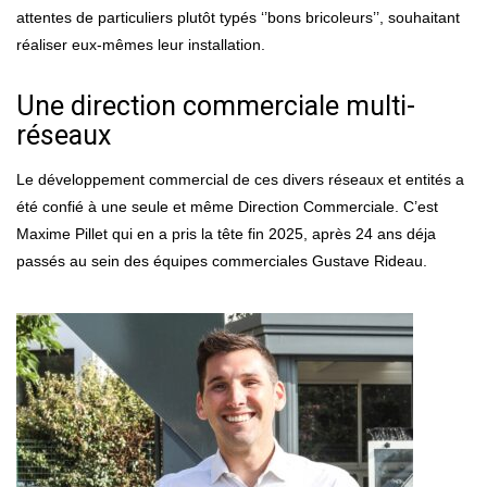
attentes de particuliers plutôt typés ‘’bons bricoleurs’’, souhaitant
réaliser eux-mêmes leur installation.
Une direction commerciale multi-
réseaux
Le développement commercial de ces divers réseaux et entités a
été confié à une seule et même Direction Commerciale. C’est
Maxime Pillet qui en a pris la tête fin 2025, après 24 ans déja
passés au sein des équipes commerciales Gustave Rideau.