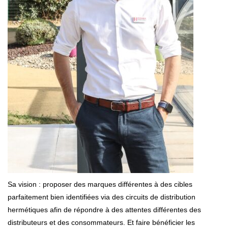
Sa vision : proposer des marques différentes à des cibles
parfaitement bien identifiées via des circuits de distribution
hermétiques afin de répondre à des attentes différentes des
distributeurs et des consommateurs. Et faire bénéficier les