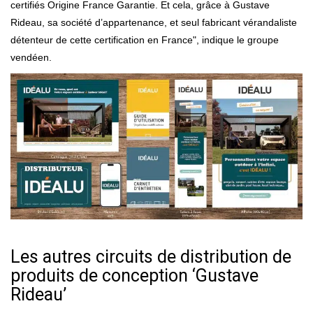
certifiés Origine France Garantie. Et cela, grâce à Gustave
Rideau, sa société d’appartenance, et seul fabricant vérandaliste
détenteur de cette certification en France", indique le groupe
vendéen.
Les autres circuits de distribution de
produits de conception ‘Gustave
Rideau’