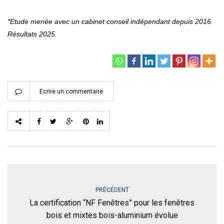
*Etude menée avec un cabinet conseil indépendant depuis 2016.
Résultats 2025.
Ecrire un commentaire
PRÉCÉDENT
La certification “NF Fenêtres” pour les fenêtres
bois et mixtes bois-aluminium évolue