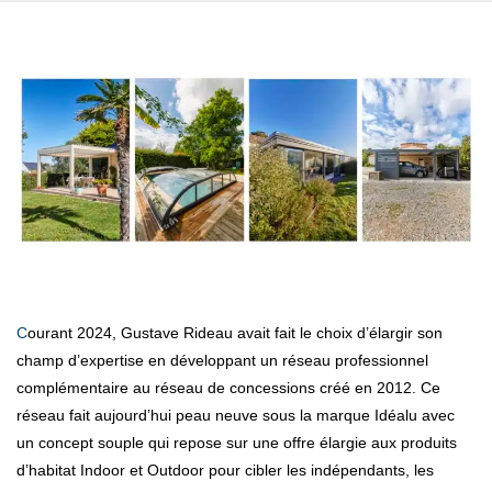
Courant 2024, Gustave Rideau avait fait le choix d’élargir son
champ d’expertise en développant un réseau professionnel
complémentaire au réseau de concessions créé en 2012. Ce
réseau fait aujourd’hui peau neuve sous la marque Idéalu avec
un concept souple qui repose sur une offre élargie aux produits
d’habitat Indoor et Outdoor pour cibler les indépendants, les