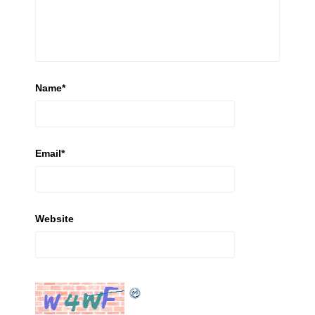
Name
*
Email
*
Website