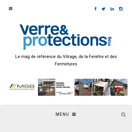
Le mag de référence du Vitrage, de la Fenêtre et des
Fermetures
MENU