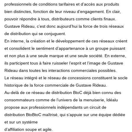
professionnels de conditions tarifaires et d’accès aux produits
bien distinctes, fonction de leur niveau d’engagement. En clair,
pouvoir répondre à tous, distributeurs comme clients finaux.
Gustave Rideau, c’est donc aujourd’hui la force de trois réseaux
de distribution qui se conjuguent.
En interne, la création et le développement de ces réseaux créent
et consolident le sentiment d’appartenance à un groupe puissant
et non plus à une seule marque et une seule société. En externe,
ils participent tous à faire ruisseler l’esprit et l’image de Gustave
Rideau dans toutes les interactions commerciales possibles.
Le réseau intégré et le réseau de concessions constituent le socle
historique de la force commerciale de Gustave Rideau.
Au-delà de ce réseau de distribution BtoC déjà bien connu des
consommateurs comme de l’univers de la menuiserie, Idéalu
propose aux professionnels indépendants un circuit de
distribution BtoBtoC maîtrisé, qui s’appuie sur une équipe dédiée
et sur un système
d’affiliation soupe et agile.