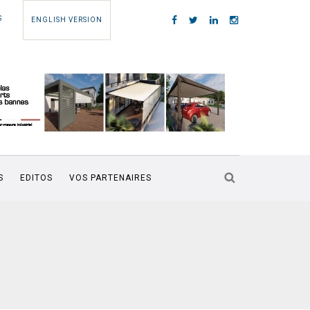
S
ENGLISH VERSION
S
EDITOS
VOS PARTENAIRES