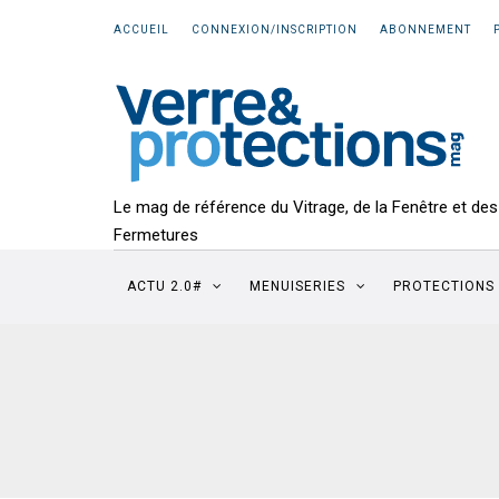
ACCUEIL
CONNEXION/INSCRIPTION
ABONNEMENT
Le mag de référence du Vitrage, de la Fenêtre et des
Fermetures
ACTU 2.0#
MENUISERIES
PROTECTIONS