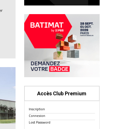
er
Accès Club Premium
Inscription
Connexion
Lost Password