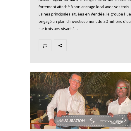
fortement attaché à son ancrage local avec ses trois
usines principales situées en Vendée, le groupe Hue
engagé un plan d’investissement de 20 millions d’e
sur trois ans visant à…