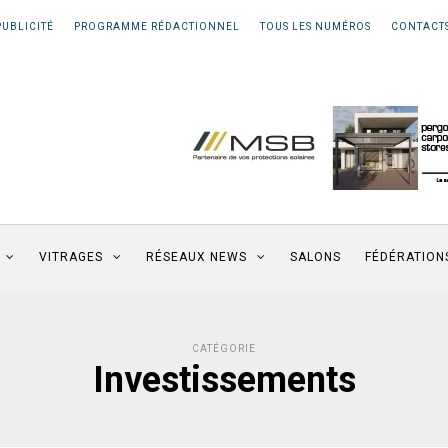
PUBLICITÉ
PROGRAMME RÉDACTIONNEL
TOUS LES NUMÉROS
CONTACT
VITRAGES
RÉSEAUX NEWS
SALONS
FÉDÉRATION
CATÉGORIE
Investissements