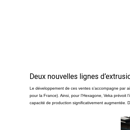
Deux nouvelles lignes d’extrusi
Le développement de ces ventes s’accompagne par aille
pour la France). Ainsi, pour l’Hexagone, Veka prévoit l
capacité de production significativement augmentée. Deux