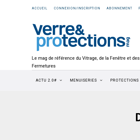
ACCUEIL
CONNEXION/INSCRIPTION
ABONNEMENT
Le mag de référence du Vitrage, de la Fenêtre et des
Fermetures
ACTU 2.0#
MENUISERIES
PROTECTIONS