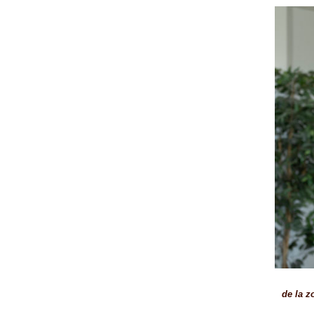
de la z