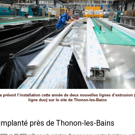
a prévoit l’installation cette année de deux nouvelles lignes d’extrusion 
ligne duo) sur le site de Thonon-les-Bains
a implanté près de Thonon-les-Bains