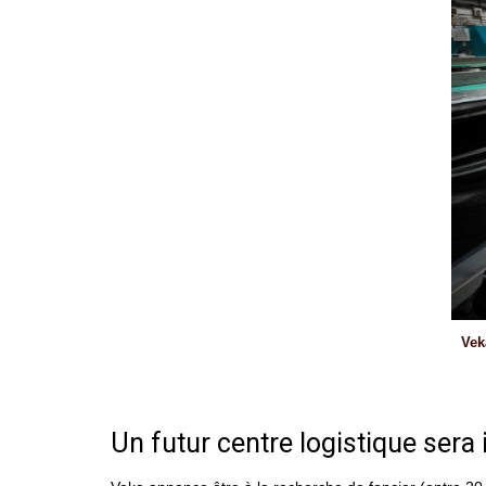
Vek
Un futur centre logistique ser