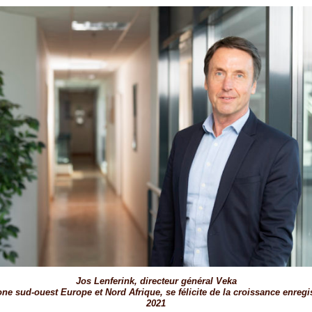
Jos Lenferink, directeur général Veka
one sud-ouest Europe et Nord Afrique, se félicite de la croissance enregi
2021