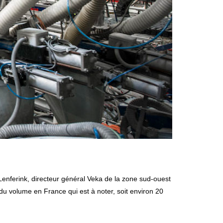
 du volume en France qui est à noter, soit environ 20