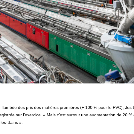
registrée sur l’exercice. « Mais c’est surtout une augmentation de 20 %
-les-Bains ».