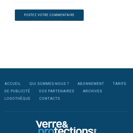
ACCUEIL
QUI SOMMES-NOUS ?
ABONNEMENT
TARIFS
DE PUBLICITÉ
VOS PARTENAIRES
ARCHIVES
LOGOTHÈQUE
CONTACTS