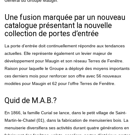
Général du Groupe Maugin.
Une fusion marquée par un nouveau
catalogue présentant la nouvelle
collection de portes d’entrée
La porte d’entrée doit continuellement répondre aux tendances
actuelles. Elle représente également un levier majeur de
développement pour Maugin et son réseau Terres de Fenêtre.
Raison pour laquelle le Groupe a déployé des moyens importants
ces derniers mois pour renforcer son offre avec 56 nouveaux
modèles pour Maugin et 62 pour l’offre Terres de Fenêtre.
Quid de M.A.B.?
En 1866, la famille Curial se lance, dans le petit village de Saint-
Martin-le-Chatel (01), dans la fabrication de menuiseries bois. La
menuiserie diversifiera ses activités durant quatre générations en