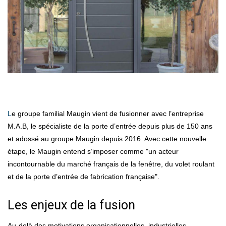
Le groupe familial Maugin vient de fusionner avec l’entreprise
M.A.B, le spécialiste de la porte d’entrée depuis plus de 150 ans
et adossé au groupe Maugin depuis 2016. Avec cette nouvelle
étape, le Maugin entend s’imposer comme "un acteur
incontournable du marché français de la fenêtre, du volet roulant
et de la porte d’entrée de fabrication française".
Les enjeux de la fusion
Au-delà des motivations organisationnelles, industrielles,