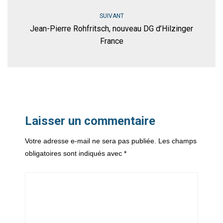
SUIVANT
Jean-Pierre Rohfritsch, nouveau DG d’Hilzinger
France
Laisser un commentaire
Votre adresse e-mail ne sera pas publiée.
Les champs
obligatoires sont indiqués avec
*