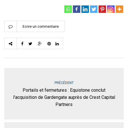
Ecrire un commentaire
PRÉCÉDENT
Portails et fermetures : Equistone conclut
l’acquisition de Gardengate auprès de Crest Capital
Partners