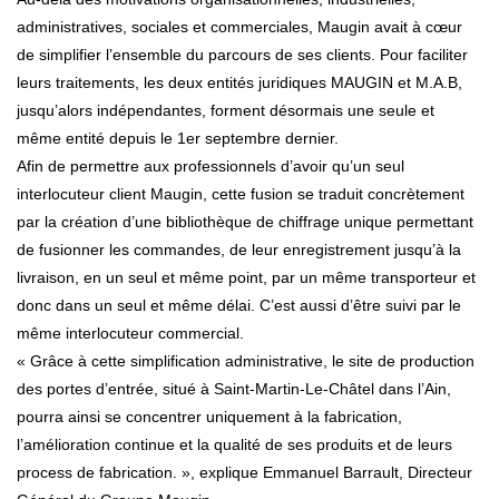
administratives, sociales et commerciales, Maugin avait à cœur
de simplifier l’ensemble du parcours de ses clients. Pour faciliter
leurs traitements, les deux entités juridiques MAUGIN et M.A.B,
jusqu’alors indépendantes, forment désormais une seule et
même entité depuis le 1er septembre dernier.
Afin de permettre aux professionnels d’avoir qu’un seul
interlocuteur client Maugin, cette fusion se traduit concrètement
par la création d’une bibliothèque de chiffrage unique permettant
de fusionner les commandes, de leur enregistrement jusqu’à la
livraison, en un seul et même point, par un même transporteur et
donc dans un seul et même délai. C’est aussi d’être suivi par le
même interlocuteur commercial.
« Grâce à cette simplification administrative, le site de production
des portes d’entrée, situé à Saint-Martin-Le-Châtel dans l’Ain,
pourra ainsi se concentrer uniquement à la fabrication,
l’amélioration continue et la qualité de ses produits et de leurs
process de fabrication. », explique Emmanuel Barrault, Directeur