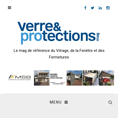
Le mag de référence du Vitrage, de la Fenêtre et des
Fermetures
MENU