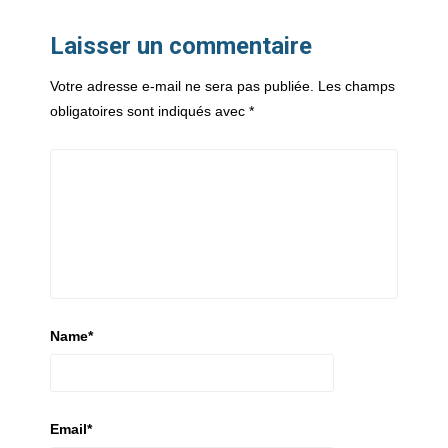
Laisser un commentaire
Votre adresse e-mail ne sera pas publiée.
Les champs
obligatoires sont indiqués avec
*
Name
*
Email
*