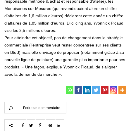
responsable méthode & achat et responsable d’atelier), les
Menuiseries sur Mesures (qui revendiquaient alors un chiffre
d’affaires de 1,6 million d’euros) déclarent cette année un chiffre
d’affaires de 1,85 million d’euros. D’ici cinq ans, Yvonnick Picaud
vise les 2,5 millions d’euros.
Pour atteindre cet objectif, pas de changement dans la stratégie
commerciale (l’entreprise veut rester concentrée sur ses clients
en BtoB) mais elle envisage de proposer (notamment grâce à sa
nouvelle ligne de peinture) une garantie plus importante pour ses
produits. « Une façon, explique Yvonnick Picaud, de s’aligner
avec la demande du marché ».
Ecrire un commentaire