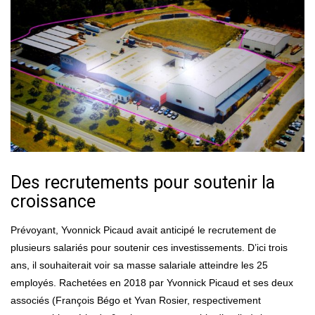
Des recrutements pour soutenir la
croissance
Prévoyant, Yvonnick Picaud avait anticipé le recrutement de
plusieurs salariés pour soutenir ces investissements. D’ici trois
ans, il souhaiterait voir sa masse salariale atteindre les 25
employés. Rachetées en 2018 par Yvonnick Picaud et ses deux
associés (François Bégo et Yvan Rosier, respectivement