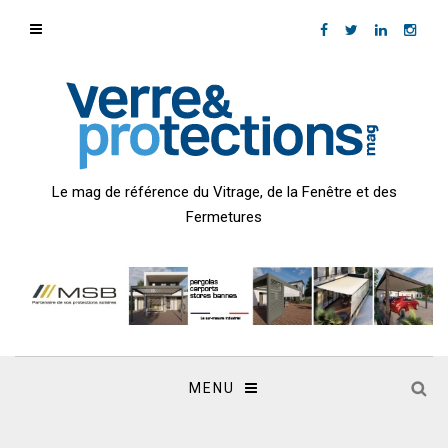
Le mag de référence du Vitrage, de la Fenêtre et des
Fermetures
MENU