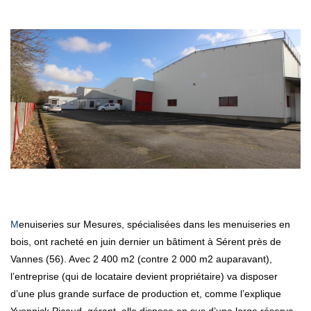
Menuiseries sur Mesures, spécialisées dans les menuiseries en
bois, ont racheté en juin dernier un bâtiment à Sérent près de
Vannes (56). Avec 2 400 m2 (contre 2 000 m2 auparavant),
l’entreprise (qui de locataire devient propriétaire) va disposer
d’une plus grande surface de production et, comme l’explique