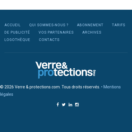
ACCUEIL
QUI SOMMES-NOUS ?
ABONNEMENT
TARIFS
DE PUBLICITÉ
VOS PARTENAIRES
ARCHIVES
LOGOTHÈQUE
CONTACTS
© 2026 Verre & protections.com. Tous droits réservés.
• Mentions
légales