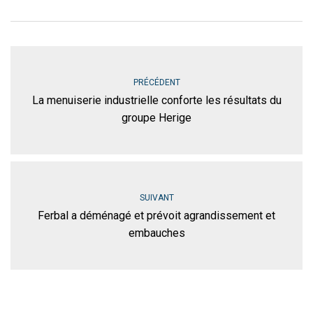
PRÉCÉDENT
La menuiserie industrielle conforte les résultats du
groupe Herige
SUIVANT
Ferbal a déménagé et prévoit agrandissement et
embauches