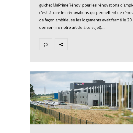
guichet MaPrimeRénov’ pour les rénovations d’ampl
c’est-à-dire les rénovations qui permettent de réno
de façon ambitieuse les logements avait fermé le 23 
dernier (lire notre article à ce sujet)….