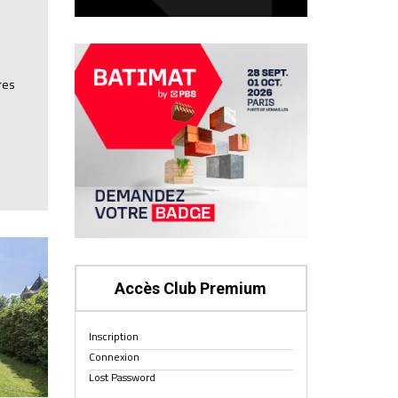
res
Accès Club Premium
Inscription
Connexion
Lost Password