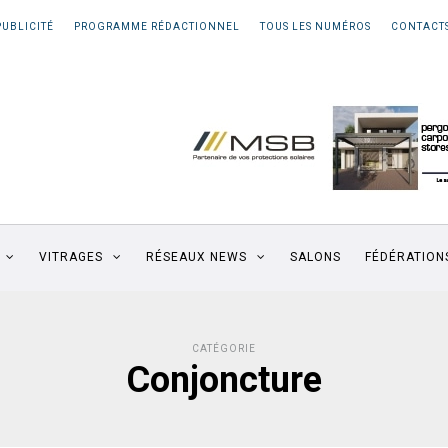
PUBLICITÉ
PROGRAMME RÉDACTIONNEL
TOUS LES NUMÉROS
CONTACT
VITRAGES
RÉSEAUX NEWS
SALONS
FÉDÉRATION
CATÉGORIE
Conjoncture