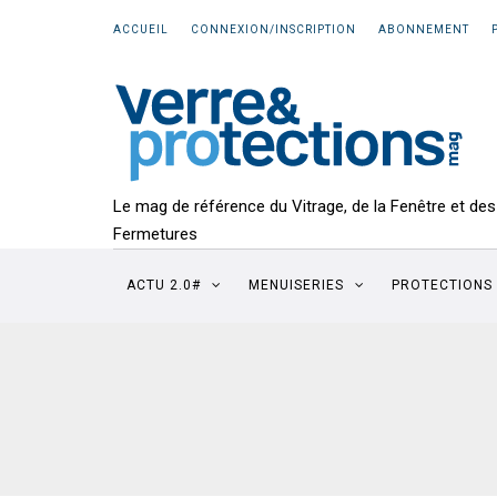
ACCUEIL
CONNEXION/INSCRIPTION
ABONNEMENT
Le mag de référence du Vitrage, de la Fenêtre et des
Fermetures
ACTU 2.0#
MENUISERIES
PROTECTIONS