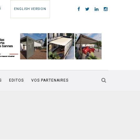
S
ENGLISH VERSION
S
EDITOS
VOS PARTENAIRES