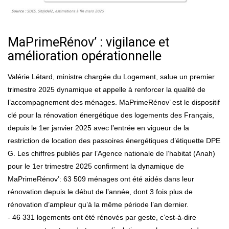
MaPrimeRénov’ : vigilance et
amélioration opérationnelle
Valérie Létard, ministre chargée du Logement, salue un premier
trimestre 2025 dynamique et appelle à renforcer la qualité de
l’accompagnement des ménages. MaPrimeRénov’ est le dispositif
clé pour la rénovation énergétique des logements des Français,
depuis le 1er janvier 2025 avec l’entrée en vigueur de la
restriction de location des passoires énergétiques d’étiquette DPE
G. Les chiffres publiés par l’Agence nationale de l’habitat (Anah)
pour le 1er trimestre 2025 confirment la dynamique de
MaPrimeRénov’: 63 509 ménages ont été aidés dans leur
rénovation depuis le début de l’année, dont 3 fois plus de
rénovation d’ampleur qu’à la même période l’an dernier.
- 46 331 logements ont été rénovés par geste, c’est-à-dire