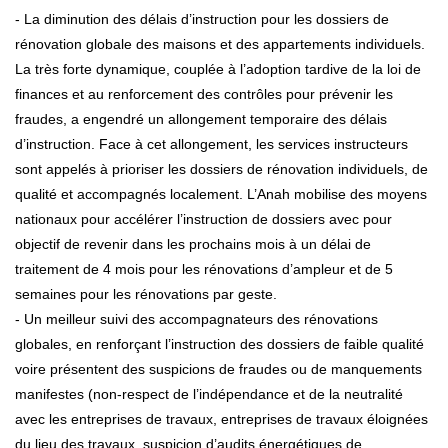
- La diminution des délais d’instruction pour les dossiers de
rénovation globale des maisons et des appartements individuels.
La très forte dynamique, couplée à l’adoption tardive de la loi de
finances et au renforcement des contrôles pour prévenir les
fraudes, a engendré un allongement temporaire des délais
d’instruction. Face à cet allongement, les services instructeurs
sont appelés à prioriser les dossiers de rénovation individuels, de
qualité et accompagnés localement. L’Anah mobilise des moyens
nationaux pour accélérer l’instruction de dossiers avec pour
objectif de revenir dans les prochains mois à un délai de
traitement de 4 mois pour les rénovations d’ampleur et de 5
semaines pour les rénovations par geste.
- Un meilleur suivi des accompagnateurs des rénovations
globales, en renforçant l’instruction des dossiers de faible qualité
voire présentent des suspicions de fraudes ou de manquements
manifestes (non-respect de l’indépendance et de la neutralité
avec les entreprises de travaux, entreprises de travaux éloignées
du lieu des travaux, suspicion d’audits énergétiques de