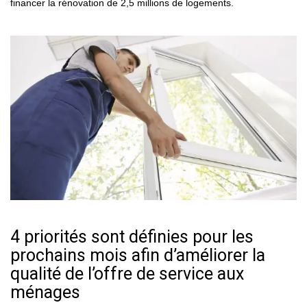
financer la rénovation de 2,5 millions de logements.
4 priorités sont définies pour les
prochains mois afin d’améliorer la
qualité de l’offre de service aux
ménages