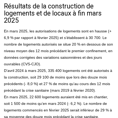
Résultats de la construction de
logements et de locaux à fin mars
2025
En mars 2025, les autorisations de logements sont en hausse (+
6,9 % par rapport à février 2025) et s’établissent à 30 700. Le
nombre de logements autorisés se situe 20 % en dessous de son
niveau moyen des 12 mois précédant le premier confinement, en
données corrigées des variations saisonnières et des jours
ouvrables (CVS-CJO).
D’avril 2024 à mars 2025, 335 400 logements ont été autorisés à
la construction, soit 29 100 de moins que lors des douze mois
précédents (- 8,0 %) et 27 % de moins qu’au cours des 12 mois
précédant la crise sanitaire (mars 2019 à février 2020).
En mars 2025, 22 600 logements auraient été mis en chantier,
soit 1 500 de moins qu’en mars 2024 (- 6,2 %). Le nombre de
logements commencés en février 2025 serait inférieur de 29 % à
sa moyenne des douze mois précédant la crise sanitaire.