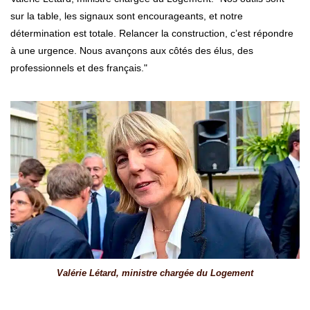
sur la table, les signaux sont encourageants, et notre
détermination est totale. Relancer la construction, c’est répondre
à une urgence. Nous avançons aux côtés des élus, des
professionnels et des français."
Valérie Létard, ministre chargée du Logement