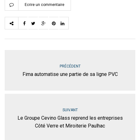
Ecrire un commentaire
PRÉCÉDENT
Fima automatise une partie de sa ligne PVC
SUIVANT
Le Groupe Cevino Glass reprend les entreprises
Côté Verre et Miroiterie Paulhac