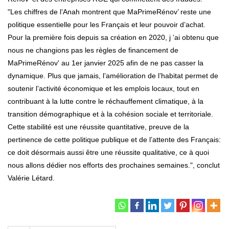
"Les chiffres de l’Anah montrent que MaPrimeRénov’ reste une
politique essentielle pour les Français et leur pouvoir d’achat.
Pour la première fois depuis sa création en 2020, j ’ai obtenu que
nous ne changions pas les règles de financement de
MaPrimeRénov' au 1er janvier 2025 afin de ne pas casser la
dynamique. Plus que jamais, l’amélioration de l’habitat permet de
soutenir l’activité économique et les emplois locaux, tout en
contribuant à la lutte contre le réchauffement climatique, à la
transition démographique et à la cohésion sociale et territoriale.
Cette stabilité est une réussite quantitative, preuve de la
pertinence de cette politique publique et de l’attente des Français:
ce doit désormais aussi être une réussite qualitative, ce à quoi
nous allons dédier nos efforts des prochaines semaines.", conclut
Valérie Létard.