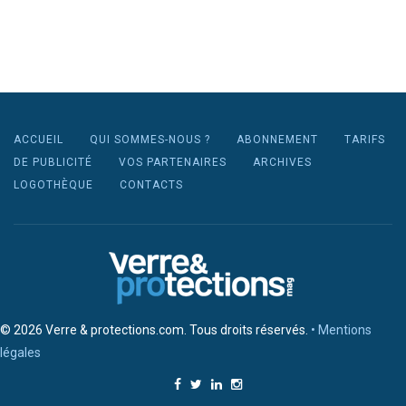
ACCUEIL
QUI SOMMES-NOUS ?
ABONNEMENT
TARIFS
DE PUBLICITÉ
VOS PARTENAIRES
ARCHIVES
LOGOTHÈQUE
CONTACTS
© 2026 Verre & protections.com. Tous droits réservés.
• Mentions
légales