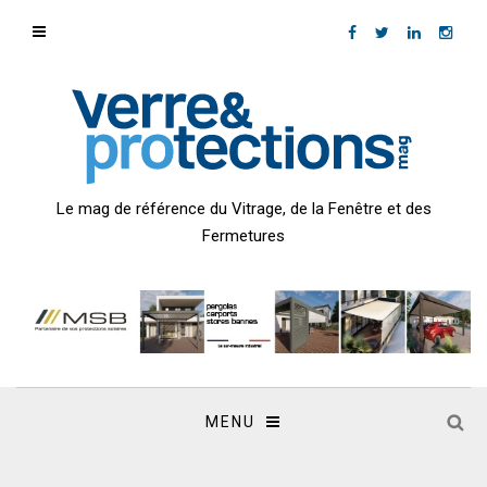
Le mag de référence du Vitrage, de la Fenêtre et des
Fermetures
MENU