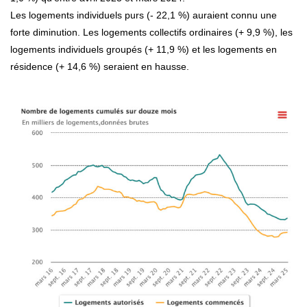
Les logements individuels purs (- 22,1 %) auraient connu une
forte diminution. Les logements collectifs ordinaires (+ 9,9 %), les
logements individuels groupés (+ 11,9 %) et les logements en
résidence (+ 14,6 %) seraient en hausse.