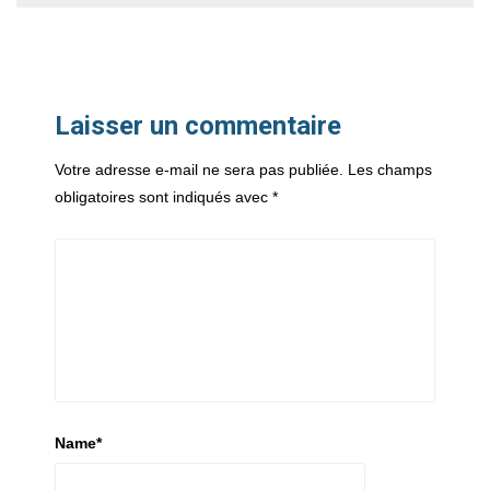
Laisser un commentaire
Votre adresse e-mail ne sera pas publiée.
Les champs
obligatoires sont indiqués avec
*
Name
*