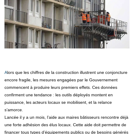
Alors que les chiffres de la construction illustrent une conjoncture
encore fragile, les mesures engagées par le Gouvernement
commencent à produire leurs premiers effets. Ces données
confirment une tendance : les outils déployés montent en
puissance, les acteurs locaux se mobilisent, et la relance
s’amorce.
Lancée il y a un mois, l’aide aux maires bâtisseurs rencontre déjà
une forte adhésion des élus locaux. Cette aide doit permettre de
financer tous types d’équipements publics ou de besoins générés