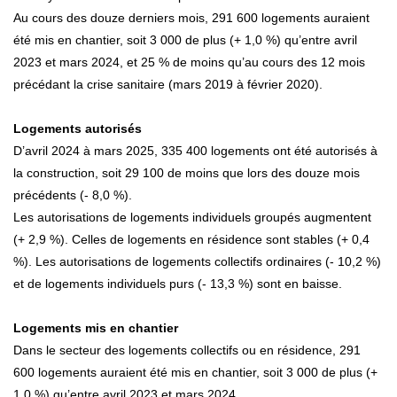
Au cours des douze derniers mois, 291 600 logements auraient
été mis en chantier, soit 3 000 de plus (+ 1,0 %) qu’entre avril
2023 et mars 2024, et 25 % de moins qu’au cours des 12 mois
précédant la crise sanitaire (mars 2019 à février 2020).
Logements autorisés
D’avril 2024 à mars 2025, 335 400 logements ont été autorisés à
la construction, soit 29 100 de moins que lors des douze mois
précédents (- 8,0 %).
Les autorisations de logements individuels groupés augmentent
(+ 2,9 %). Celles de logements en résidence sont stables (+ 0,4
%). Les autorisations de logements collectifs ordinaires (- 10,2 %)
et de logements individuels purs (- 13,3 %) sont en baisse.
Logements mis en chantier
Dans le secteur des logements collectifs ou en résidence, 291
600 logements auraient été mis en chantier, soit 3 000 de plus (+
1,0 %) qu’entre avril 2023 et mars 2024.